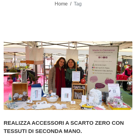
Home
/
Tag
REALIZZA ACCESSORI A SCARTO ZERO CON
TESSUTI DI SECONDA MANO.