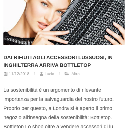
DAI RIFIUTI AGLI ACCESSORI LUSSUOSI, IN
INGHILTERRA ARRIVA BOTTLETOP
11/12/2018
Lucia
Altro
La sostenibilità è un argomento di rilevante
importanza per la salvaguardia del nostro futuro.
Proprio per questo, a Londra si è aperto il primo
negozio all'insegna della sostenibilità: Bottletop.
Bottletop Lo shop oltre a vendere accessori di lu...