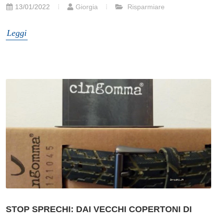
13/01/2022
Giorgia
Risparmiare
Leggi
STOP SPRECHI: DAI VECCHI COPERTONI DI