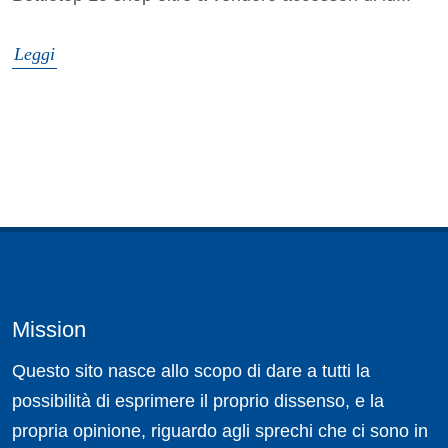
Leggi
Mission
Questo sito nasce allo scopo di dare a tutti la
possibilità di esprimere il proprio dissenso, e la
propria opinione, riguardo agli sprechi che ci sono in