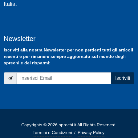
Italia.
Newsletter
Iscriviti
alla nostra
Newsletter
per non perderti tutti gli articoli
recenti e per rimanere sempre aggiornato sul mondo degli
sprechi e dei risparmi:
Iscriviti
Copyrights © 2026 sprechi.it All Rights Reserved.
Termini e Condizioni
/
Privacy Policy