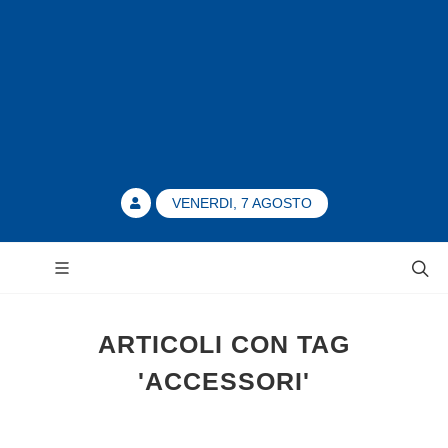
VENERDI, 7 AGOSTO
ARTICOLI CON TAG
'ACCESSORI'