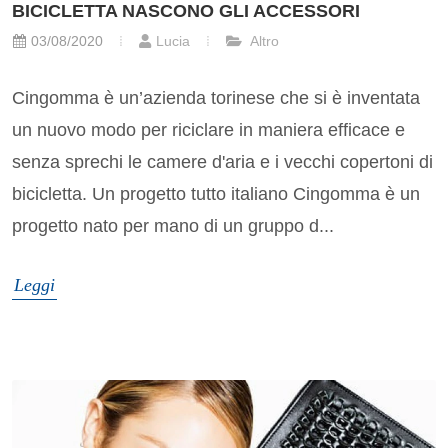
BICICLETTA NASCONO GLI ACCESSORI
03/08/2020
Lucia
Altro
Cingomma è un’azienda torinese che si è inventata
un nuovo modo per riciclare in maniera efficace e
senza sprechi le camere d'aria e i vecchi copertoni di
bicicletta. Un progetto tutto italiano Cingomma è un
progetto nato per mano di un gruppo d...
Leggi