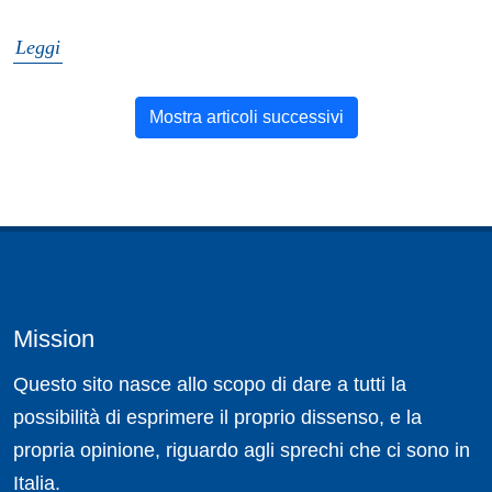
Leggi
Mostra articoli successivi
Mission
Questo sito nasce allo scopo di dare a tutti la
possibilità di esprimere il proprio dissenso, e la
propria opinione, riguardo agli sprechi che ci sono in
Italia.