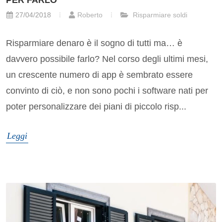
27/04/2018
Roberto
Risparmiare soldi
Risparmiare denaro è il sogno di tutti ma… è
davvero possibile farlo? Nel corso degli ultimi mesi,
un crescente numero di app è sembrato essere
convinto di ciò, e non sono pochi i software nati per
poter personalizzare dei piani di piccolo risp...
Leggi