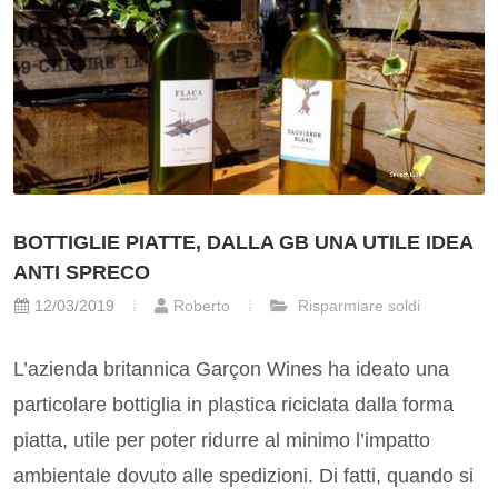
BOTTIGLIE PIATTE, DALLA GB UNA UTILE IDEA
ANTI SPRECO
12/03/2019
Roberto
Risparmiare soldi
L’azienda britannica Garçon Wines ha ideato una
particolare bottiglia in plastica riciclata dalla forma
piatta, utile per poter ridurre al minimo l’impatto
ambientale dovuto alle spedizioni. Di fatti, quando si