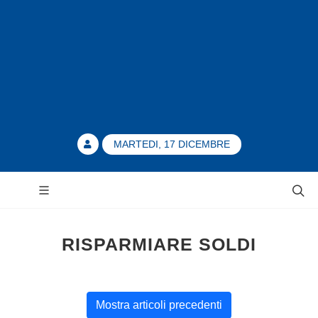
MARTEDI, 17 DICEMBRE
RISPARMIARE SOLDI
Mostra articoli precedenti