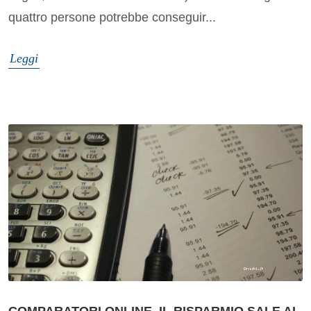
quattro persone potrebbe conseguir...
Leggi