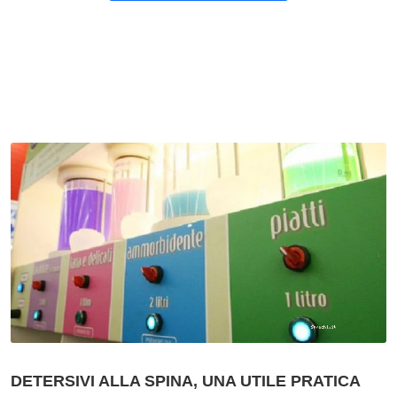
DETERSIVI ALLA SPINA, UNA UTILE PRATICA