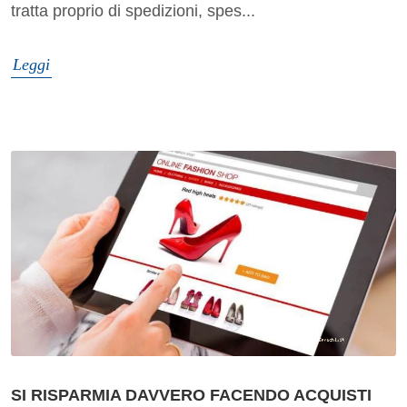
tratta proprio di spedizioni, spes...
Leggi
SI RISPARMIA DAVVERO FACENDO ACQUISTI