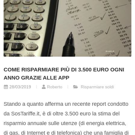
COME RISPARMIARE PIÙ DI 3.500 EURO OGNI
ANNO GRAZIE ALLE APP
28/03/2019
Roberto
Risparmiare soldi
Stando a quanto afferma un recente report condotto
da SosTariffe.it, è di oltre 3.500 euro la stima del
risparmio annuale sulle utenze (di energia elettrica,
di gas, di Internet e di telefonica) che una famiglia di