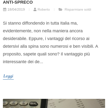
ANTI-SPRECO
18/04/2019
Roberto
Risparmiare soldi
Si stanno diffondendo in tutta Italia ma,
evidentemente, non nella maniera ancora
desiderabile. Eppure, i vantaggi del ricorso ai
detersivi alla spina sono numerosi e ben visibili. A
proposito, sapete quali sono? Il vantaggio più
interessante dei de...
Leggi