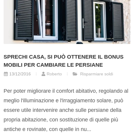
SPRECHI CASA, SI PUÒ OTTENERE IL BONUS
MOBILI PER CAMBIARE LE PERSIANE
13/12/2016
Roberto
Risparmiare soldi
Per poter migliorare il comfort abitativo, regolando al
meglio l'illuminazione e l'irraggiamento solare, può
essere utile intervenire anche sulle persiane della
propria abitazione, con sostituzione di quelle più
antiche e rovinate, con quelle in nu...