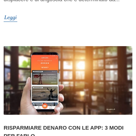
Leggi
RISPARMIARE DENARO CON LE APP: 3 MODI
PER FARLO