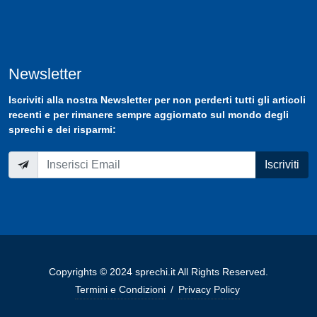
Newsletter
Iscriviti
alla nostra
Newsletter
per non perderti tutti gli articoli
recenti e per rimanere sempre aggiornato sul mondo degli
sprechi e dei risparmi:
Iscriviti
Copyrights © 2024 sprechi.it All Rights Reserved.
Termini e Condizioni
/
Privacy Policy