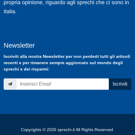
propria opinione, riguardo agli sprechi che ci sono in
Italia.
Newsletter
Iscriviti
alla nostra
Newsletter
per non perderti tutti gli articoli
recenti e per rimanere sempre aggiornato sul mondo degli
sprechi e dei risparmi:
Iscriviti
Copyrights © 2026 sprechi.it All Rights Reserved.