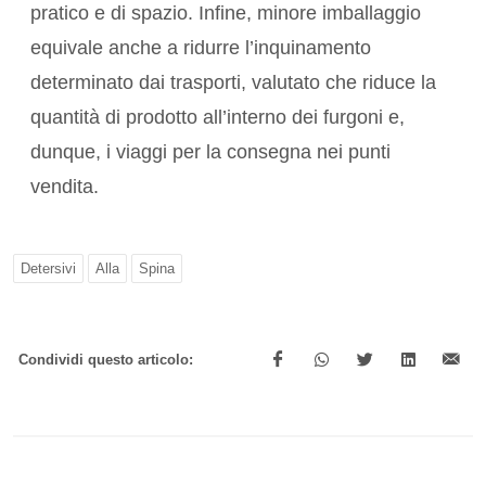
pratico e di spazio. Infine, minore imballaggio
equivale anche a ridurre l’inquinamento
determinato dai trasporti, valutato che riduce la
quantità di prodotto all’interno dei furgoni e,
dunque, i viaggi per la consegna nei punti
vendita.
Detersivi
Alla
Spina
Condividi questo articolo: