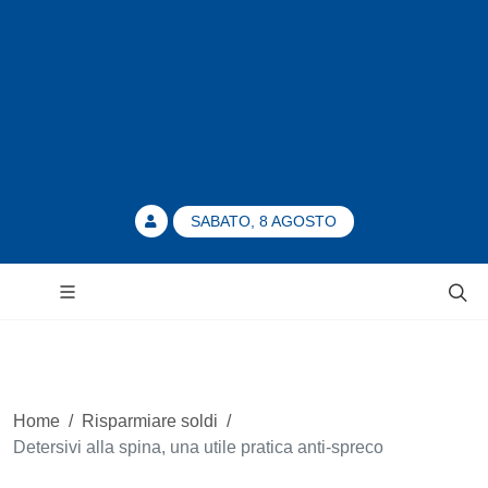
SABATO, 8 AGOSTO
Home
/
Risparmiare soldi
/
Detersivi alla spina, una utile pratica anti-spreco