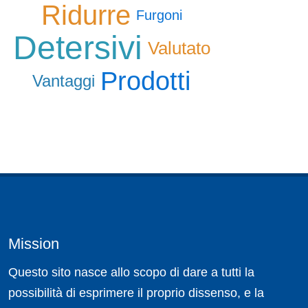
Ridurre
Furgoni
Detersivi
Valutato
Prodotti
Vantaggi
Mission
Questo sito nasce allo scopo di dare a tutti la
possibilità di esprimere il proprio dissenso, e la