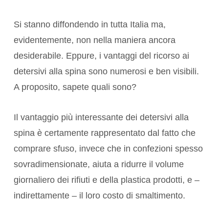
Si stanno diffondendo in tutta Italia ma,
evidentemente, non nella maniera ancora
desiderabile. Eppure, i vantaggi del ricorso ai
detersivi alla spina sono numerosi e ben visibili.
A proposito, sapete quali sono?
Il vantaggio più interessante dei detersivi alla
spina è certamente rappresentato dal fatto che
comprare sfuso, invece che in confezioni spesso
sovradimensionate, aiuta a ridurre il volume
giornaliero dei rifiuti e della plastica prodotti, e –
indirettamente – il loro costo di smaltimento.