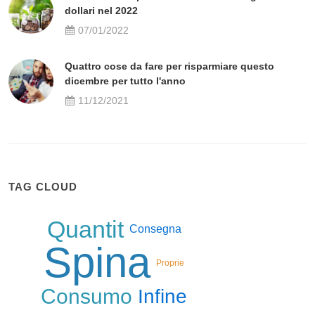
dollari nel 2022
07/01/2022
Quattro cose da fare per risparmiare questo
dicembre per tutto l'anno
11/12/2021
TAG CLOUD
Quantit
Consegna
Spina
Proprie
Consumo
Infine