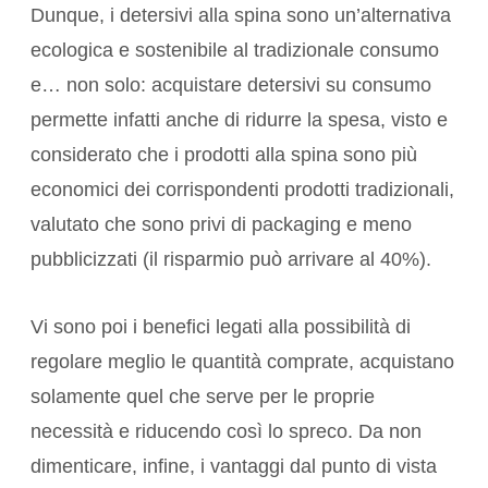
Dunque, i detersivi alla spina sono un’alternativa
ecologica e sostenibile al tradizionale consumo
e… non solo: acquistare detersivi su consumo
permette infatti anche di ridurre la spesa, visto e
considerato che i prodotti alla spina sono più
economici dei corrispondenti prodotti tradizionali,
valutato che sono privi di packaging e meno
pubblicizzati (il risparmio può arrivare al 40%).
Vi sono poi i benefici legati alla possibilità di
regolare meglio le quantità comprate, acquistano
solamente quel che serve per le proprie
necessità e riducendo così lo spreco. Da non
dimenticare, infine, i vantaggi dal punto di vista