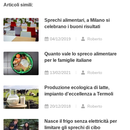
Articoli simili:
Sprechi alimentari, a Milano si
celebrano i buoni risultati
04/12/2019
Roberto
Quanto vale lo spreco alimentare
per le famiglie italiane
13/02/2021
Roberto
Produzione ecologica di latte,
impianto d'eccellenza a Termoli
20/12/2018
Roberto
Nasce il frigo senza elettricità per
limitare gli sprechi di cibo