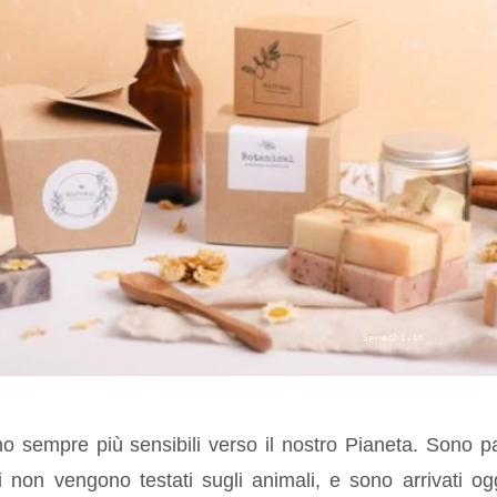
 sempre più sensibili verso il nostro Pianeta. Sono par
 non vengono testati sugli animali, e sono arrivati og