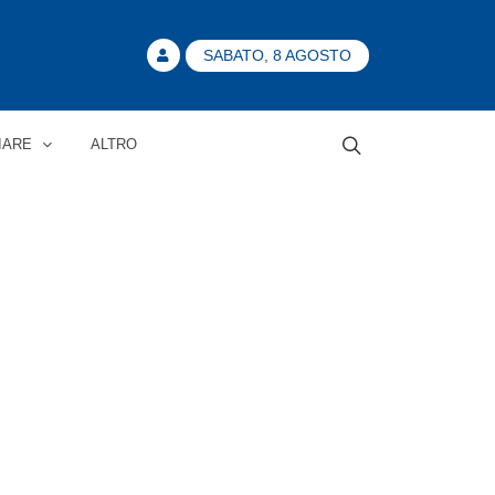
SABATO, 8 AGOSTO
IARE
ALTRO