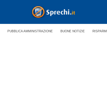
PUBBLICA AMMINISTRAZIONE
BUONE NOTIZIE
RISPARM