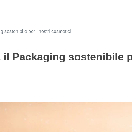
g sostenibile per i nostri cosmetici
a il Packaging sostenibile 