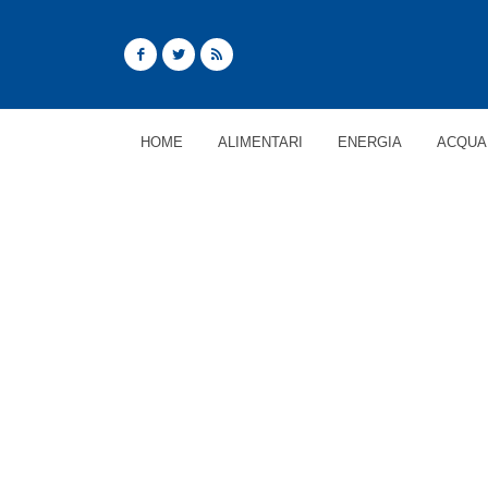
HOME
ALIMENTARI
ENERGIA
ACQUA