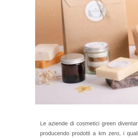
Le aziende di cosmetici green diventano
producendo prodotti a km zero, i quali