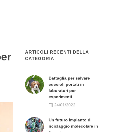
ARTICOLI RECENTI DELLA
per
CATEGORIA
Battaglia per salvare
cuccioli portati in
laboratori per
esperimenti
24/01/2022
Un futuro impianto di
riciclaggio molecolare in