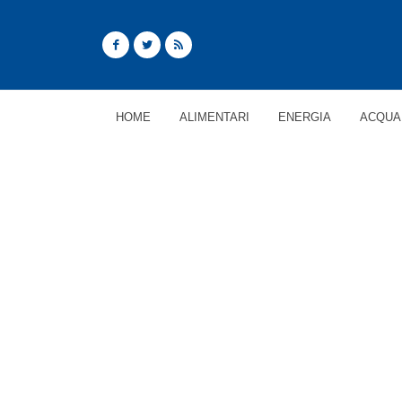
HOME
ALIMENTARI
ENERGIA
ACQUA
ARTICOLI CON TAG