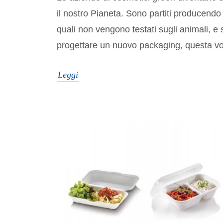
il nostro Pianeta. Sono partiti producendo 
quali non vengono testati sugli animali, e 
progettare un nuovo packaging, questa vol
Leggi