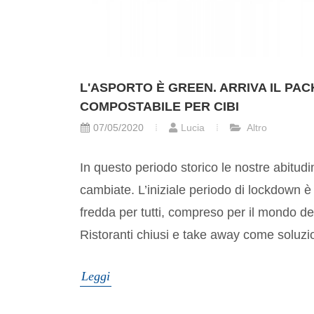
L'ASPORTO È GREEN. ARRIVA IL PA
COMPOSTABILE PER CIBI
07/05/2020
Lucia
Altro
In questo periodo storico le nostre abitudi
cambiate. L’iniziale periodo di lockdown è 
fredda per tutti, compreso per il mondo del
Ristoranti chiusi e take away come soluzi
Leggi