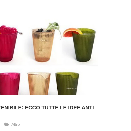
NIBILE: ECCO TUTTE LE IDEE ANTI
Altro