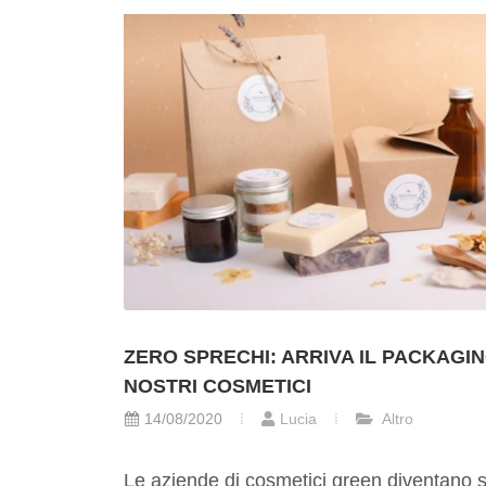
ZERO SPRECHI: ARRIVA IL PACKAGIN
NOSTRI COSMETICI
14/08/2020
Lucia
Altro
Le aziende di cosmetici green diventano s