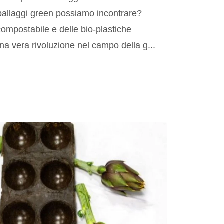
mballaggi green possiamo incontrare?
ompostabile e delle bio-plastiche
na vera rivoluzione nel campo della g...