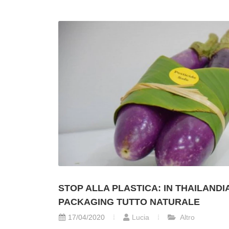
STOP ALLA PLASTICA: IN THAILANDI
PACKAGING TUTTO NATURALE
17/04/2020
Lucia
Altro