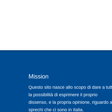
Mission
Questo sito nasce allo scopo di dare a tutt
la possibilità di esprimere il proprio
dissenso, e la propria opinione, riguardo a
sprechi che ci sono in Italia.