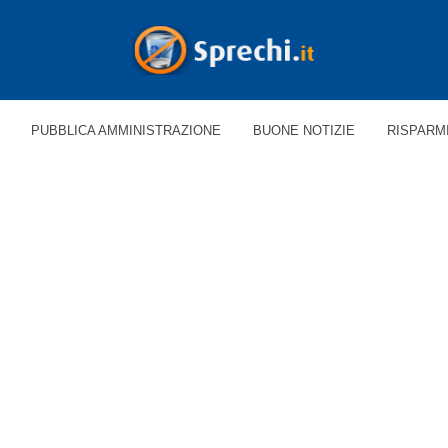
PUBBLICA AMMINISTRAZIONE
BUONE NOTIZIE
RISPARM
 'PACKAGING'