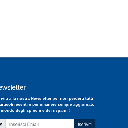
ewsletter
riviti
alla nostra
Newsletter
per non perderti tutti
 articoli recenti e per rimanere sempre aggiornato
 mondo degli sprechi e dei risparmi:
Iscriviti