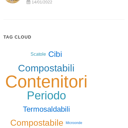
14/01/2022
TAG CLOUD
Cibi
Scatole
Compostabili
Contenitori
Periodo
Termosaldabili
Compostabile
Microonde