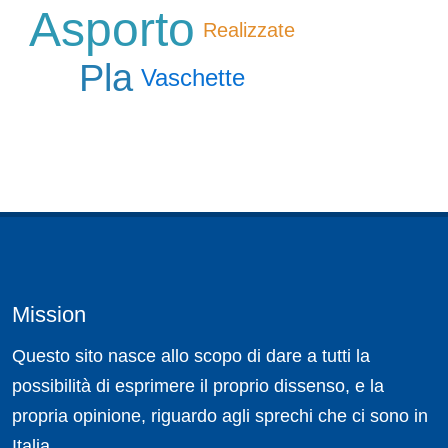
Asporto
Realizzate
Pla
Vaschette
Mission
Questo sito nasce allo scopo di dare a tutti la
possibilità di esprimere il proprio dissenso, e la
propria opinione, riguardo agli sprechi che ci sono in
Italia.