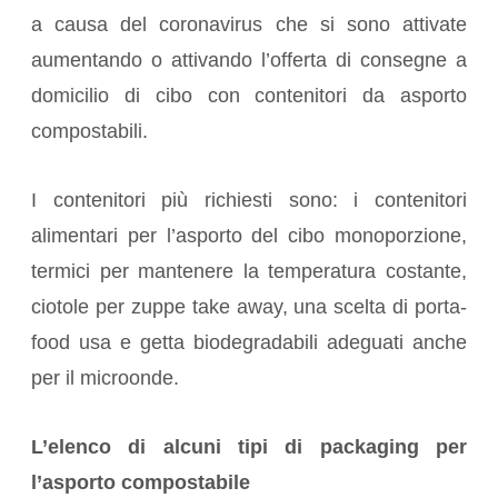
a causa del coronavirus che si sono attivate
aumentando o attivando l’offerta di consegne a
domicilio di cibo con contenitori da asporto
compostabili.
I contenitori più richiesti sono: i contenitori
alimentari per l’asporto del cibo monoporzione,
termici per mantenere la temperatura costante,
ciotole per zuppe take away, una scelta di porta-
food usa e getta biodegradabili adeguati anche
per il microonde.
L’elenco di alcuni tipi di packaging per
l’asporto compostabile