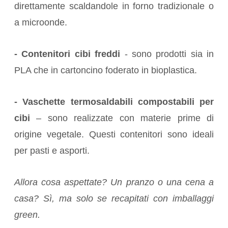
direttamente scaldandole in forno tradizionale o
a microonde.
- Contenitori cibi freddi
- sono prodotti sia in
PLA che in cartoncino foderato in bioplastica.
- Vaschette termosaldabili compostabili per
cibi
– sono realizzate con materie prime di
origine vegetale. Questi contenitori sono ideali
per pasti e asporti.
Allora cosa aspettate? Un pranzo o una cena a
casa? Sì, ma solo se recapitati con imballaggi
green.