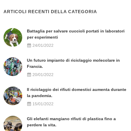
ARTICOLI RECENTI DELLA CATEGORIA
Battaglia per salvare cuccioli portati in laboratori
per esperimenti
24/01/2022
Un futuro impianto di riciclaggio molecolare in
Francia.
20/01/2022
Il riciclaggio dei rifiuti domestici aumenta durante
la pandemia.
15/01/2022
Gli elefanti mangiano rifiuti di plastica fino a
perdere la vita.