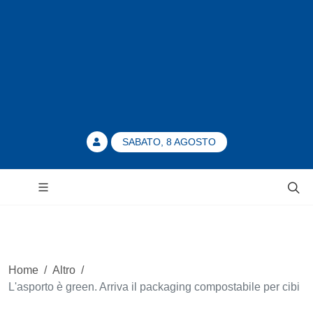
SABATO, 8 AGOSTO
Home
/
Altro
/
L'asporto è green. Arriva il packaging compostabile per cibi