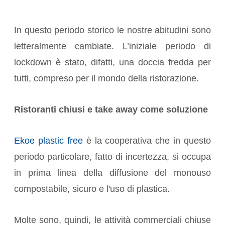
In questo periodo storico le nostre abitudini sono
letteralmente cambiate. L’iniziale periodo di
lockdown è stato, difatti, una doccia fredda per
tutti, compreso per il mondo della ristorazione.
Ristoranti chiusi e take away come soluzione
Ekoe plastic free
è la cooperativa che in questo
periodo particolare, fatto di incertezza, si occupa
in prima linea della diffusione del monouso
compostabile, sicuro e l'uso di plastica.
Molte sono, quindi, le attività commerciali chiuse