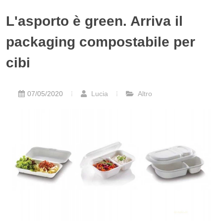
L'asporto è green. Arriva il
packaging compostabile per
cibi
07/05/2020
Lucia
Altro