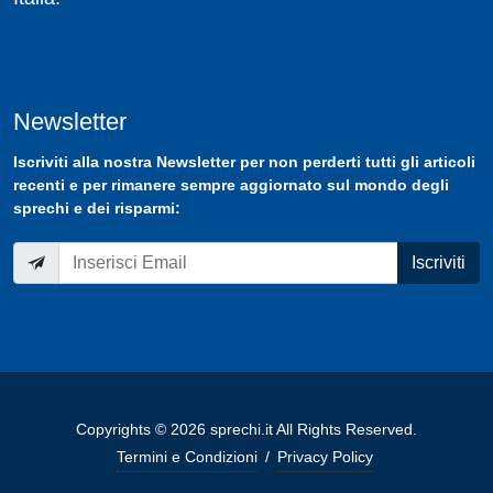
Newsletter
Iscriviti
alla nostra
Newsletter
per non perderti tutti gli articoli
recenti e per rimanere sempre aggiornato sul mondo degli
sprechi e dei risparmi:
Iscriviti
Copyrights © 2026 sprechi.it All Rights Reserved.
Termini e Condizioni
/
Privacy Policy