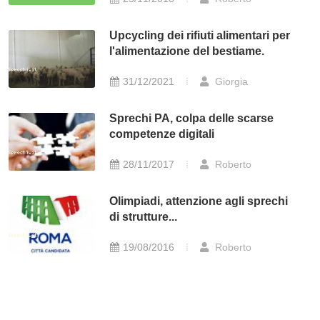
Upcycling dei rifiuti alimentari per
l'alimentazione del bestiame.
31/12/2021
Giorgia
Sprechi PA, colpa delle scarse
competenze digitali
28/11/2017
Roberto
Olimpiadi, attenzione agli sprechi
di strutture...
19/08/2016
Roberto