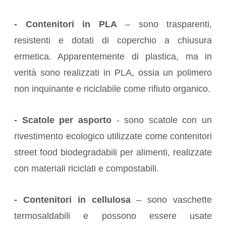
- Contenitori in PLA
– sono trasparenti,
resistenti e dotati di coperchio a chiusura
ermetica. Apparentemente di plastica, ma in
verità sono realizzati in PLA, ossia un polimero
non inquinante e riciclabile come rifiuto organico.
- Scatole per asporto
- sono scatole con un
rivestimento ecologico utilizzate come contenitori
street food biodegradabili per alimenti, realizzate
con materiali riciclati e compostabili.
- Contenitori in cellulosa
– sono vaschette
termosaldabili e possono essere usate