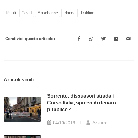
Rifiuti
Covid
Mascherine
Irlanda
Dublino
Condividi questo articolo:
Articoli simili:
Sorrento: dissuasori stradali
Corso Italia, spreco di denaro
pubblico?
04/10/2019
Azzurra