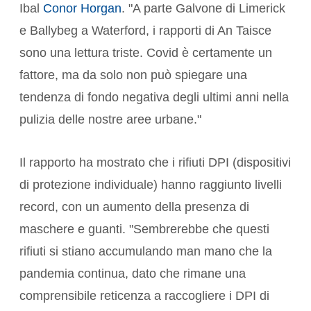
Ibal
Conor Horgan
. "A parte Galvone di Limerick
e Ballybeg a Waterford, i rapporti di An Taisce
sono una lettura triste. Covid è certamente un
fattore, ma da solo non può spiegare una
tendenza di fondo negativa degli ultimi anni nella
pulizia delle nostre aree urbane."
Il rapporto ha mostrato che i rifiuti DPI (dispositivi
di protezione individuale) hanno raggiunto livelli
record, con un aumento della presenza di
maschere e guanti. "Sembrerebbe che questi
rifiuti si stiano accumulando man mano che la
pandemia continua, dato che rimane una
comprensibile reticenza a raccogliere i DPI di