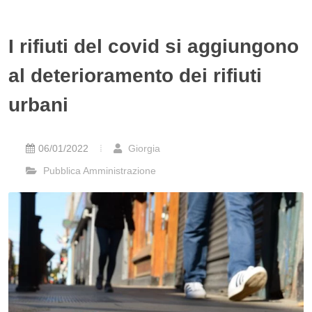
I rifiuti del covid si aggiungono
al deterioramento dei rifiuti
urbani
06/01/2022
Giorgia
Pubblica Amministrazione