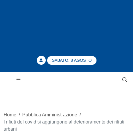
SABATO, 8 AGOSTO
Home
/
Pubblica Amministrazione
/
I rifiuti del covid si aggiungono al deterioramento dei rifiuti
urbani