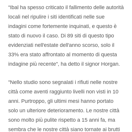
"Ibal ha spesso criticato il fallimento delle autorità
locali nel ripulire i siti identificati nelle sue
indagini come fortemente inquinati, e questo è
stato di nuovo il caso. Di 89 siti di questo tipo
evidenziati nell'estate dell'anno scorso, solo il
33% era stato affrontato al momento di questa
indagine più recente", ha detto il signor Horgan.
"Nello studio sono segnalati i rifiuti nelle nostre
città come aventi raggiunto livelli non visti in 10
anni. Purtroppo, gli ultimi mesi hanno portato
solo un ulteriore deterioramento. Le nostre città
sono molto più pulite rispetto a 15 anni fa, ma
sembra che le nostre città siano tornate ai brutti