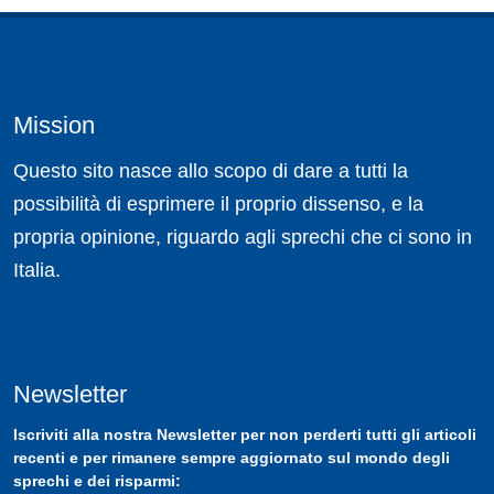
Mission
Questo sito nasce allo scopo di dare a tutti la
possibilità di esprimere il proprio dissenso, e la
propria opinione, riguardo agli sprechi che ci sono in
Italia.
Newsletter
Iscriviti
alla nostra
Newsletter
per non perderti tutti gli articoli
recenti e per rimanere sempre aggiornato sul mondo degli
sprechi e dei risparmi: