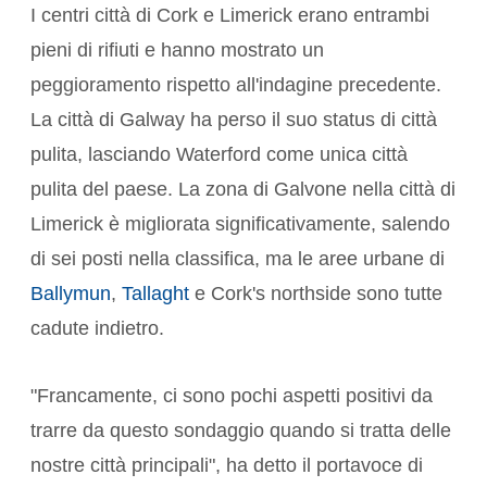
I centri città di Cork e Limerick erano entrambi
pieni di rifiuti e hanno mostrato un
peggioramento rispetto all'indagine precedente.
La città di Galway ha perso il suo status di città
pulita, lasciando Waterford come unica città
pulita del paese. La zona di Galvone nella città di
Limerick è migliorata significativamente, salendo
di sei posti nella classifica, ma le aree urbane di
Ballymun
,
Tallaght
e Cork's northside sono tutte
cadute indietro.
"Francamente, ci sono pochi aspetti positivi da
trarre da questo sondaggio quando si tratta delle
nostre città principali", ha detto il portavoce di