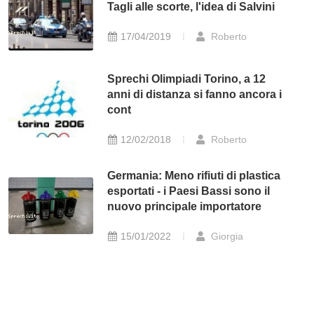
Tagli alle scorte, l'idea di Salvini
17/04/2019
Roberto
Sprechi Olimpiadi Torino, a 12
anni di distanza si fanno ancora i
cont
12/02/2018
Roberto
Germania: Meno rifiuti di plastica
esportati - i Paesi Bassi sono il
nuovo principale importatore
15/01/2022
Giorgia