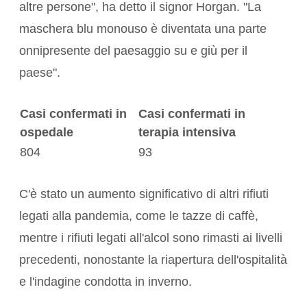
altre persone", ha detto il signor Horgan. "La
maschera blu monouso è diventata una parte
onnipresente del paesaggio su e giù per il
paese".
Casi confermati in
Casi confermati in
ospedale
terapia intensiva
804
93
C'è stato un aumento significativo di altri rifiuti
legati alla pandemia, come le tazze di caffè,
mentre i rifiuti legati all'alcol sono rimasti ai livelli
precedenti, nonostante la riapertura dell'ospitalità
e l'indagine condotta in inverno.