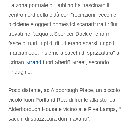
La zona portuale di Dublino ha trascinato il
centro nord della città con "recinzioni, vecchie
biciclette e oggetti domestici scartati" tra i rifiuti
trovati nell'acqua a Spencer Dock e "enormi
fasce di tutti i tipi di rifiuti erano sparsi lungo il
marciapiede, insieme a sacchi di spazzatura" a
Crinan
Strand
fuori Sheriff Street, secondo
l'indagine.
Poco distante, ad Aldborough Place, un piccolo
vicolo fuori Portland Row di fronte alla storica
Alderborough House e vicino alle Five Lamps, "i
sacchi di spazzatura dominavano".