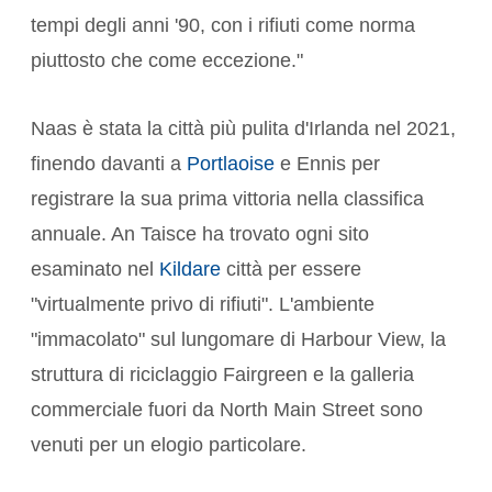
tempi degli anni '90, con i rifiuti come norma
piuttosto che come eccezione."
Naas è stata la città più pulita d'Irlanda nel 2021,
finendo davanti a
Portlaoise
e Ennis per
registrare la sua prima vittoria nella classifica
annuale. An Taisce ha trovato ogni sito
esaminato nel
Kildare
città per essere
"virtualmente privo di rifiuti". L'ambiente
"immacolato" sul lungomare di Harbour View, la
struttura di riciclaggio Fairgreen e la galleria
commerciale fuori da North Main Street sono
venuti per un elogio particolare.