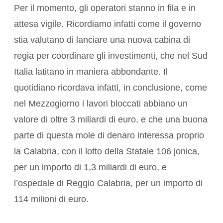
Per il momento, gli operatori stanno in fila e in
attesa vigile. Ricordiamo infatti come il governo
stia valutano di lanciare una nuova cabina di
regia per coordinare gli investimenti, che nel Sud
Italia latitano in maniera abbondante. Il
quotidiano ricordava infatti, in conclusione, come
nel Mezzogiorno i lavori bloccati abbiano un
valore di oltre 3 miliardi di euro, e che una buona
parte di questa mole di denaro interessa proprio
la Calabria, con il lotto della Statale 106 jonica,
per un importo di 1,3 miliardi di euro, e
l’ospedale di Reggio Calabria, per un importo di
114 milioni di euro.