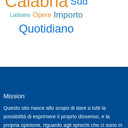
Calabria
Sud
Importo
Opere
Latitano
Quotidiano
Mission
Questo sito nasce allo scopo di dare a tutti la
possibilità di esprimere il proprio dissenso, e la
propria opinione, riguardo agli sprechi che ci sono in