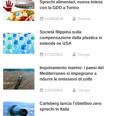
Sprechi alimentari, nuova intesa
con la GDO a Torino
11/06/2018
Roberto
Società filippina sulla
compensazione della plastica si
estende ne USA
07/12/2021
Giorgia
Inquinamento marino: i paesi del
Mediterraneo si impegnano a
ridurre le emissioni di zolfo
13/12/2021
Giorgia
Carlsberg lancia l'obiettivo zero
sprechi in Italia