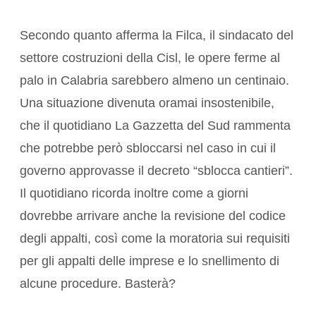
Secondo quanto afferma la Filca, il sindacato del
settore costruzioni della Cisl, le opere ferme al
palo in Calabria sarebbero almeno un centinaio.
Una situazione divenuta oramai insostenibile,
che il quotidiano La Gazzetta del Sud rammenta
che potrebbe però sbloccarsi nel caso in cui il
governo approvasse il decreto “sblocca cantieri”.
Il quotidiano ricorda inoltre come a giorni
dovrebbe arrivare anche la revisione del codice
degli appalti, così come la moratoria sui requisiti
per gli appalti delle imprese e lo snellimento di
alcune procedure. Basterà?