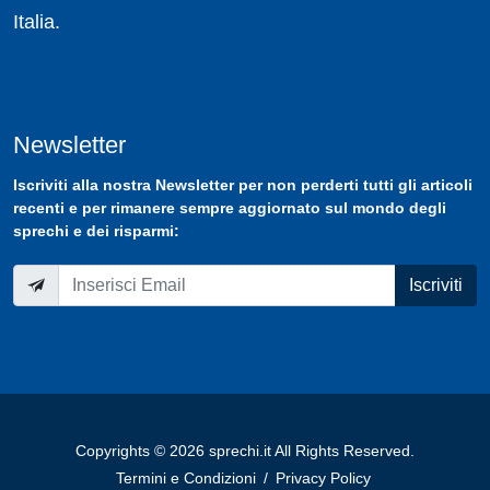
Italia.
Newsletter
Iscriviti
alla nostra
Newsletter
per non perderti tutti gli articoli
recenti e per rimanere sempre aggiornato sul mondo degli
sprechi e dei risparmi:
Iscriviti
Copyrights © 2026 sprechi.it All Rights Reserved.
Termini e Condizioni
/
Privacy Policy