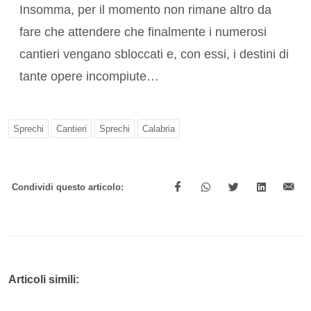
Insomma, per il momento non rimane altro da
fare che attendere che finalmente i numerosi
cantieri vengano sbloccati e, con essi, i destini di
tante opere incompiute…
Sprechi
Cantieri
Sprechi
Calabria
Condividi questo articolo:
Articoli simili: