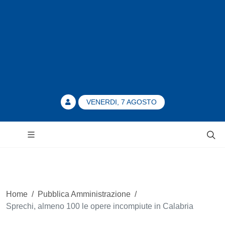
VENERDI, 7 AGOSTO
Home
/
Pubblica Amministrazione
/
Sprechi, almeno 100 le opere incompiute in Calabria