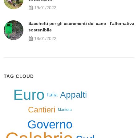
19/01/2022
Sacchetti per gli escrementi del cane - l'alternativa
sostenibile
18/01/2022
TAG CLOUD
Euro
Appalti
Italia
Cantieri
Maniera
Governo