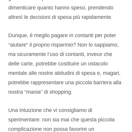
dimenticare quanto hanno speso, prendendo
altresì le decisioni di spesa più rapidamente.
Dunque, è meglio pagare in contanti per poter
“aiutare” il proprio risparmio? Non lo sappiamo,
ma sicuramente l’uso di contanti, invece che
delle carte, potrebbe costituire un ostacolo
mentale alle nostre abitudini di spesa e, magari,
potrebbe rappresentare una piccola barriera alla
nostra “mania” di shopping.
Una intuizione che vi consigliamo di
sperimentare: non sia mai che questa piccola
complicazione non possa favorire un