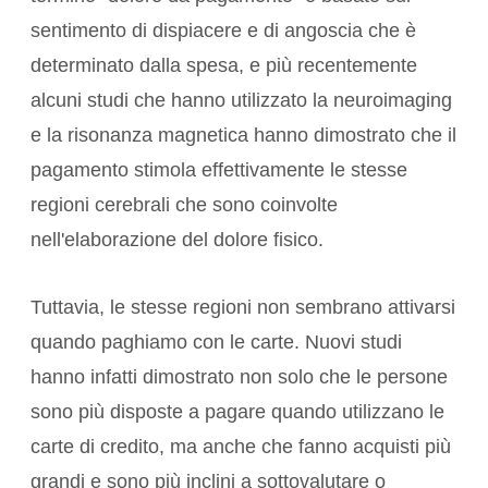
sentimento di dispiacere e di angoscia che è
determinato dalla spesa, e più recentemente
alcuni studi che hanno utilizzato la neuroimaging
e la risonanza magnetica hanno dimostrato che il
pagamento stimola effettivamente le stesse
regioni cerebrali che sono coinvolte
nell'elaborazione del dolore fisico.
Tuttavia, le stesse regioni non sembrano attivarsi
quando paghiamo con le carte. Nuovi studi
hanno infatti dimostrato non solo che le persone
sono più disposte a pagare quando utilizzano le
carte di credito, ma anche che fanno acquisti più
grandi e sono più inclini a sottovalutare o