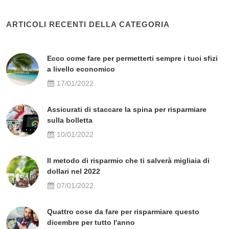
ARTICOLI RECENTI DELLA CATEGORIA
Ecco come fare per permetterti sempre i tuoi sfizi
a livello economico
17/01/2022
Assicurati di staccare la spina per risparmiare
sulla bolletta
10/01/2022
Il metodo di risparmio che ti salverà migliaia di
dollari nel 2022
07/01/2022
Quattro cose da fare per risparmiare questo
dicembre per tutto l'anno