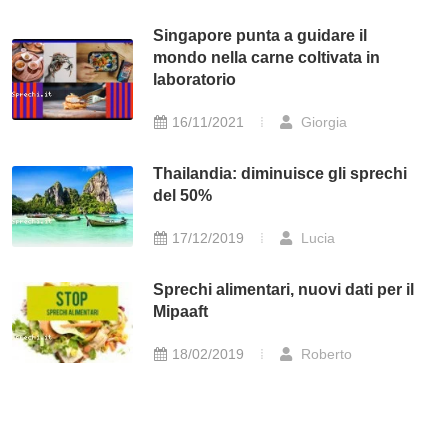
Singapore punta a guidare il
mondo nella carne coltivata in
laboratorio
16/11/2021
Giorgia
Thailandia: diminuisce gli sprechi
del 50%
17/12/2019
Lucia
Sprechi alimentari, nuovi dati per il
Mipaaft
18/02/2019
Roberto