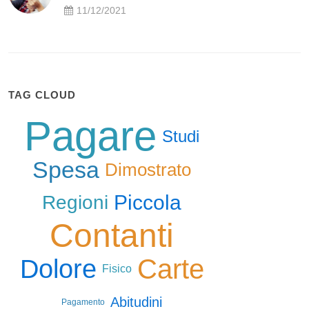
11/12/2021
TAG CLOUD
Pagare
Studi
Spesa
Dimostrato
Piccola
Regioni
Contanti
Carte
Dolore
Fisico
Abitudini
Pagamento