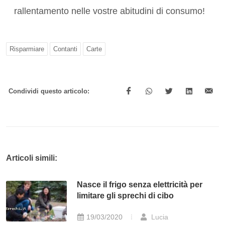
rallentamento nelle vostre abitudini di consumo!
Risparmiare
Contanti
Carte
Condividi questo articolo:
Articoli simili:
Nasce il frigo senza elettricità per
limitare gli sprechi di cibo
19/03/2020
Lucia