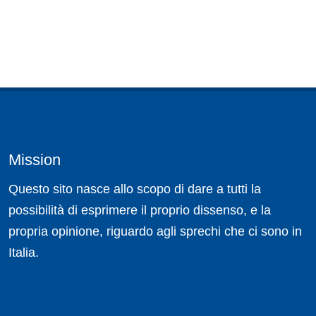
Mission
Questo sito nasce allo scopo di dare a tutti la
possibilità di esprimere il proprio dissenso, e la
propria opinione, riguardo agli sprechi che ci sono in
Italia.