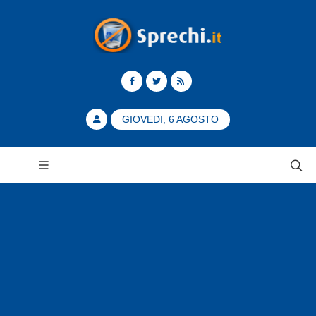
GIOVEDI, 6 AGOSTO