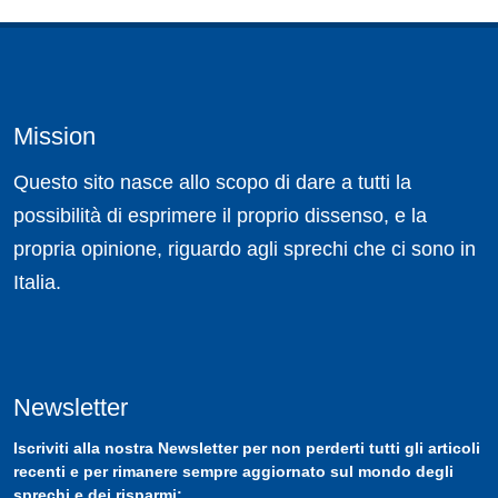
Mission
Questo sito nasce allo scopo di dare a tutti la
possibilità di esprimere il proprio dissenso, e la
propria opinione, riguardo agli sprechi che ci sono in
Italia.
Newsletter
Iscriviti
alla nostra
Newsletter
per non perderti tutti gli articoli
recenti e per rimanere sempre aggiornato sul mondo degli
sprechi e dei risparmi: