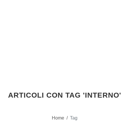
ARTICOLI CON TAG 'INTERNO'
Home
/
Tag