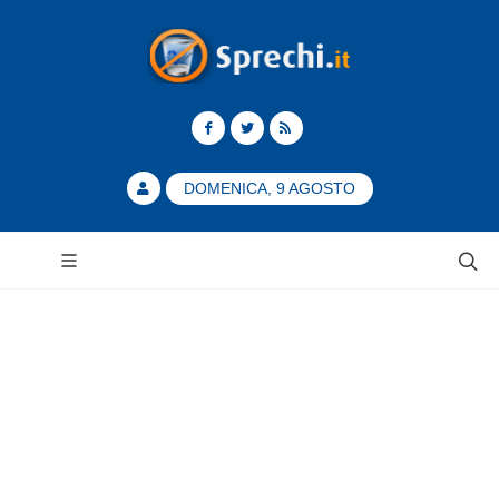
DOMENICA, 9 AGOSTO