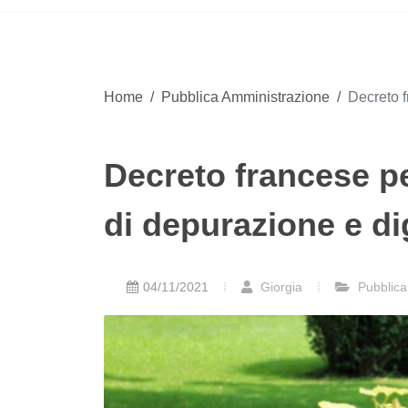
Home
/
Pubblica Amministrazione
/
Decreto f
Decreto francese pe
di depurazione e di
04/11/2021
Giorgia
Pubblica