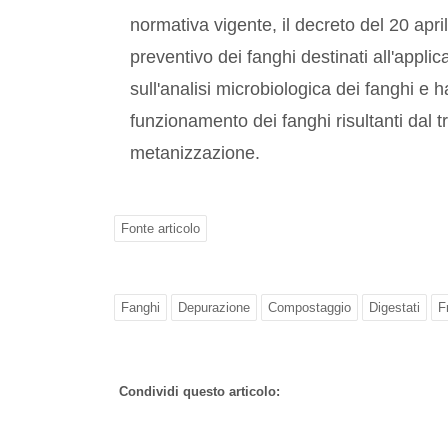
normativa vigente, il decreto del 20 apri
preventivo dei fanghi destinati all'appli
sull'analisi microbiologica dei fanghi e 
funzionamento dei fanghi risultanti dal 
metanizzazione.
Fonte articolo
Fanghi
Depurazione
Compostaggio
Digestati
F
Condividi questo articolo: