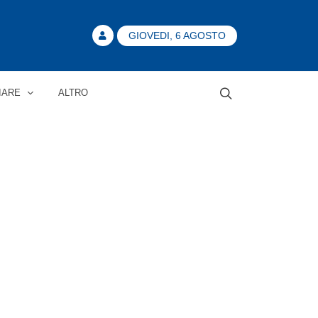
GIOVEDI, 6 AGOSTO
IARE
ALTRO