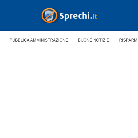
PUBBLICA AMMINISTRAZIONE
BUONE NOTIZIE
RISPARM