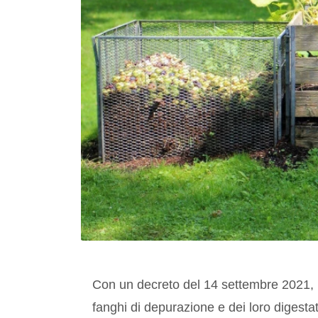
Con un decreto del 14 settembre 2021, 
fanghi di depurazione e dei loro digesta