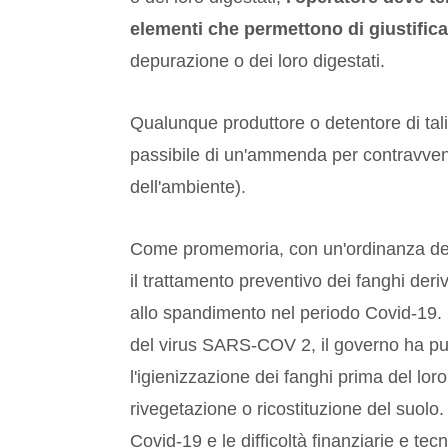
elementi che permettono di giustificar
depurazione o dei loro digestati.
Qualunque produttore o detentore di tali 
passibile di un'ammenda per contravvenz
dell'ambiente).
Come promemoria, con un'ordinanza del 
il trattamento preventivo dei fanghi deri
allo spandimento nel periodo Covid-19. 
del virus SARS-COV 2, il governo ha pu
l'igienizzazione dei fanghi prima del loro
rivegetazione o ricostituzione del suolo
Covid-19 e le difficoltà finanziarie e tecn