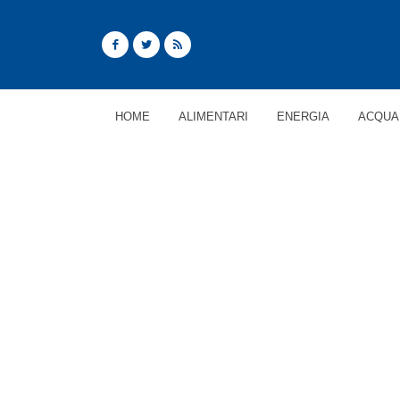
HOME
ALIMENTARI
ENERGIA
ACQUA