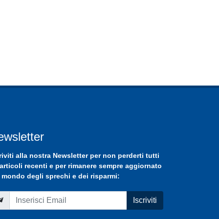
ewsletter
riviti
alla nostra
Newsletter
per non perderti tutti
 articoli recenti e per rimanere sempre aggiornato
 mondo degli sprechi e dei risparmi:
Iscriviti