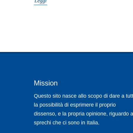
Leggi
Mission
Questo sito nasce allo scopo di dare a tutt
la possibilità di esprimere il proprio
dissenso, e la propria opinione, riguardo a
sprechi che ci sono in Italia.