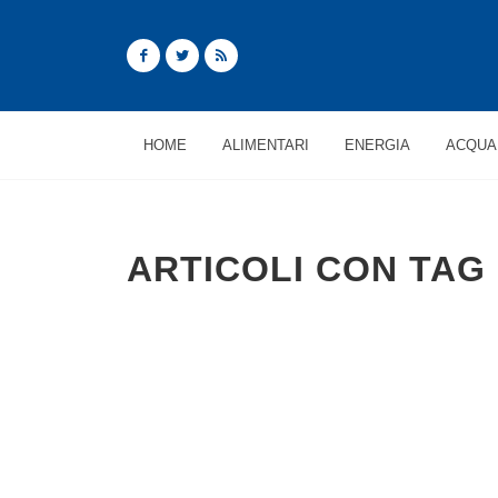
HOME
ALIMENTARI
ENERGIA
ACQUA
ARTICOLI CON TAG 