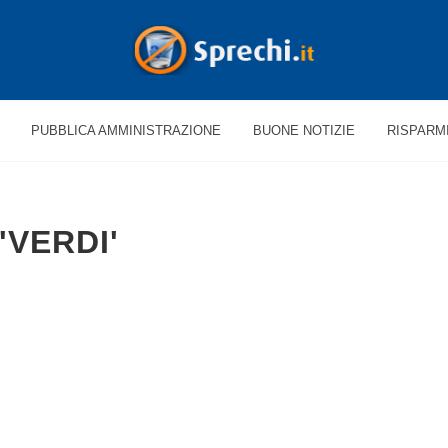
PUBBLICA AMMINISTRAZIONE
BUONE NOTIZIE
RISPARM
'VERDI'