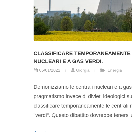
CLASSIFICARE TEMPORANEAMENTE 
NUCLEARI E A GAS VERDI.
05/01/2022
Giorgia
Energia
Demonizziamo le centrali nucleari e a gas
pragmatismo invece di divieti ideologici s
classificare temporaneamente le centrali 
"verdi". Questo dibattito dovrebbe tenersi 