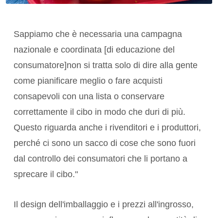
Sappiamo che è necessaria una campagna
nazionale e coordinata [di educazione del
consumatore]non si tratta solo di dire alla gente
come pianificare meglio o fare acquisti
consapevoli con una lista o conservare
correttamente il cibo in modo che duri di più.
Questo riguarda anche i rivenditori e i produttori,
perché ci sono un sacco di cose che sono fuori
dal controllo dei consumatori che li portano a
sprecare il cibo."
Il design dell'imballaggio e i prezzi all'ingrosso,