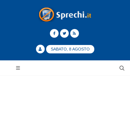
SABATO, 8 AGOSTO