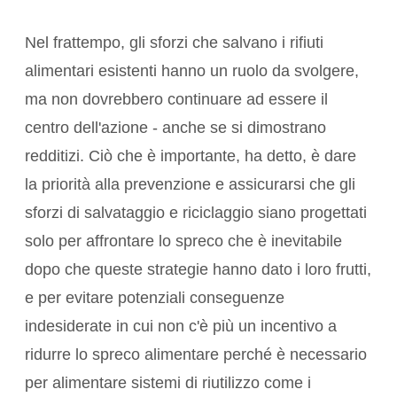
Nel frattempo, gli sforzi che salvano i rifiuti
alimentari esistenti hanno un ruolo da svolgere,
ma non dovrebbero continuare ad essere il
centro dell'azione - anche se si dimostrano
redditizi. Ciò che è importante, ha detto, è dare
la priorità alla prevenzione e assicurarsi che gli
sforzi di salvataggio e riciclaggio siano progettati
solo per affrontare lo spreco che è inevitabile
dopo che queste strategie hanno dato i loro frutti,
e per evitare potenziali conseguenze
indesiderate in cui non c'è più un incentivo a
ridurre lo spreco alimentare perché è necessario
per alimentare sistemi di riutilizzo come i