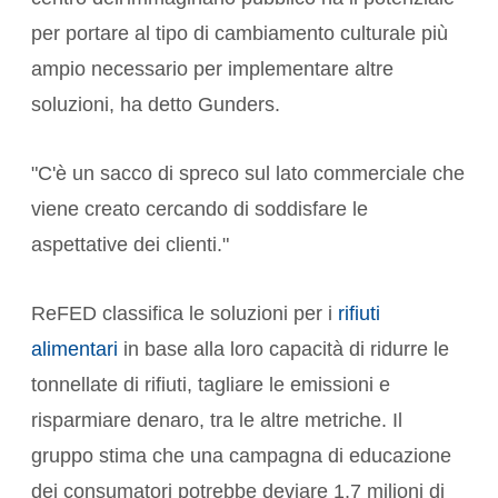
per portare al tipo di cambiamento culturale più
ampio necessario per implementare altre
soluzioni, ha detto Gunders.
"C'è un sacco di spreco sul lato commerciale che
viene creato cercando di soddisfare le
aspettative dei clienti."
ReFED classifica le soluzioni per i
rifiuti
alimentari
in base alla loro capacità di ridurre le
tonnellate di rifiuti, tagliare le emissioni e
risparmiare denaro, tra le altre metriche. Il
gruppo stima che una campagna di educazione
dei consumatori potrebbe deviare 1,7 milioni di