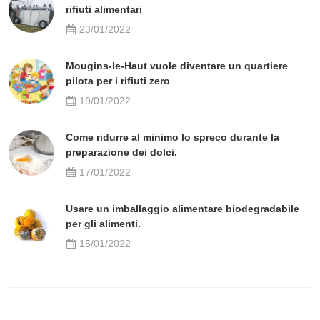
rifiuti alimentari
23/01/2022
Mougins-le-Haut vuole diventare un quartiere
pilota per i rifiuti zero
19/01/2022
Come ridurre al minimo lo spreco durante la
preparazione dei dolci.
17/01/2022
Usare un imballaggio alimentare biodegradabile
per gli alimenti.
15/01/2022