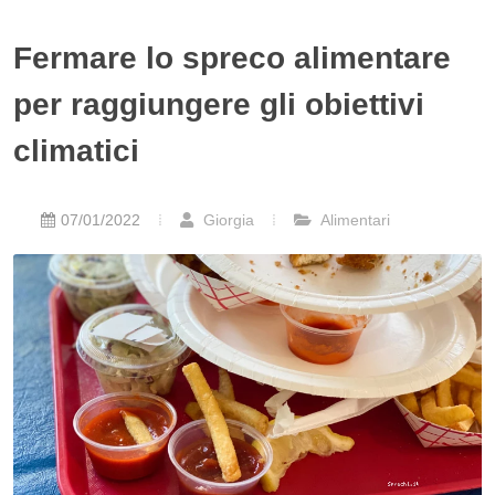
Fermare lo spreco alimentare
per raggiungere gli obiettivi
climatici
07/01/2022
Giorgia
Alimentari