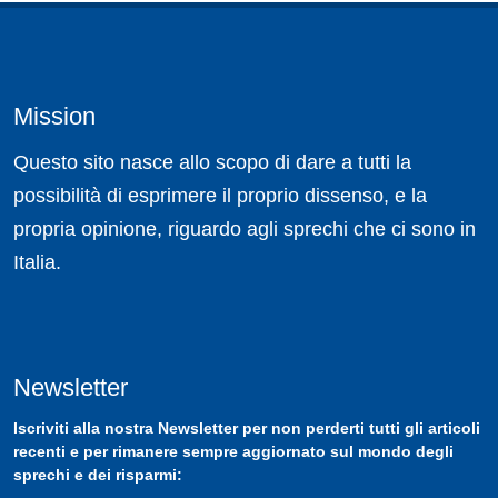
Mission
Questo sito nasce allo scopo di dare a tutti la
possibilità di esprimere il proprio dissenso, e la
propria opinione, riguardo agli sprechi che ci sono in
Italia.
Newsletter
Iscriviti
alla nostra
Newsletter
per non perderti tutti gli articoli
recenti e per rimanere sempre aggiornato sul mondo degli
sprechi e dei risparmi: