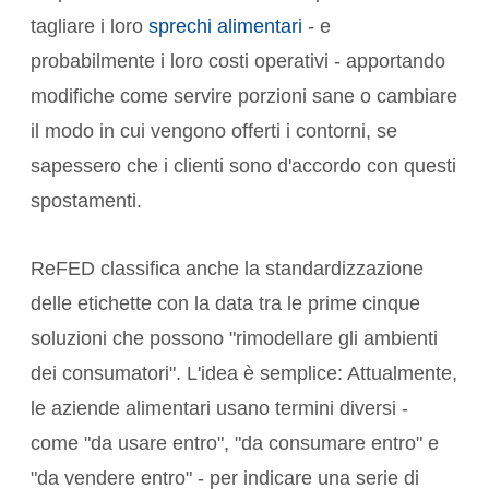
tagliare i loro
sprechi alimentari
- e
probabilmente i loro costi operativi - apportando
modifiche come servire porzioni sane o cambiare
il modo in cui vengono offerti i contorni, se
sapessero che i clienti sono d'accordo con questi
spostamenti.
ReFED classifica anche la standardizzazione
delle etichette con la data tra le prime cinque
soluzioni che possono "rimodellare gli ambienti
dei consumatori". L'idea è semplice: Attualmente,
le aziende alimentari usano termini diversi -
come "da usare entro", "da consumare entro" e
"da vendere entro" - per indicare una serie di