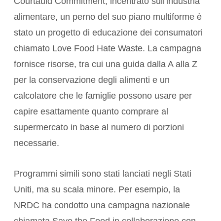
Courtauld Commitment, incentrato sull'industria
alimentare, un perno del suo piano multiforme è
stato un progetto di educazione dei consumatori
chiamato Love Food Hate Waste. La campagna
fornisce risorse, tra cui una guida dalla A alla Z
per la conservazione degli alimenti e un
calcolatore che le famiglie possono usare per
capire esattamente quanto comprare al
supermercato in base al numero di porzioni
necessarie.
Programmi simili sono stati lanciati negli Stati
Uniti, ma su scala minore. Per esempio, la
NRDC ha condotto una campagna nazionale