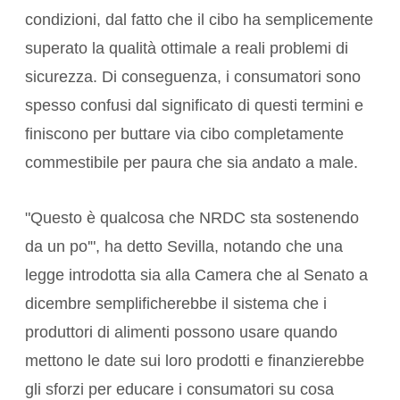
condizioni, dal fatto che il cibo ha semplicemente
superato la qualità ottimale a reali problemi di
sicurezza. Di conseguenza, i consumatori sono
spesso confusi dal significato di questi termini e
finiscono per buttare via cibo completamente
commestibile per paura che sia andato a male.
"Questo è qualcosa che NRDC sta sostenendo
da un po'", ha detto Sevilla, notando che una
legge introdotta sia alla Camera che al Senato a
dicembre semplificherebbe il sistema che i
produttori di alimenti possono usare quando
mettono le date sui loro prodotti e finanzierebbe
gli sforzi per educare i consumatori su cosa