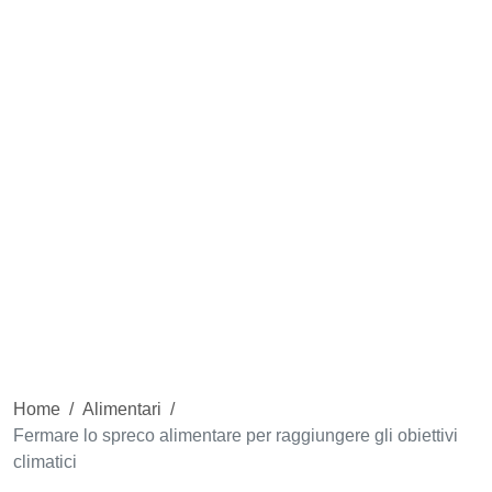
Home
/
Alimentari
/
Fermare lo spreco alimentare per raggiungere gli obiettivi
climatici