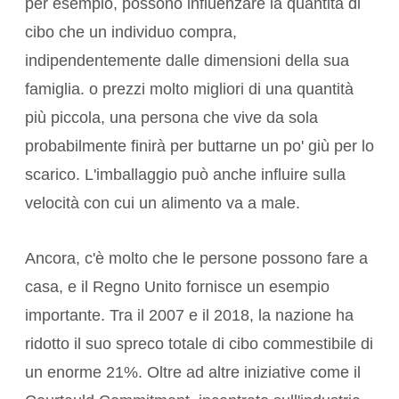
per esempio, possono influenzare la quantità di
cibo che un individuo compra,
indipendentemente dalle dimensioni della sua
famiglia. o prezzi molto migliori di una quantità
più piccola, una persona che vive da sola
probabilmente finirà per buttarne un po' giù per lo
scarico. L'imballaggio può anche influire sulla
velocità con cui un alimento va a male.
Ancora, c'è molto che le persone possono fare a
casa, e il Regno Unito fornisce un esempio
importante. Tra il 2007 e il 2018, la nazione ha
ridotto il suo spreco totale di cibo commestibile
di
un enorme 21%
. Oltre ad altre iniziative come il