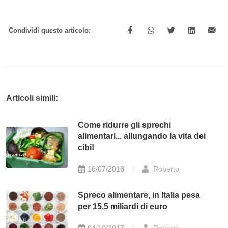
Condividi questo articolo:
Articoli simili:
Come ridurre gli sprechi
alimentari... allungando la vita dei
cibi!
16/07/2018
Roberto
Spreco alimentare, in Italia pesa
per 15,5 miliardi di euro