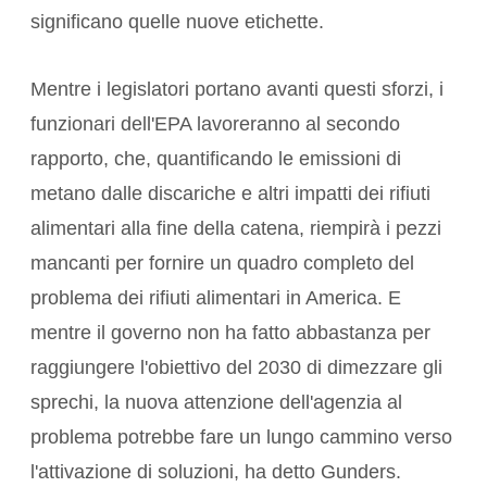
significano quelle nuove etichette.
Mentre i legislatori portano avanti questi sforzi, i
funzionari dell'EPA lavoreranno al secondo
rapporto, che, quantificando le emissioni di
metano dalle discariche e altri impatti dei rifiuti
alimentari alla fine della catena, riempirà i pezzi
mancanti per fornire un quadro completo del
problema dei rifiuti alimentari in America. E
mentre il governo non ha fatto abbastanza per
raggiungere l'obiettivo del 2030 di dimezzare gli
sprechi, la nuova attenzione dell'agenzia al
problema potrebbe fare un lungo cammino verso
l'attivazione di soluzioni, ha detto Gunders.