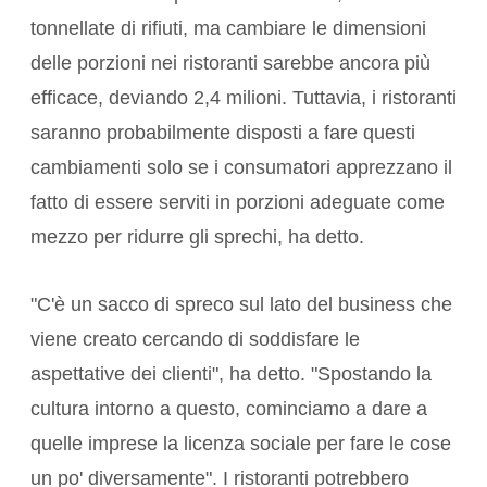
tonnellate di rifiuti, ma cambiare le dimensioni
delle porzioni nei ristoranti sarebbe ancora più
efficace, deviando 2,4 milioni. Tuttavia, i ristoranti
saranno probabilmente disposti a fare questi
cambiamenti solo se i consumatori apprezzano il
fatto di essere serviti in porzioni adeguate come
mezzo per ridurre gli sprechi, ha detto.
"C'è un sacco di spreco sul lato del business che
viene creato cercando di soddisfare le
aspettative dei clienti", ha detto. "Spostando la
cultura intorno a questo, cominciamo a dare a
quelle imprese la licenza sociale per fare le cose
un po' diversamente". I ristoranti potrebbero