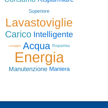
Superiore
Lavastoviglie
Carico
Intelligente
Acqua
Risparmia
Lavaggio
Energia
Manutenzione
Maniera