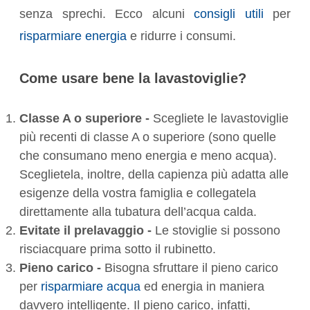
senza sprechi. Ecco alcuni
consigli utili
per
risparmiare energia
e ridurre i consumi.
Come usare bene la lavastoviglie?
Classe A o superiore -
Scegliete le lavastoviglie
più recenti di classe A o superiore (sono quelle
che consumano meno energia e meno acqua).
Sceglietela, inoltre, della capienza più adatta alle
esigenze della vostra famiglia e collegatela
direttamente alla tubatura dell’acqua calda.
Evitate il prelavaggio -
Le stoviglie si possono
risciacquare prima sotto il rubinetto.
Pieno carico -
Bisogna sfruttare il pieno carico
per
risparmiare acqua
ed energia in maniera
davvero intelligente. Il pieno carico, infatti,