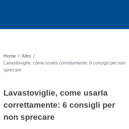
Home
/
Altro
/
Lavastoviglie, come usarla correttamente: 6 consigli per non
sprecare
Lavastoviglie, come usarla
correttamente: 6 consigli per
non sprecare