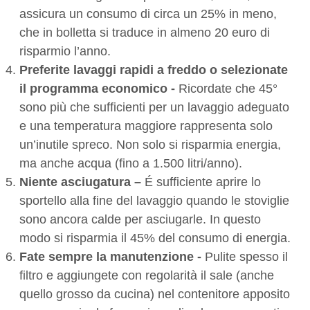
assicura un consumo di circa un 25% in meno,
che in bolletta si traduce in almeno 20 euro di
risparmio l’anno.
Preferite lavaggi rapidi a freddo o selezionate
il programma economico -
Ricordate che 45°
sono più che sufficienti per un lavaggio adeguato
e una temperatura maggiore rappresenta solo
un’inutile spreco. Non solo si risparmia energia,
ma anche acqua (fino a 1.500 litri/anno).
Niente asciugatura –
É sufficiente aprire lo
sportello alla fine del lavaggio quando le stoviglie
sono ancora calde per asciugarle. In questo
modo si risparmia il 45% del consumo di energia.
Fate sempre la manutenzione -
Pulite spesso il
filtro e aggiungete con regolarità il sale (anche
quello grosso da cucina) nel contenitore apposito