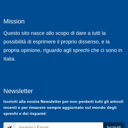
Mission
Questo sito nasce allo scopo di dare a tutti la
possibilità di esprimere il proprio dissenso, e la
propria opinione, riguardo agli sprechi che ci sono in
Italia.
Newsletter
Iscriviti
alla nostra
Newsletter
per non perderti tutti gli articoli
recenti e per rimanere sempre aggiornato sul mondo degli
sprechi e dei risparmi:
Iscriviti