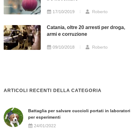
17/10/2019
Roberto
Catania, oltre 20 arresti per droga,
armi e corruzione
09/10/2018
Roberto
ARTICOLI RECENTI DELLA CATEGORIA
Battaglia per salvare cuccioli portati in laboratori
per esperimenti
24/01/2022