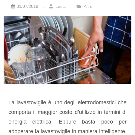
31/07/2018
Lucia
Altro
La lavastoviglie è uno degli elettrodomestici che
comporta il maggior costo d’utilizzo in termini di
energia elettrica. Eppure basta poco per
adoperare la lavastoviglie in maniera intelligente,