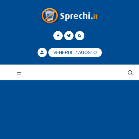
VENERDI, 7 AGOSTO