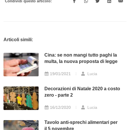
Condividi questo articolo:
Articoli simili:
Cina: se non mangi tutto paghi la
multa, la nuova proposta di legge
19/01/2021
Lucia
Decorazioni di Natale 2020 a costo
zero - parte 2
16/12/2020
Lucia
Tavolo anti-sprechi alimentari per
il 5 novembre