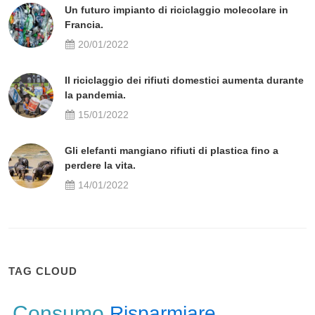
Un futuro impianto di riciclaggio molecolare in
Francia.
20/01/2022
Il riciclaggio dei rifiuti domestici aumenta durante
la pandemia.
15/01/2022
Gli elefanti mangiano rifiuti di plastica fino a
perdere la vita.
14/01/2022
TAG CLOUD
Consumo
Risparmiare