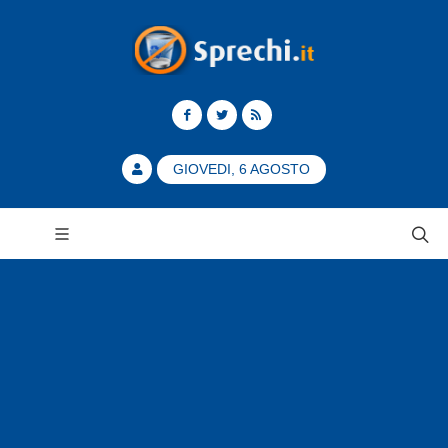
GIOVEDI, 6 AGOSTO