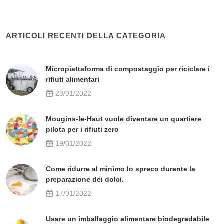
ARTICOLI RECENTI DELLA CATEGORIA
Micropiattaforma di compostaggio per riciclare i
rifiuti alimentari
23/01/2022
Mougins-le-Haut vuole diventare un quartiere
pilota per i rifiuti zero
19/01/2022
Come ridurre al minimo lo spreco durante la
preparazione dei dolci.
17/01/2022
Usare un imballaggio alimentare biodegradabile