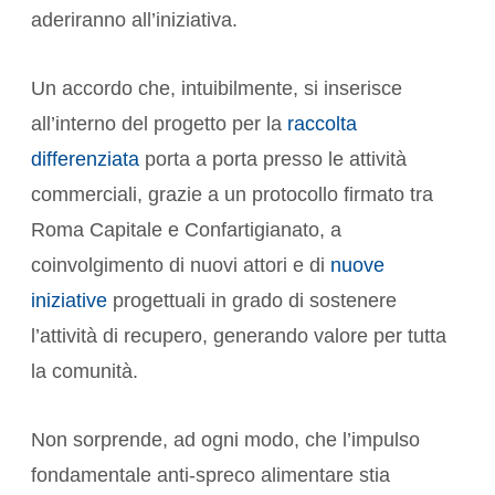
aderiranno all’iniziativa.
Un accordo che, intuibilmente, si inserisce
all’interno del progetto per la
raccolta
differenziata
porta a porta presso le attività
commerciali, grazie a un protocollo firmato tra
Roma Capitale e Confartigianato, a
coinvolgimento di nuovi attori e di
nuove
iniziative
progettuali in grado di sostenere
l’attività di recupero, generando valore per tutta
la comunità.
Non sorprende, ad ogni modo, che l’impulso
fondamentale anti-spreco alimentare stia