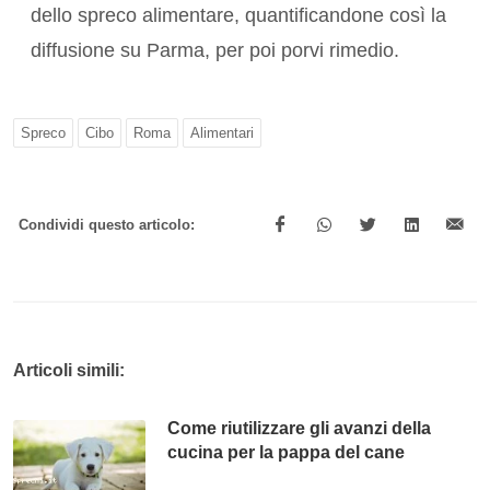
dello spreco alimentare, quantificandone così la
diffusione su Parma, per poi porvi rimedio.
Spreco
Cibo
Roma
Alimentari
Condividi questo articolo:
Articoli simili:
Come riutilizzare gli avanzi della
cucina per la pappa del cane