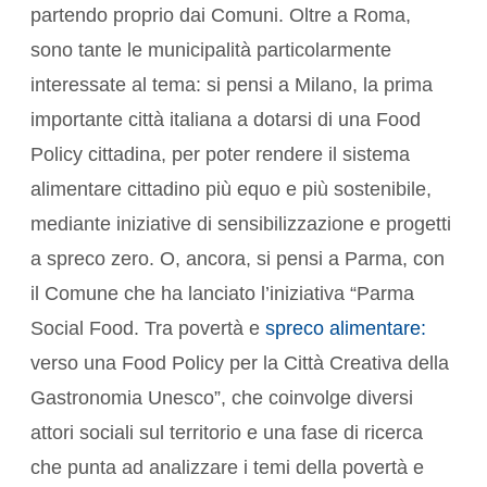
partendo proprio dai Comuni. Oltre a Roma,
sono tante le municipalità particolarmente
interessate al tema: si pensi a Milano, la prima
importante città italiana a dotarsi di una Food
Policy cittadina, per poter rendere il sistema
alimentare cittadino più equo e più sostenibile,
mediante iniziative di sensibilizzazione e progetti
a spreco zero. O, ancora, si pensi a Parma, con
il Comune che ha lanciato l’iniziativa “Parma
Social Food. Tra povertà e
spreco alimentare:
verso una Food Policy per la Città Creativa della
Gastronomia Unesco”, che coinvolge diversi
attori sociali sul territorio e una fase di ricerca
che punta ad analizzare i temi della povertà e