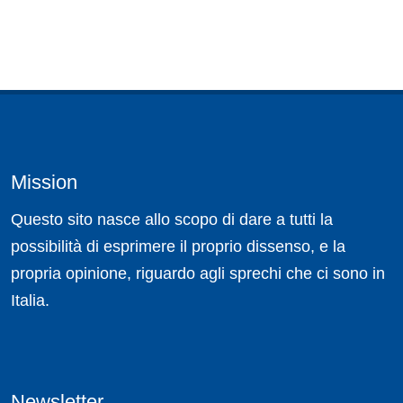
Mission
Questo sito nasce allo scopo di dare a tutti la
possibilità di esprimere il proprio dissenso, e la
propria opinione, riguardo agli sprechi che ci sono in
Italia.
Newsletter