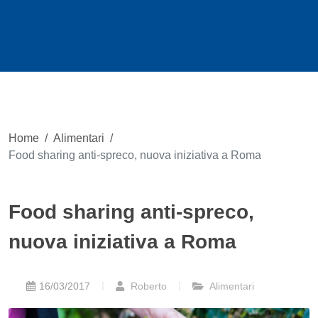
Home
/
Alimentari
/
Food sharing anti-spreco, nuova iniziativa a Roma
Food sharing anti-spreco,
nuova iniziativa a Roma
16/03/2017
Roberto
Alimentari