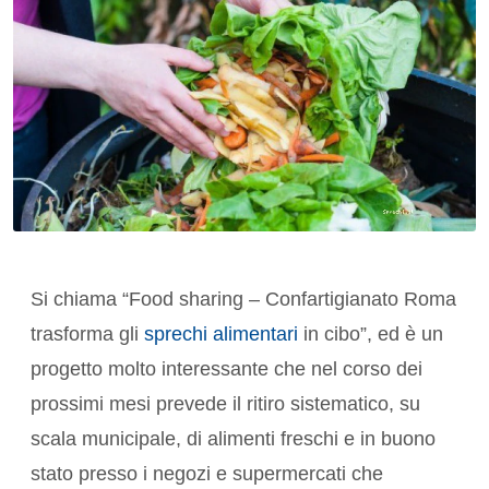
Si chiama “Food sharing – Confartigianato Roma
trasforma gli
sprechi alimentari
in cibo”, ed è un
progetto molto interessante che nel corso dei
prossimi mesi prevede il ritiro sistematico, su
scala municipale, di alimenti freschi e in buono
stato presso i negozi e supermercati che