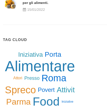
per gli alimenti.
15/01/2022
TAG CLOUD
Porta
Iniziativa
Alimentare
Roma
Presso
Attori
Spreco
Attivit
Povert
Food
Parma
Iniziative