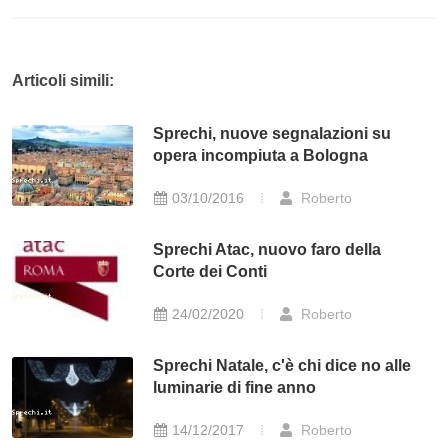
Articoli simili:
Sprechi, nuove segnalazioni su
opera incompiuta a Bologna
03/10/2016
Roberto
Sprechi Atac, nuovo faro della
Corte dei Conti
24/02/2020
Roberto
Sprechi Natale, c'è chi dice no alle
luminarie di fine anno
14/12/2017
Roberto