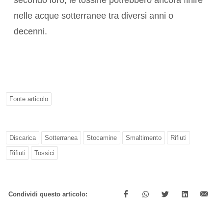
nelle acque sotterranee tra diversi anni o
decenni.
Fonte articolo
Discarica
Sotterranea
Stocamine
Smaltimento
Rifiuti
Rifiuti
Tossici
Condividi questo articolo: