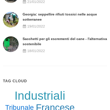
21/01/2022
Georgia: seppellire rifiuti tossici nelle acque
sotterranee
19/01/2022
Sacchetti per gli escrementi del cane - l'alternativa
sostenibile
18/01/2022
TAG CLOUD
Industriali
Francese
Tribunale