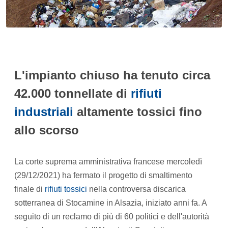
L'impianto chiuso ha tenuto circa
42.000 tonnellate di
rifiuti
industriali
altamente tossici fino
allo scorso
La corte suprema amministrativa francese mercoledì
(29/12/2021) ha fermato il progetto di smaltimento
finale di
rifiuti tossici
nella controversa discarica
sotterranea di Stocamine in Alsazia, iniziato anni fa. A
seguito di un reclamo di più di 60 politici e dell'autorità