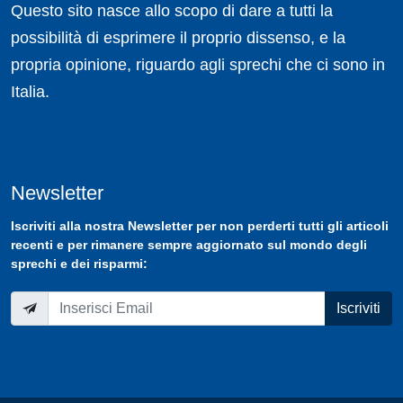
Questo sito nasce allo scopo di dare a tutti la
possibilità di esprimere il proprio dissenso, e la
propria opinione, riguardo agli sprechi che ci sono in
Italia.
Newsletter
Iscriviti
alla nostra
Newsletter
per non perderti tutti gli articoli
recenti e per rimanere sempre aggiornato sul mondo degli
sprechi e dei risparmi:
Iscriviti