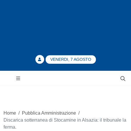
VENERDI, 7 AGOSTO
Home
/
Pubblica Amministrazione
/
Discarica sotterranea di Stocamine in Alsazia: il tribunale la
ferma.