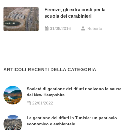
Firenze, gli extra costi per la
scuola dei carabinieri
31/08/2016
Roberto
ARTICOLI RECENTI DELLA CATEGORIA
Società di gestione dei rifiuti risolvono la causa
del New Hampshire.
22/01/2022
La gestione dei rifiuti in Tunisia: un pasticcio
economico e ambientale