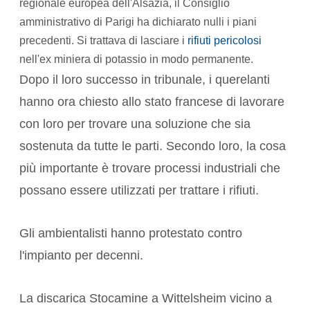
regionale europea dell'Alsazia, il Consiglio
amministrativo di Parigi ha dichiarato nulli i piani
precedenti. Si trattava di lasciare i
rifiuti pericolosi
nell'ex miniera di potassio in modo permanente.
Dopo il loro successo in tribunale, i querelanti
hanno ora chiesto allo stato francese di lavorare
con loro per trovare una soluzione che sia
sostenuta da tutte le parti. Secondo loro, la cosa
più importante è trovare processi industriali che
possano essere utilizzati per trattare i rifiuti.
Gli ambientalisti hanno protestato contro
l'impianto per decenni.
La discarica Stocamine a Wittelsheim vicino a