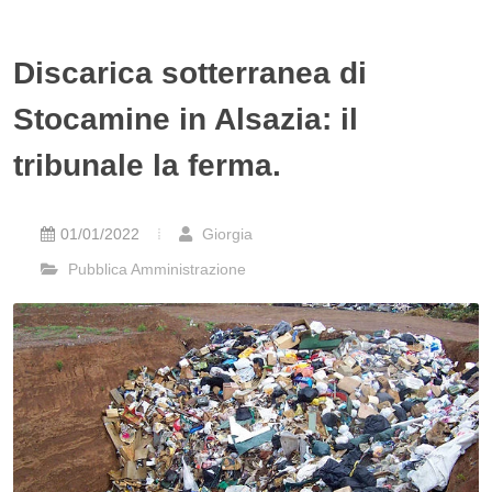
Discarica sotterranea di
Stocamine in Alsazia: il
tribunale la ferma.
01/01/2022
Giorgia
Pubblica Amministrazione