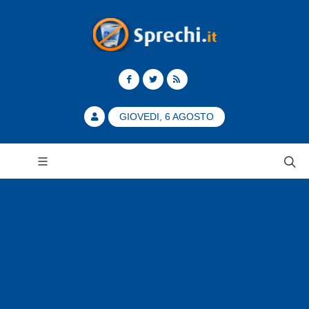
GIOVEDI, 6 AGOSTO