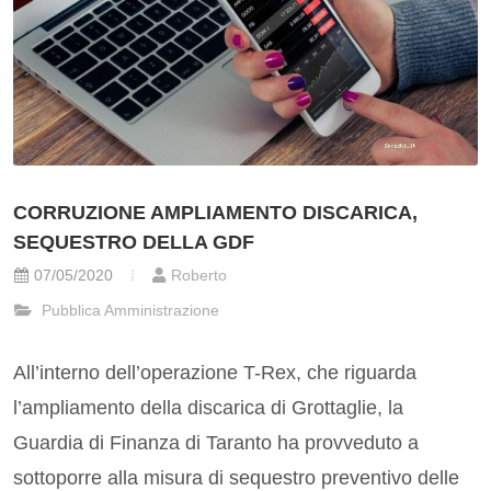
CORRUZIONE AMPLIAMENTO DISCARICA,
SEQUESTRO DELLA GDF
07/05/2020
Roberto
Pubblica Amministrazione
All’interno dell’operazione T-Rex, che riguarda
l’ampliamento della discarica di Grottaglie, la
Guardia di Finanza di Taranto ha provveduto a
sottoporre alla misura di sequestro preventivo delle