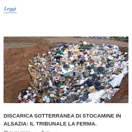
Leggi
DISCARICA SOTTERRANEA DI STOCAMINE IN
ALSAZIA: IL TRIBUNALE LA FERMA.