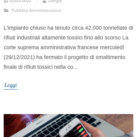
01/01/2022
Giorgia
Pubblica Amministrazione
L'impianto chiuso ha tenuto circa 42.000 tonnellate di
rifiuti industriali altamente tossici fino allo scorso La
corte suprema amministrativa francese mercoledì
(29/12/2021) ha fermato il progetto di smaltimento
finale di rifiuti tossici nella co...
Leggi