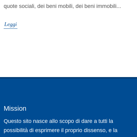
quote sociali, dei beni mobili, dei beni immobili...
Leggi
Mission
Questo sito nasce allo scopo di dare a tutti la
possibilità di esprimere il proprio dissenso, e la