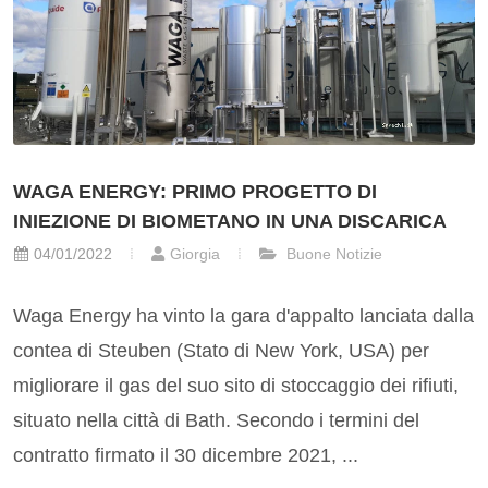
WAGA ENERGY: PRIMO PROGETTO DI
INIEZIONE DI BIOMETANO IN UNA DISCARICA
04/01/2022
Giorgia
Buone Notizie
Waga Energy ha vinto la gara d'appalto lanciata dalla
contea di Steuben (Stato di New York, USA) per
migliorare il gas del suo sito di stoccaggio dei rifiuti,
situato nella città di Bath. Secondo i termini del
contratto firmato il 30 dicembre 2021, ...