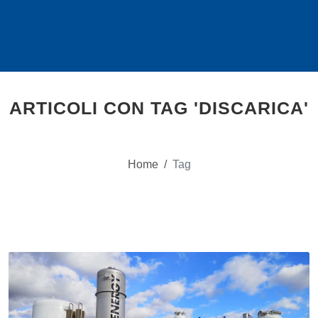
ARTICOLI CON TAG 'DISCARICA'
Home
/
Tag