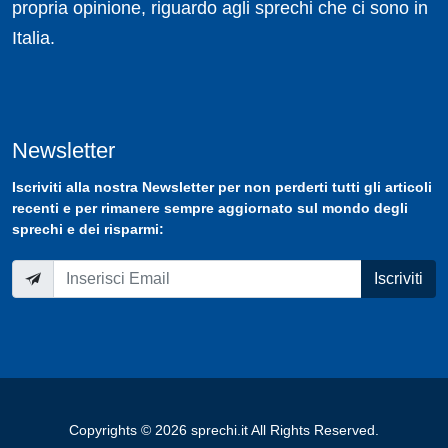
propria opinione, riguardo agli sprechi che ci sono in
Italia.
Newsletter
Iscriviti
alla nostra
Newsletter
per non perderti tutti gli articoli
recenti e per rimanere sempre aggiornato sul mondo degli
sprechi e dei risparmi:
Iscriviti
Copyrights © 2026 sprechi.it All Rights Reserved.