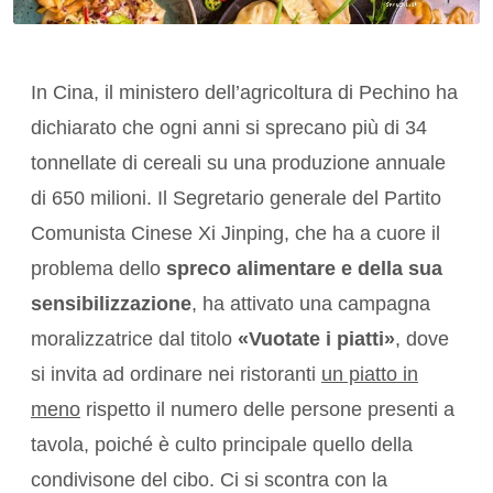
In Cina, il ministero dell’agricoltura di Pechino ha
dichiarato che ogni anni si sprecano più di 34
tonnellate di cereali su una produzione annuale
di 650 milioni. Il Segretario generale del Partito
Comunista Cinese Xi Jinping, che ha a cuore il
problema dello
spreco alimentare e della sua
sensibilizzazione
, ha attivato una campagna
moralizzatrice dal titolo
«Vuotate i piatti»
, dove
si invita ad ordinare nei ristoranti
un piatto in
meno
rispetto il numero delle persone presenti a
tavola, poiché è culto principale quello della
condivisone del cibo. Ci si scontra con la