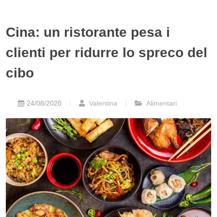
Cina: un ristorante pesa i
clienti per ridurre lo spreco del
cibo
24/08/2020
Valentina
Alimentari