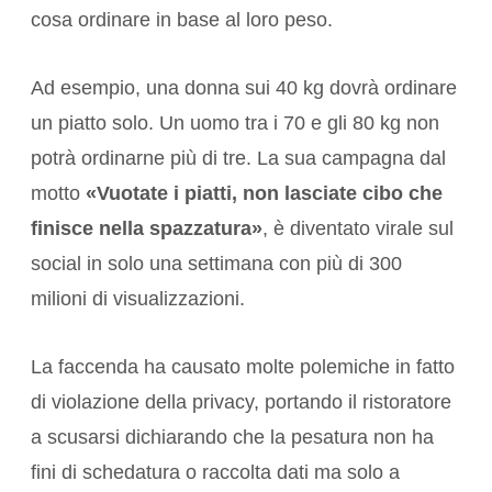
cosa ordinare in base al loro peso.
Ad esempio, una donna sui 40 kg dovrà ordinare
un piatto solo. Un uomo tra i 70 e gli 80 kg non
potrà ordinarne più di tre. La sua campagna dal
motto
«Vuotate i piatti, non lasciate cibo che
finisce nella spazzatura»
, è diventato virale sul
social in solo una settimana con più di 300
milioni di visualizzazioni.
La faccenda ha causato molte polemiche in fatto
di violazione della privacy, portando il ristoratore
a scusarsi dichiarando che la pesatura non ha
fini di schedatura o raccolta dati ma solo a