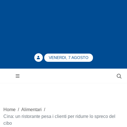
VENERDI, 7 AGOSTO
Home
/
Alimentari
/
Cina: un ristorante pesa i clienti per ridurre lo spreco del
cibo