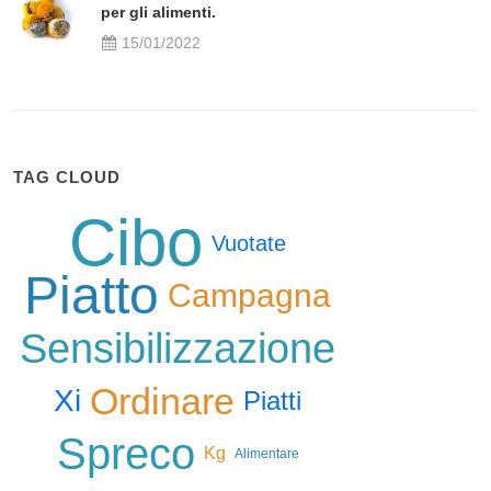
per gli alimenti.
15/01/2022
TAG CLOUD
Cibo
Vuotate
Piatto
Campagna
Sensibilizzazione
Ordinare
Xi
Piatti
Spreco
Kg
Alimentare