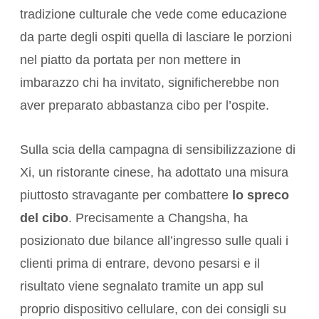
tradizione culturale che vede come educazione
da parte degli ospiti quella di lasciare le porzioni
nel piatto da portata per non mettere in
imbarazzo chi ha invitato, significherebbe non
aver preparato abbastanza cibo per l’ospite.
Sulla scia della campagna di sensibilizzazione di
Xi, un ristorante cinese, ha adottato una misura
piuttosto stravagante per combattere
lo spreco
del cibo
. Precisamente a Changsha, ha
posizionato due bilance all’ingresso sulle quali i
clienti prima di entrare, devono pesarsi e il
risultato viene segnalato tramite un app sul
proprio dispositivo cellulare, con dei consigli su