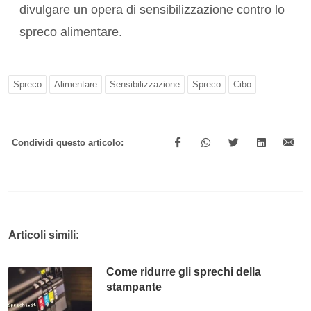
divulgare un opera di sensibilizzazione contro lo
spreco alimentare.
Spreco
Alimentare
Sensibilizzazione
Spreco
Cibo
Condividi questo articolo:
Articoli simili:
Come ridurre gli sprechi della
stampante