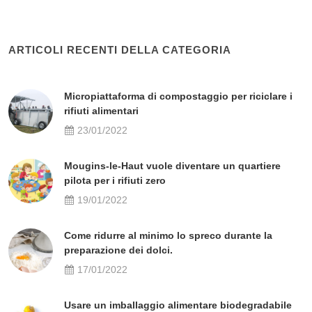
ARTICOLI RECENTI DELLA CATEGORIA
Micropiattaforma di compostaggio per riciclare i
rifiuti alimentari
23/01/2022
Mougins-le-Haut vuole diventare un quartiere
pilota per i rifiuti zero
19/01/2022
Come ridurre al minimo lo spreco durante la
preparazione dei dolci.
17/01/2022
Usare un imballaggio alimentare biodegradabile