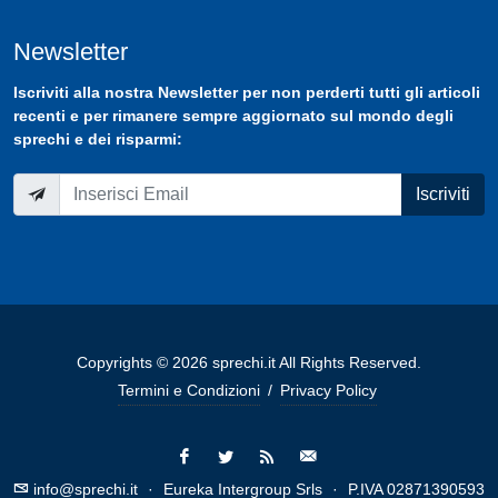
Newsletter
Iscriviti
alla nostra
Newsletter
per non perderti tutti gli articoli
recenti e per rimanere sempre aggiornato sul mondo degli
sprechi e dei risparmi:
Iscriviti
Copyrights © 2026 sprechi.it All Rights Reserved.
Termini e Condizioni
/
Privacy Policy
info@sprechi.it
·
Eureka Intergroup Srls
·
P.IVA 02871390593