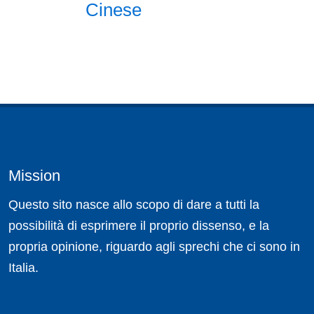
Cinese
Mission
Questo sito nasce allo scopo di dare a tutti la
possibilità di esprimere il proprio dissenso, e la
propria opinione, riguardo agli sprechi che ci sono in
Italia.