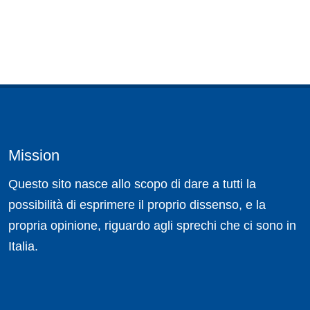
Mission
Questo sito nasce allo scopo di dare a tutti la
possibilità di esprimere il proprio dissenso, e la
propria opinione, riguardo agli sprechi che ci sono in
Italia.