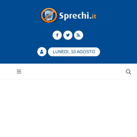
LUNEDI, 10 AGOSTO