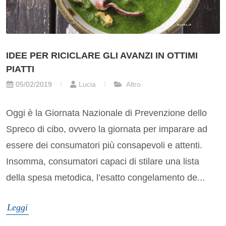
IDEE PER RICICLARE GLI AVANZI IN OTTIMI
PIATTI
05/02/2019
Lucia
Altro
Oggi è la Giornata Nazionale di Prevenzione dello
Spreco di cibo, ovvero la giornata per imparare ad
essere dei consumatori più consapevoli e attenti.
Insomma, consumatori capaci di stilare una lista
della spesa metodica, l’esatto congelamento de...
Leggi