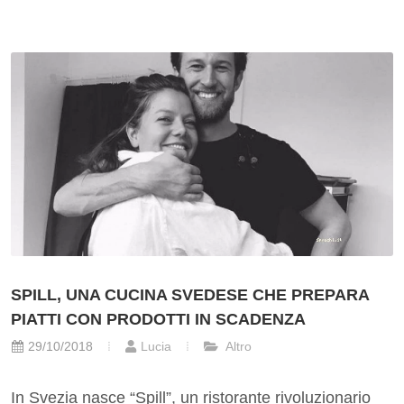
SPILL, UNA CUCINA SVEDESE CHE PREPARA
PIATTI CON PRODOTTI IN SCADENZA
29/10/2018
Lucia
Altro
In Svezia nasce “Spill”, un ristorante rivoluzionario