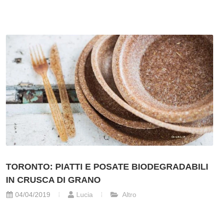
TORONTO: PIATTI E POSATE BIODEGRADABILI
IN CRUSCA DI GRANO
04/04/2019
Lucia
Altro