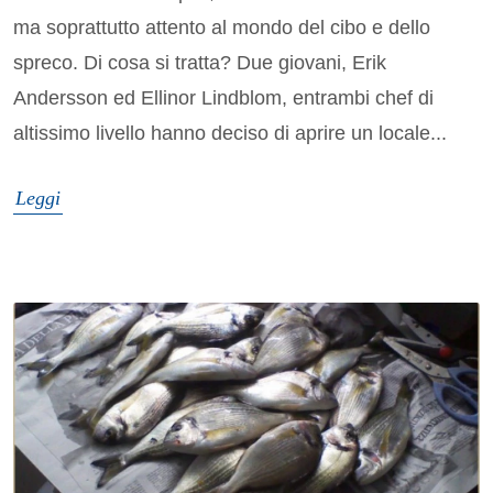
ma soprattutto attento al mondo del cibo e dello
spreco. Di cosa si tratta? Due giovani, Erik
Andersson ed Ellinor Lindblom, entrambi chef di
altissimo livello hanno deciso di aprire un locale...
Leggi