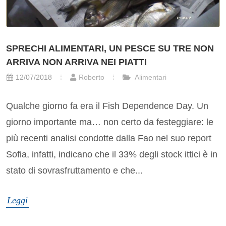
SPRECHI ALIMENTARI, UN PESCE SU TRE NON
ARRIVA NON ARRIVA NEI PIATTI
12/07/2018
Roberto
Alimentari
Qualche giorno fa era il Fish Dependence Day. Un
giorno importante ma… non certo da festeggiare: le
più recenti analisi condotte dalla Fao nel suo report
Sofia, infatti, indicano che il 33% degli stock ittici è in
stato di sovrasfruttamento e che...
Leggi