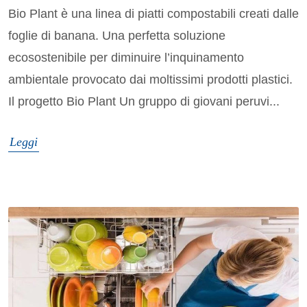
Bio Plant è una linea di piatti compostabili creati dalle
foglie di banana. Una perfetta soluzione
ecosostenibile per diminuire l’inquinamento
ambientale provocato dai moltissimi prodotti plastici.
Il progetto Bio Plant Un gruppo di giovani peruvi...
Leggi