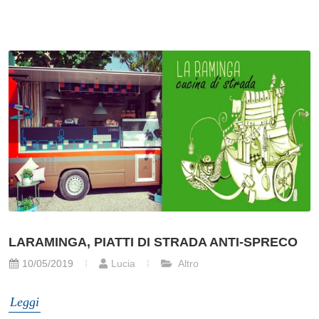
LARAMINGA, PIATTI DI STRADA ANTI-SPRECO
10/05/2019
Lucia
Altro
Leggi