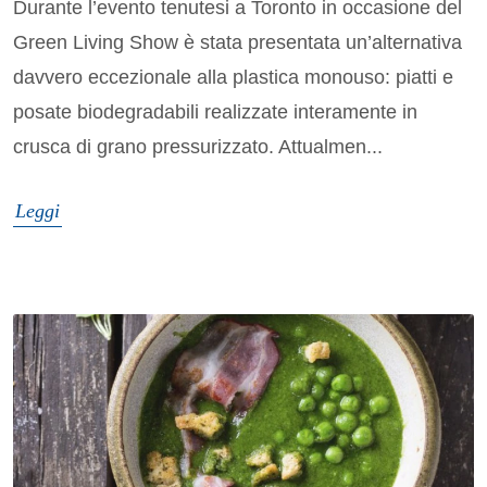
Durante l’evento tenutesi a Toronto in occasione del
Green Living Show è stata presentata un’alternativa
davvero eccezionale alla plastica monouso: piatti e
posate biodegradabili realizzate interamente in
crusca di grano pressurizzato. Attualmen...
Leggi