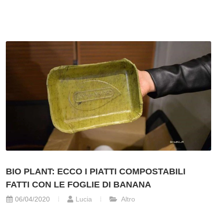
BIO PLANT: ECCO I PIATTI COMPOSTABILI
FATTI CON LE FOGLIE DI BANANA
06/04/2020
Lucia
Altro