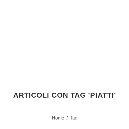
ARTICOLI CON TAG 'PIATTI'
Home
/
Tag