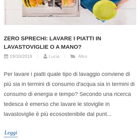
ZERO SPRECHI: LAVARE I PIATTI IN
LAVASTOVIGLIE O A MANO?
19/10/2019
Lucia
Altro
Per lavare i piatti quale tipo di lavaggio conviene di
più sia in termini di consumo d'acqua sia in termini di
consumo di energia e tempo? Secondo una ricerca
tedesca è emerso che lavare le stoviglie in
lavastoviglie è più ecosostenibile dal punt...
Leggi