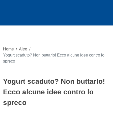
Home
/
Altro
/
Yogurt scaduto? Non buttarlo! Ecco alcune idee contro lo
spreco
Yogurt scaduto? Non buttarlo!
Ecco alcune idee contro lo
spreco