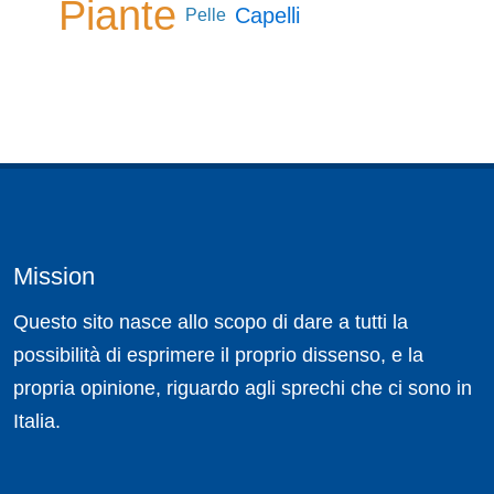
Piante
Capelli
Pelle
Mission
Questo sito nasce allo scopo di dare a tutti la
possibilità di esprimere il proprio dissenso, e la
propria opinione, riguardo agli sprechi che ci sono in
Italia.