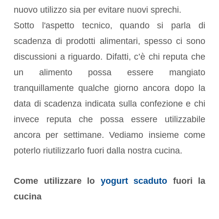
nuovo utilizzo sia per evitare nuovi sprechi.
Sotto l'aspetto tecnico, quando si parla di
scadenza di prodotti alimentari, spesso ci sono
discussioni a riguardo. Difatti, c’è chi reputa che
un alimento possa essere mangiato
tranquillamente qualche giorno ancora dopo la
data di scadenza indicata sulla confezione e chi
invece reputa che possa essere utilizzabile
ancora per settimane. Vediamo insieme come
poterlo riutilizzarlo fuori dalla nostra cucina.
Come utilizzare lo
yogurt scaduto
fuori la
cucina