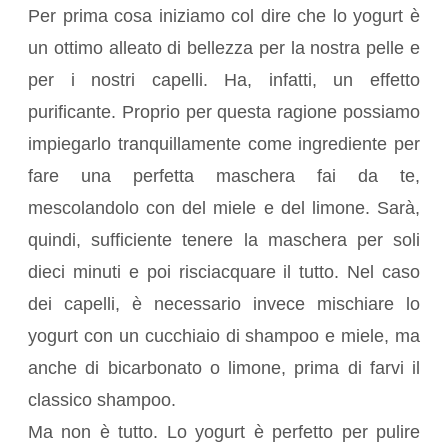
Per prima cosa iniziamo col dire che lo yogurt è
un ottimo alleato di bellezza per la nostra pelle e
per i nostri capelli. Ha, infatti, un effetto
purificante. Proprio per questa ragione possiamo
impiegarlo tranquillamente come ingrediente per
fare una perfetta maschera fai da te,
mescolandolo con del miele e del limone. Sarà,
quindi, sufficiente tenere la maschera per soli
dieci minuti e poi risciacquare il tutto. Nel caso
dei capelli, è necessario invece mischiare lo
yogurt con un cucchiaio di shampoo e miele, ma
anche di bicarbonato o limone, prima di farvi il
classico shampoo.
Ma non è tutto. Lo yogurt è perfetto per pulire