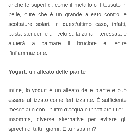
anche le superfici, come il metallo o il tessuto in
pelle, oltre che è un grande alleato contro le
scottature solari. In quest’ultimo caso, infatti,
basta stenderne un velo sulla zona interessata e
aiuterà a calmare il bruciore e lenire
l’infiammazione.
Yogurt: un alleato delle piante
Infine, lo yogurt è un alleato delle piante e può
essere utilizzato come fertilizzante. È sufficiente
mescolarlo con un litro d’acqua e innaffiare i fiori.
Insomma, diverse alternative per evitare gli
sprechi di tutti i giorni. E tu risparmi?