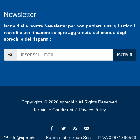
Newsletter
Iscriviti
alla nostra
Newsletter
per non perderti tutti gli articoli
recenti e per rimanere sempre aggiornato sul mondo degli
sprechi e dei risparmi:
Iscriviti
Copyrights © 2026 sprechi.it All Rights Reserved.
Termini e Condizioni
/
Privacy Policy
info@sprechi.it
·
Eureka Intergroup Srls
·
P.IVA 02871390593