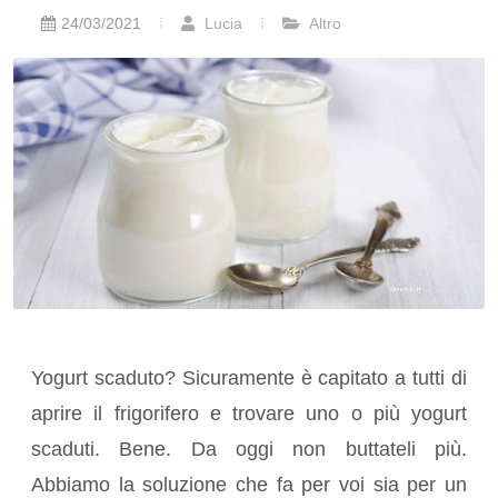
24/03/2021
Lucia
Altro
Yogurt scaduto? Sicuramente è capitato a tutti di
aprire il frigorifero e trovare uno o più yogurt
scaduti. Bene. Da oggi non buttateli più.
Abbiamo la soluzione che fa per voi sia per un