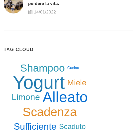
perdere la vita.
14/01/2022
TAG CLOUD
Shampoo
Cucina
Yogurt
Miele
Alleato
Limone
Scadenza
Sufficiente
Scaduto