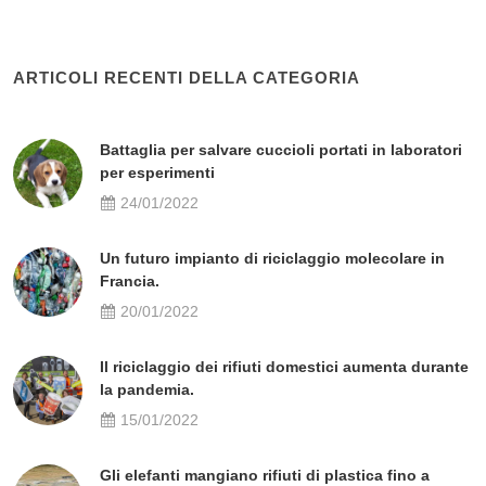
ARTICOLI RECENTI DELLA CATEGORIA
Battaglia per salvare cuccioli portati in laboratori
per esperimenti
24/01/2022
Un futuro impianto di riciclaggio molecolare in
Francia.
20/01/2022
Il riciclaggio dei rifiuti domestici aumenta durante
la pandemia.
15/01/2022
Gli elefanti mangiano rifiuti di plastica fino a