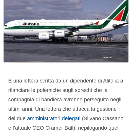
È una lettera scritta da un dipendente di Alitalia a
rilanciare le polemiche sugli sprechi che la
compagnia di bandiera avrebbe perseguito negli
ultimi anni. Una lettera che attacca la gestione
dei due
amministratori delegati
(Silvano Cassano
e l’attuale CEO Cramer Ball), riepilogando quel