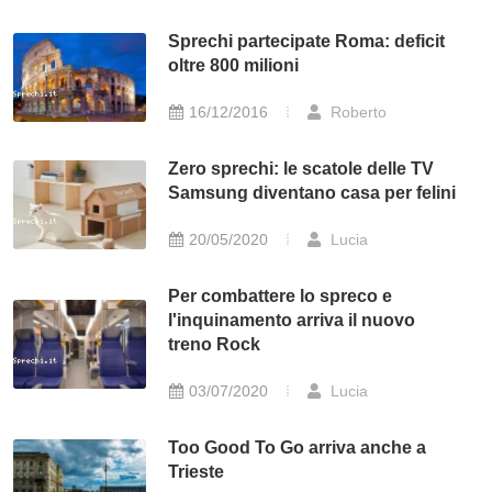
Sprechi partecipate Roma: deficit
oltre 800 milioni
16/12/2016
Roberto
Zero sprechi: le scatole delle TV
Samsung diventano casa per felini
20/05/2020
Lucia
Per combattere lo spreco e
l'inquinamento arriva il nuovo
treno Rock
03/07/2020
Lucia
Too Good To Go arriva anche a
Trieste