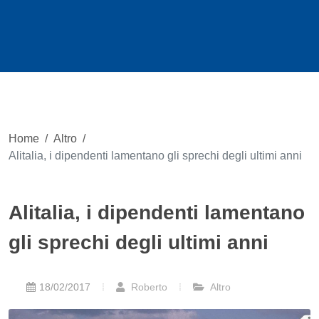
Home
/
Altro
/
Alitalia, i dipendenti lamentano gli sprechi degli ultimi anni
Alitalia, i dipendenti lamentano
gli sprechi degli ultimi anni
18/02/2017
Roberto
Altro