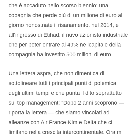
che è accaduto nello scorso biennio: una
copagnia che perde più di un milione di euro al
giorno nonostnate il risanamento, nel 2014, e
all’ingresso di Etihad, il nuvo azionista industriale
che per poter entrare al 49% ne lcapitale della
compagnia ha investito 500 milioni di euro.
Una lettera aspra, che non dimentica di
sottolineare tutti i principali punti di polemica
degli ultimi tempi e che punta il dito soprattutto
sul top management: “Dopo 2 anni scoprono —
riporta la lettera — che siamo vincolati ad
alleanze con Air France-Klm e Delta che ci
limitano nella crescita intercontinentale. Ora mi