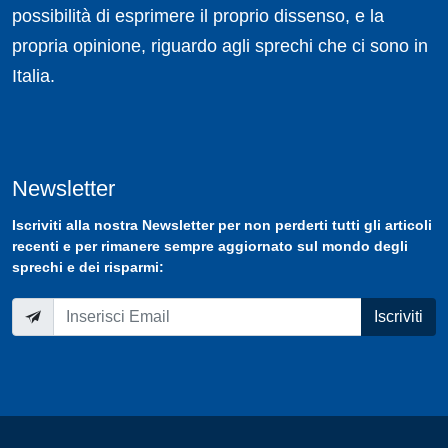
possibilità di esprimere il proprio dissenso, e la
propria opinione, riguardo agli sprechi che ci sono in
Italia.
Newsletter
Iscriviti
alla nostra
Newsletter
per non perderti tutti gli articoli
recenti e per rimanere sempre aggiornato sul mondo degli
sprechi e dei risparmi:
Iscriviti