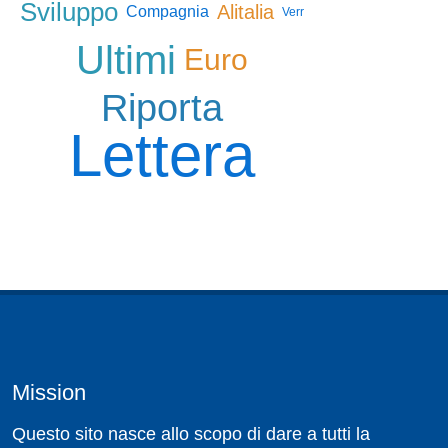
Sviluppo
Alitalia
Compagnia
Verr
Ultimi
Euro
Riporta
Lettera
Mission
Questo sito nasce allo scopo di dare a tutti la