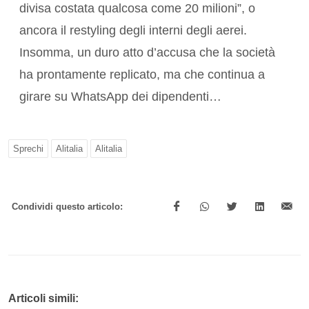
divisa costata qualcosa come 20 milioni”, o
ancora il restyling degli interni degli aerei.
Insomma, un duro atto d’accusa che la società
ha prontamente replicato, ma che continua a
girare su WhatsApp dei dipendenti…
Sprechi
Alitalia
Alitalia
Condividi questo articolo:
Articoli simili: