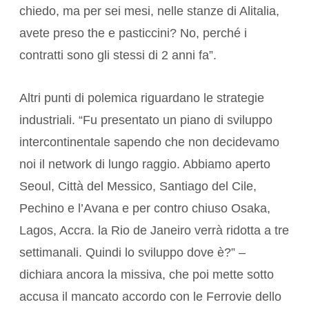
chiedo, ma per sei mesi, nelle stanze di Alitalia,
avete preso the e pasticcini? No, perché i
contratti sono gli stessi di 2 anni fa”.
Altri punti di polemica riguardano le strategie
industriali. “Fu presentato un piano di sviluppo
intercontinentale sapendo che non decidevamo
noi il network di lungo raggio. Abbiamo aperto
Seoul, Città del Messico, Santiago del Cile,
Pechino e l’Avana e per contro chiuso Osaka,
Lagos, Accra. la Rio de Janeiro verrà ridotta a tre
settimanali. Quindi lo sviluppo dove è?” –
dichiara ancora la missiva, che poi mette sotto
accusa il mancato accordo con le Ferrovie dello