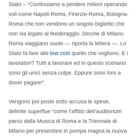
Stato – “Continuiamo a perdere milioni operando
voli come Napoli-Roma, Firenze-Roma, Bologna-
Roma che non vendono un singolo biglietto che
non sia legato al feederaggio. Decine di Milano-
Roma viaggiano vuote — riporta la lettera —. Lo
Stato fa fare alle
low cost
quello che vogliono. E i
lavoratori? Tutti a lavorare ed in questo scenario
sono gli unici senza colpe. Eppure sono loro a
dover pagare!”.
Vengono poi poste sotto accusa le spese,
definite superflue “come l’affitto dell’auditorium
parco della Musica di Roma e la Triennale di
Milano per presentare in pompa magna la nuova