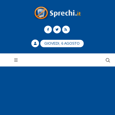
GIOVEDI, 6 AGOSTO