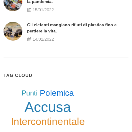
la pandemia.
15/01/2022
Gli elefanti mangiano rifiuti di plastica fino a
perdere la vita.
14/01/2022
TAG CLOUD
Polemica
Punti
Accusa
Intercontinentale