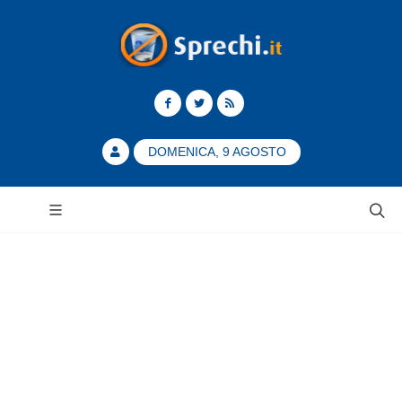
DOMENICA, 9 AGOSTO