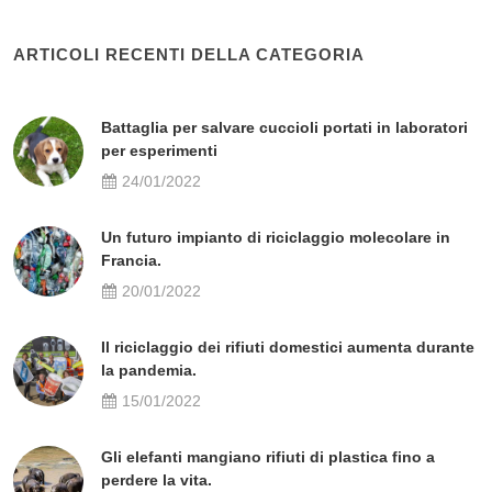
ARTICOLI RECENTI DELLA CATEGORIA
Battaglia per salvare cuccioli portati in laboratori
per esperimenti
24/01/2022
Un futuro impianto di riciclaggio molecolare in
Francia.
20/01/2022
Il riciclaggio dei rifiuti domestici aumenta durante
la pandemia.
15/01/2022
Gli elefanti mangiano rifiuti di plastica fino a
perdere la vita.