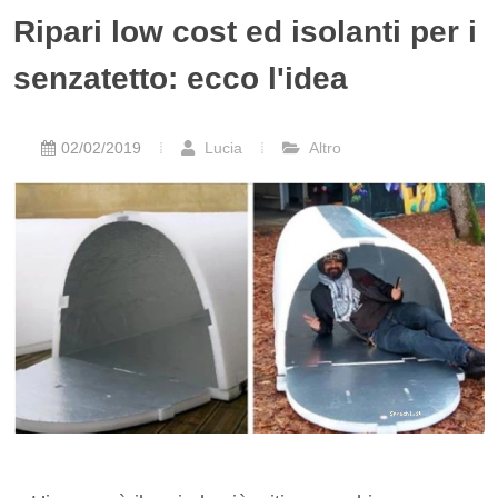
Ripari low cost ed isolanti per i
senzatetto: ecco l'idea
02/02/2019
Lucia
Altro