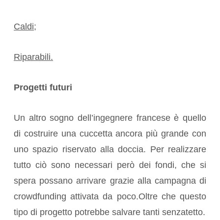
Caldi;
Riparabili.
Progetti futuri
Un altro sogno dell’ingegnere francese è quello
di costruire una cuccetta ancora più grande con
uno spazio riservato alla doccia. Per realizzare
tutto ciò sono necessari però dei fondi, che si
spera possano arrivare grazie alla campagna di
crowdfunding attivata da poco.Oltre che questo
tipo di progetto potrebbe salvare tanti senzatetto.