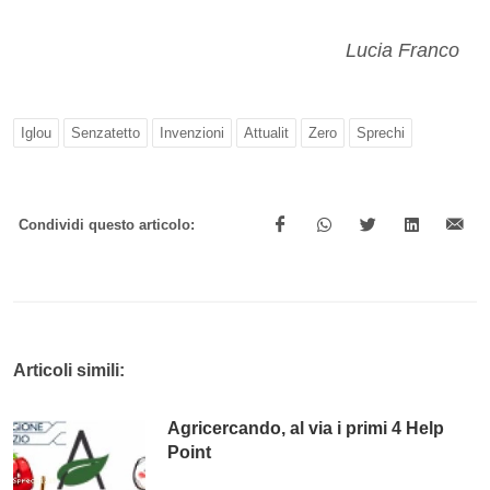
Lucia Franco
Iglou
Senzatetto
Invenzioni
Attualit
Zero
Sprechi
Condividi questo articolo:
Articoli simili:
Agricercando, al via i primi 4 Help
Point