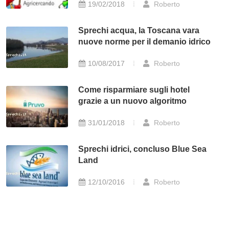
19/02/2018
Roberto
Sprechi acqua, la Toscana vara
nuove norme per il demanio idrico
10/08/2017
Roberto
Come risparmiare sugli hotel
grazie a un nuovo algoritmo
31/01/2018
Roberto
Sprechi idrici, concluso Blue Sea
Land
12/10/2016
Roberto