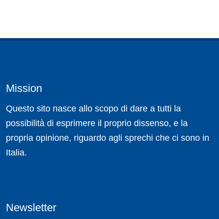
Mission
Questo sito nasce allo scopo di dare a tutti la
possibilità di esprimere il proprio dissenso, e la
propria opinione, riguardo agli sprechi che ci sono in
Italia.
Newsletter