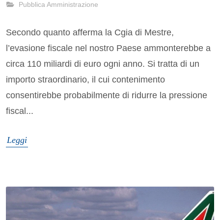
Pubblica Amministrazione
Secondo quanto afferma la Cgia di Mestre,
l’evasione fiscale nel nostro Paese ammonterebbe a
circa 110 miliardi di euro ogni anno. Si tratta di un
importo straordinario, il cui contenimento
consentirebbe probabilmente di ridurre la pressione
fiscal...
Leggi