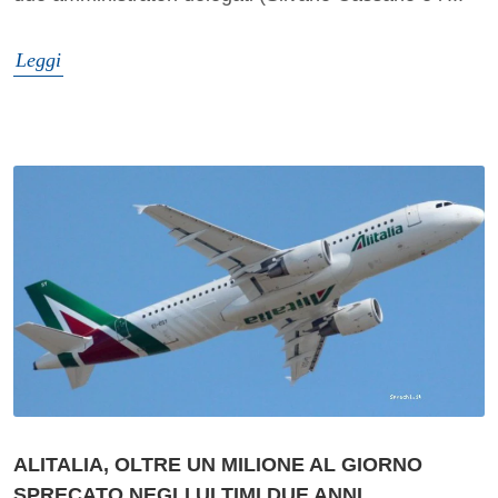
Leggi
ALITALIA, OLTRE UN MILIONE AL GIORNO
SPRECATO NEGLI ULTIMI DUE ANNI