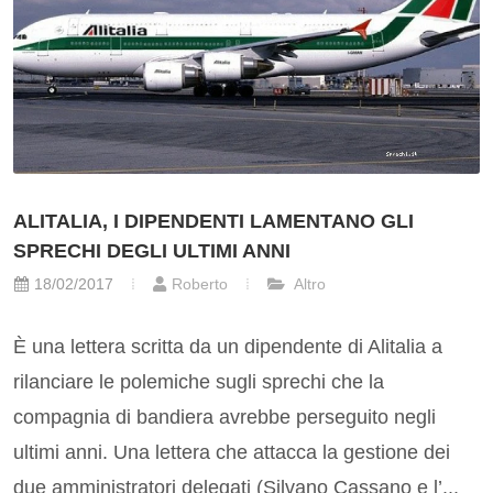
ALITALIA, I DIPENDENTI LAMENTANO GLI
SPRECHI DEGLI ULTIMI ANNI
18/02/2017
Roberto
Altro
È una lettera scritta da un dipendente di Alitalia a
rilanciare le polemiche sugli sprechi che la
compagnia di bandiera avrebbe perseguito negli
ultimi anni. Una lettera che attacca la gestione dei
due amministratori delegati (Silvano Cassano e l’...