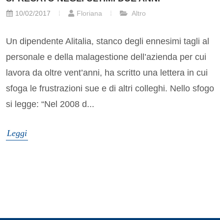
10/02/2017
Floriana
Altro
Un dipendente Alitalia, stanco degli ennesimi tagli al
personale e della malagestione dell’azienda per cui
lavora da oltre vent’anni, ha scritto una lettera in cui
sfoga le frustrazioni sue e di altri colleghi. Nello sfogo
si legge: “Nel 2008 d...
Leggi