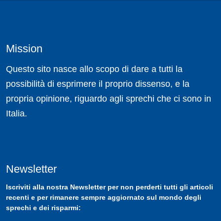
Mission
Questo sito nasce allo scopo di dare a tutti la
possibilità di esprimere il proprio dissenso, e la
propria opinione, riguardo agli sprechi che ci sono in
Italia.
Newsletter
Iscriviti
alla nostra
Newsletter
per non perderti tutti gli articoli
recenti e per rimanere sempre aggiornato sul mondo degli
sprechi e dei risparmi: