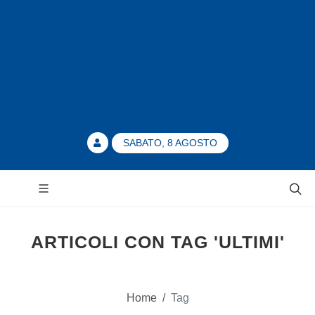
SABATO, 8 AGOSTO
ARTICOLI CON TAG 'ULTIMI'
Home
/
Tag