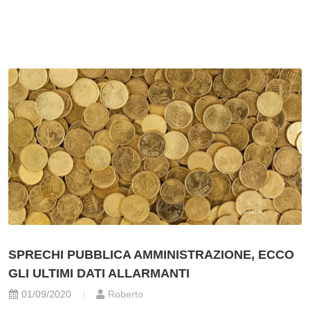
SPRECHI PUBBLICA AMMINISTRAZIONE, ECCO
GLI ULTIMI DATI ALLARMANTI
01/09/2020
Roberto