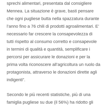
sprechi alimentari, presentata dal consigliere
Mennea. La situazione è grave, basti pensare
che ogni pugliese butta nella spazzatura durante
l’anno fino a 76 chili di prodotti agroalimentari. E’
necessario far crescere la consapevolezza di
tutti rispetto al consumo corretto e consapevole
in termini di qualità e quantità, semplificare i
percorsi per assicurare le donazioni e per la
prima volta riconoscere all’agricoltura un ruolo da
protagonista, attraverso le donazioni dirette agli
indigenti”.
Secondo le più recenti statistiche, più di una
famiglia pugliese su due (il 56%) ha ridotto gli