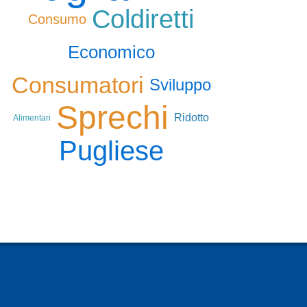
Coldiretti
Consumo
Economico
Consumatori
Sviluppo
Sprechi
Ridotto
Alimentari
Pugliese