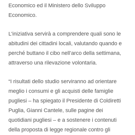
Economico ed il Ministero dello Sviluppo
Economico.
L’iniziativa servirà a comprendere quali sono le
abitudini dei cittadini locali, valutando quando e
perché buttano il cibo nell’arco della settimana,
attraverso una rilevazione volontaria.
“I risultati dello studio serviranno ad orientare
meglio i consumi e gli acquisti delle famiglie
pugliesi – ha spiegato il Presidente di Coldiretti
Puglia, Gianni Cantele, sulle pagine dei
quotidiani pugliesi – e a sostenere i contenuti
della proposta di legge regionale contro gli