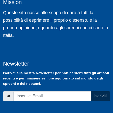
Mission
Questo sito nasce allo scopo di dare a tutti la
possibilità di esprimere il proprio dissenso, e la
propria opinione, riguardo agli sprechi che ci sono in
Italia.
Newsletter
Iscriviti
alla nostra
Newsletter
per non perderti tutti gli articoli
recenti e per rimanere sempre aggiornato sul mondo degli
sprechi e dei risparmi:
Iscriviti