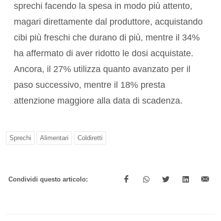
sprechi facendo la spesa in modo più attento,
magari direttamente dal produttore, acquistando
cibi più freschi che durano di più, mentre il 34%
ha affermato di aver ridotto le dosi acquistate.
Ancora, il 27% utilizza quanto avanzato per il
paso successivo, mentre il 18% presta
attenzione maggiore alla data di scadenza.
Sprechi
Alimentari
Coldiretti
Condividi questo articolo: