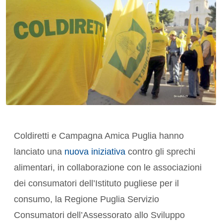
Coldiretti e Campagna Amica Puglia hanno
lanciato una
nuova iniziativa
contro gli sprechi
alimentari, in collaborazione con le associazioni
dei consumatori dell’Istituto pugliese per il
consumo, la Regione Puglia Servizio
Consumatori dell’Assessorato allo Sviluppo