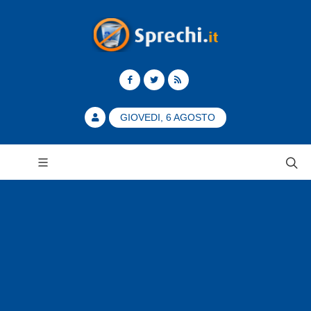
GIOVEDI, 6 AGOSTO