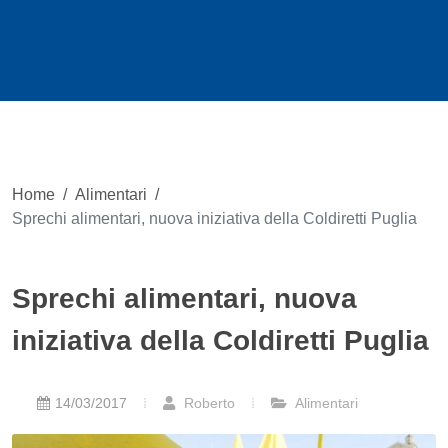
Home
/
Alimentari
/
Sprechi alimentari, nuova iniziativa della Coldiretti Puglia
Sprechi alimentari, nuova
iniziativa della Coldiretti Puglia
14/03/2017
Roberto
Alimentari