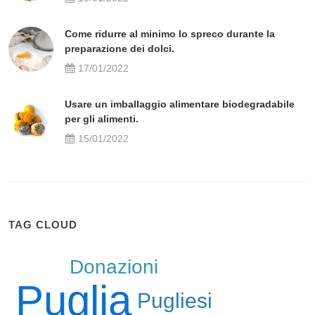
Come ridurre al minimo lo spreco durante la
preparazione dei dolci.
17/01/2022
Usare un imballaggio alimentare biodegradabile
per gli alimenti.
15/01/2022
TAG CLOUD
Donazioni
Puglia
Pugliesi