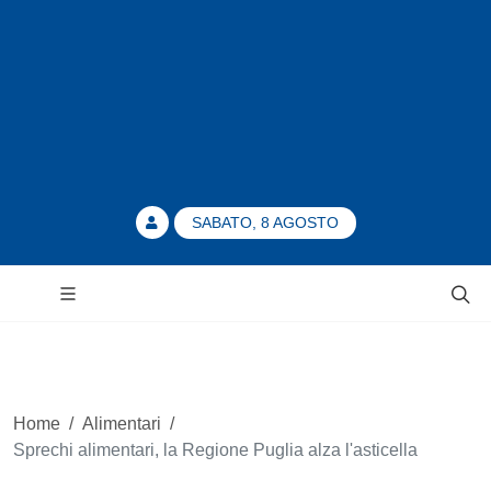
SABATO, 8 AGOSTO
Home
/
Alimentari
/
Sprechi alimentari, la Regione Puglia alza l'asticella