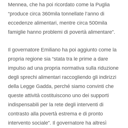
Mennea, che ha poi ricordato come la Puglia
“produce circa 360mila tonnellate l’anno di
eccedenze alimentari, mentre circa 500mila
famiglie hanno problemi di povertà alimentare”.
Il governatore Emiliano ha poi aggiunto come la
propria regione sia “stata tra le prime a dare
impulso ad una propria normativa sulla riduzione
degli sprechi alimentari raccogliendo gli indirizzi
della Legge Gadda, perché siamo convinti che
queste attività costituiscono uno dei supporti
indispensabili per la rete degli interventi di
contrasto alla povertà estrema e di pronto
intervento sociale”. Il governatore ha altresì