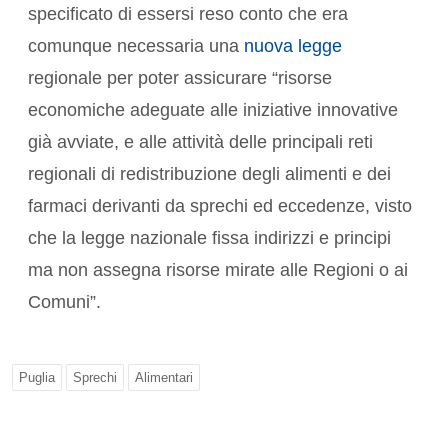
specificato di essersi reso conto che era
comunque necessaria una
nuova legge
regionale per poter assicurare “risorse
economiche adeguate alle iniziative innovative
già avviate, e alle attività delle principali reti
regionali di redistribuzione degli alimenti e dei
farmaci derivanti da sprechi ed eccedenze, visto
che la legge nazionale fissa indirizzi e principi
ma non assegna risorse mirate alle Regioni o ai
Comuni”.
Puglia
Sprechi
Alimentari