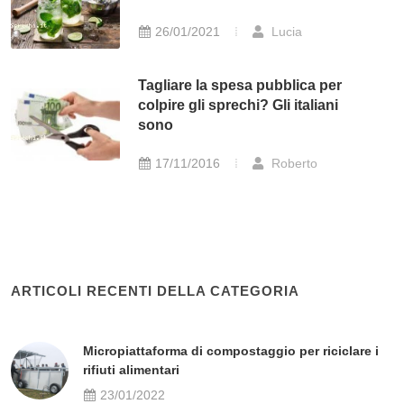
26/01/2021
Lucia
Tagliare la spesa pubblica per
colpire gli sprechi? Gli italiani
sono
17/11/2016
Roberto
ARTICOLI RECENTI DELLA CATEGORIA
Micropiattaforma di compostaggio per riciclare i
rifiuti alimentari
23/01/2022