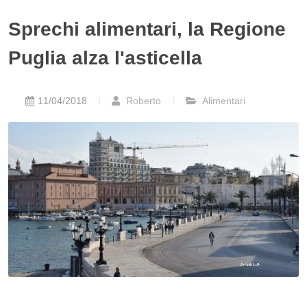
Sprechi alimentari, la Regione
Puglia alza l'asticella
11/04/2018
Roberto
Alimentari