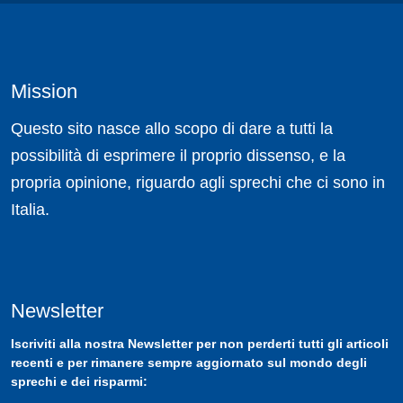
Mission
Questo sito nasce allo scopo di dare a tutti la
possibilità di esprimere il proprio dissenso, e la
propria opinione, riguardo agli sprechi che ci sono in
Italia.
Newsletter
Iscriviti
alla nostra
Newsletter
per non perderti tutti gli articoli
recenti e per rimanere sempre aggiornato sul mondo degli
sprechi e dei risparmi: