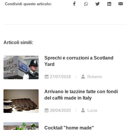
Condividi questo articolo:
Articoli simili:
Sprechi e corruzioni a Scotland
Yard
27/07/2018
Roberto
Arrivano le tazzine fatte con fondi
del caffè made in Italy
28/04/2020
Lucia
Cocktail "home made"