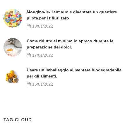
Mougins-le-Haut vuole diventare un quartiere
pilota per i rifiuti zero
19/01/2022
Come ridurre al minimo lo spreco durante la
preparazione dei dolci.
17/01/2022
Usare un imballaggio alimentare biodegradabile
per gli alimenti.
15/01/2022
TAG CLOUD