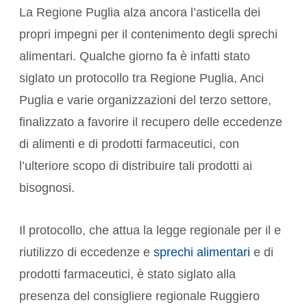
La Regione Puglia alza ancora l’asticella dei
propri impegni per il contenimento degli sprechi
alimentari. Qualche giorno fa è infatti stato
siglato un protocollo tra Regione Puglia, Anci
Puglia e varie organizzazioni del terzo settore,
finalizzato a favorire il recupero delle eccedenze
di alimenti e di prodotti farmaceutici, con
l’ulteriore scopo di distribuire tali prodotti ai
bisognosi.
Il protocollo, che attua la legge regionale per il e
riutilizzo di eccedenze e
sprechi alimentari
e di
prodotti farmaceutici, è stato siglato alla
presenza del consigliere regionale Ruggiero