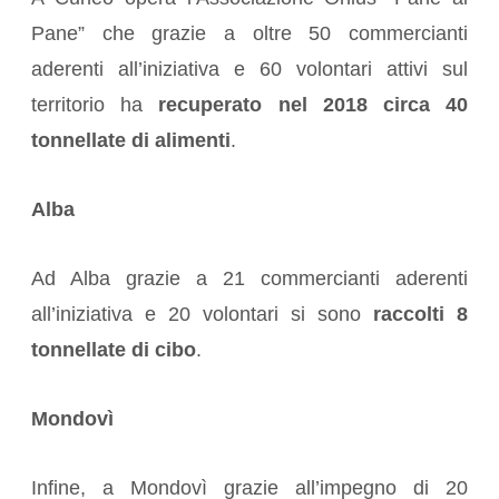
Pane” che grazie a oltre 50 commercianti
aderenti all’iniziativa e 60 volontari attivi sul
territorio ha
recuperato nel 2018 circa 40
tonnellate di alimenti
.
Alba
Ad Alba grazie a 21 commercianti aderenti
all’iniziativa e 20 volontari si sono
raccolti 8
tonnellate di cibo
.
Mondovì
Infine, a Mondovì grazie all’impegno di 20