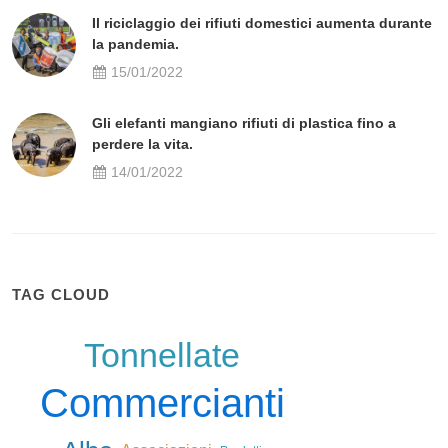
Il riciclaggio dei rifiuti domestici aumenta durante
la pandemia.
15/01/2022
Gli elefanti mangiano rifiuti di plastica fino a
perdere la vita.
14/01/2022
TAG CLOUD
Tonnellate
Commercianti