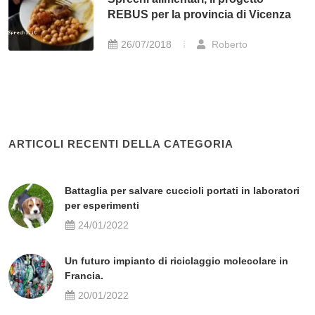
REBUS per la provincia di Vicenza
26/07/2018
Roberto
ARTICOLI RECENTI DELLA CATEGORIA
Battaglia per salvare cuccioli portati in laboratori
per esperimenti
24/01/2022
Un futuro impianto di riciclaggio molecolare in
Francia.
20/01/2022