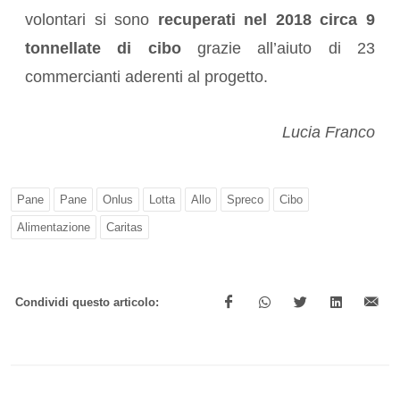
volontari si sono
recuperati nel 2018 circa 9
tonnellate di cibo
grazie all’aiuto di 23
commercianti aderenti al progetto.
Lucia Franco
Pane
Pane
Onlus
Lotta
Allo
Spreco
Cibo
Alimentazione
Caritas
Condividi questo articolo: