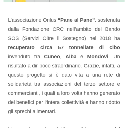
L’associazione Onlus
“Pane al Pane”
, sostenuta
dalla Fondazione CRC nell’ambito del Bando
SOS (Servizi Oltre il Sostegno) nel 2018 ha
recuperato circa 57 tonnellate di cibo
invenduto tra
Cuneo
,
Alba
e
Mondovì
. Un
risultato a dir poco straordinario. Grazie, infatti, a
questo progetto si è dato vita a una rete di
solidarietà tra associazioni del terzo settore e
commercianti, i quali a loro volta hanno generato
dei benefici per l’intera collettività e hanno ridotto
gli sprechi alimentari.