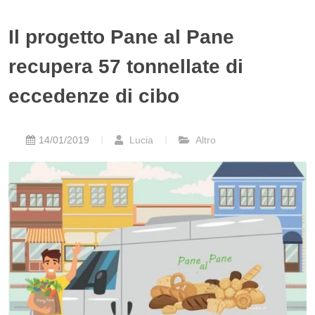
Il progetto Pane al Pane
recupera 57 tonnellate di
eccedenze di cibo
14/01/2019
Lucia
Altro