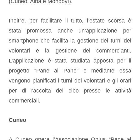
(Cuneo, Alba e Mondovì).
Inoltre, per facilitare il tutto, l’estate scorsa è
stata promossa anche un’applicazione per
smartphone che facilita la gestione dei turni dei
volontari e la gestione dei commercianti.
L’applicazione è stata studiata apposta per il
progetto “Pane al Pane” e mediante essa
vengono pianificati i turni dei volontari e gli orari
per di raccolta del cibo presso le attività
commerciali.
Cuneo
A Cuneo opera l’Associazione Onlus “Pane al