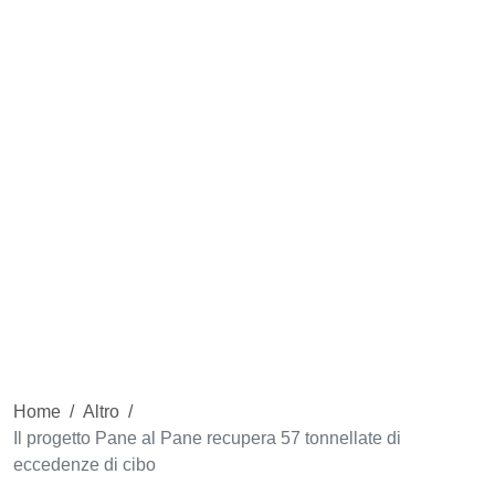
Home
/
Altro
/
Il progetto Pane al Pane recupera 57 tonnellate di
eccedenze di cibo