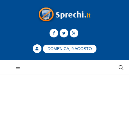
DOMENICA, 9 AGOSTO