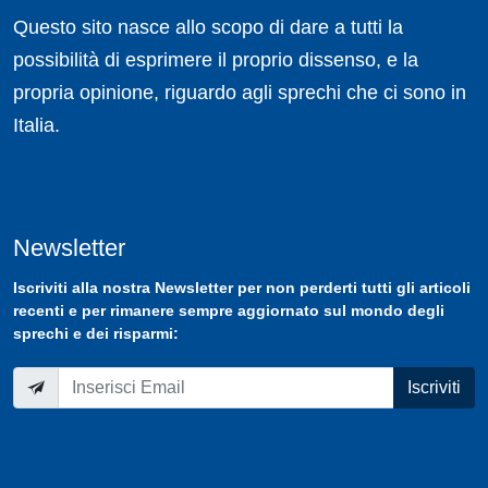
Questo sito nasce allo scopo di dare a tutti la
possibilità di esprimere il proprio dissenso, e la
propria opinione, riguardo agli sprechi che ci sono in
Italia.
Newsletter
Iscriviti
alla nostra
Newsletter
per non perderti tutti gli articoli
recenti e per rimanere sempre aggiornato sul mondo degli
sprechi e dei risparmi:
Iscriviti