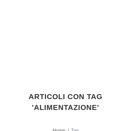
ARTICOLI CON TAG
'ALIMENTAZIONE'
Home
/
Tag