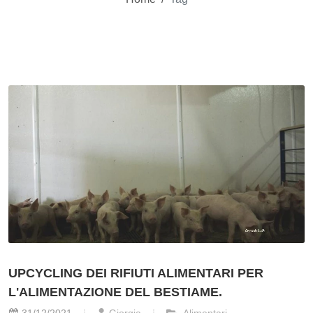
UPCYCLING DEI RIFIUTI ALIMENTARI PER
L'ALIMENTAZIONE DEL BESTIAME.