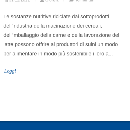
31/12/2021
Giorgia
Alimentari
Le sostanze nutritive riciclate dai sottoprodotti
dell'industria della macinazione dei cereali,
dell'imballaggio della carne e della lavorazione del
latte possono offrire ai produttori di suini un modo
per alimentare in modo più sostenibile i loro a...
Leggi