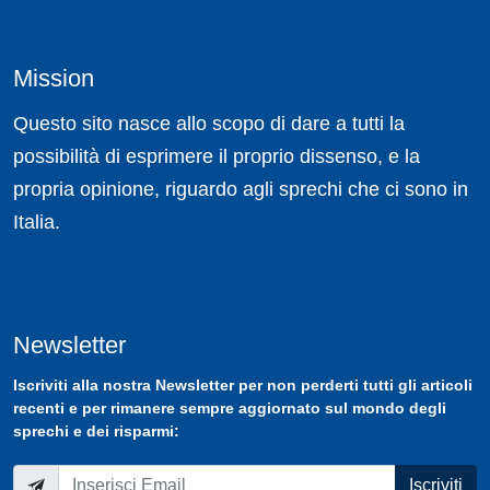
Mission
Questo sito nasce allo scopo di dare a tutti la
possibilità di esprimere il proprio dissenso, e la
propria opinione, riguardo agli sprechi che ci sono in
Italia.
Newsletter
Iscriviti
alla nostra
Newsletter
per non perderti tutti gli articoli
recenti e per rimanere sempre aggiornato sul mondo degli
sprechi e dei risparmi:
Iscriviti