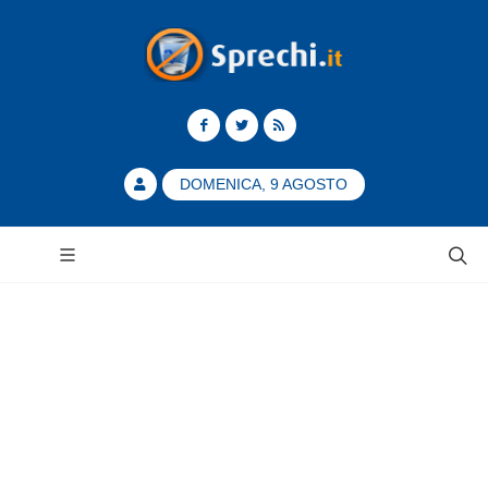
DOMENICA, 9 AGOSTO