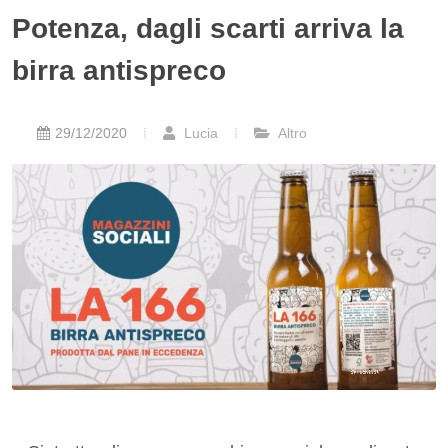
Potenza, dagli scarti arriva la
birra antispreco
29/12/2020
Lucia
Altro