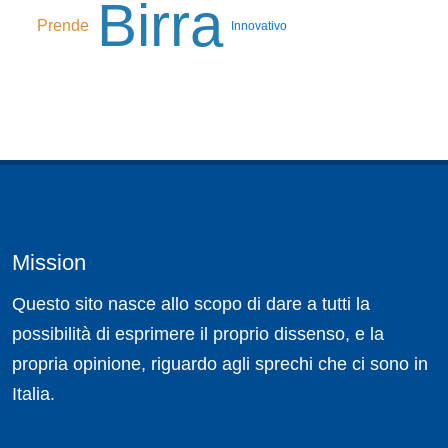
Birra
Prende
Innovativo
Mission
Questo sito nasce allo scopo di dare a tutti la
possibilità di esprimere il proprio dissenso, e la
propria opinione, riguardo agli sprechi che ci sono in
Italia.