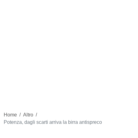
Home
/
Altro
/
Potenza, dagli scarti arriva la birra antispreco