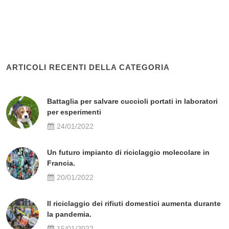
ARTICOLI RECENTI DELLA CATEGORIA
Battaglia per salvare cuccioli portati in laboratori
per esperimenti
24/01/2022
Un futuro impianto di riciclaggio molecolare in
Francia.
20/01/2022
Il riciclaggio dei rifiuti domestici aumenta durante
la pandemia.
15/01/2022