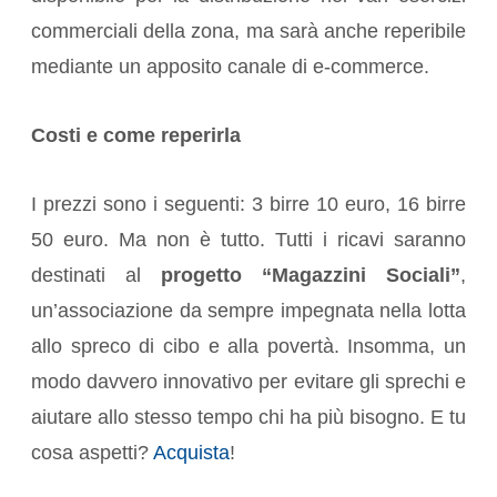
commerciali della zona, ma sarà anche reperibile
mediante un apposito canale di e-commerce.
Costi e come reperirla
I prezzi sono i seguenti: 3 birre 10 euro, 16 birre
50 euro. Ma non è tutto. Tutti i ricavi saranno
destinati al
progetto “Magazzini Sociali”
,
un’associazione da sempre impegnata nella lotta
allo spreco di cibo e alla povertà. Insomma, un
modo davvero innovativo per evitare gli sprechi e
aiutare allo stesso tempo chi ha più bisogno. E tu
cosa aspetti?
Acquista
!