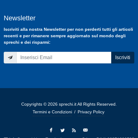
Newsletter
Iscriviti
alla nostra
Newsletter
per non perderti tutti gli articoli
recenti e per rimanere sempre aggiornato sul mondo degli
sprechi e dei risparmi:
Iscriviti
Copyrights © 2026 sprechi.it All Rights Reserved.
Termini e Condizioni
/
Privacy Policy