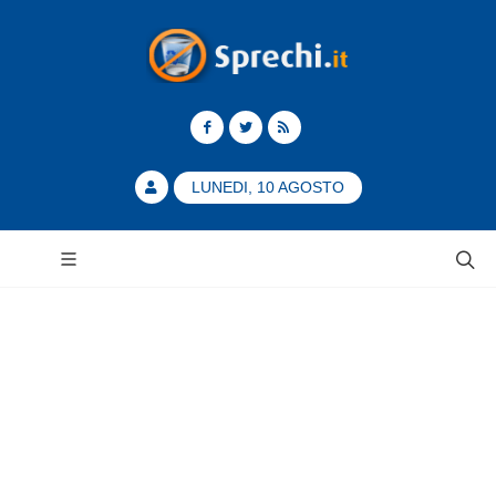
LUNEDI, 10 AGOSTO