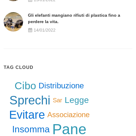
Gli elefanti mangiano rifiuti di plastica fino a
perdere la vita.
14/01/2022
TAG CLOUD
Cibo
Distribuzione
Sprechi
Legge
Sar
Evitare
Associazione
Pane
Insomma