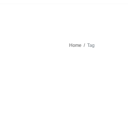
Home
/
Tag