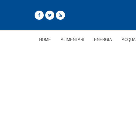
HOME
ALIMENTARI
ENERGIA
ACQUA