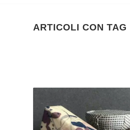
ARTICOLI CON TAG 