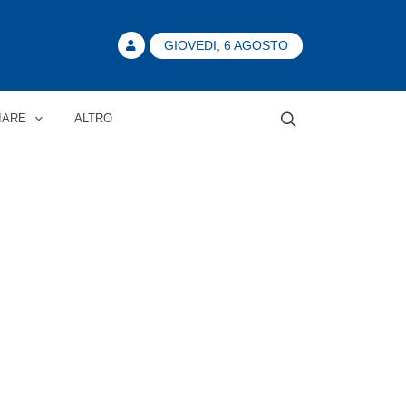
GIOVEDI, 6 AGOSTO
IARE
ALTRO