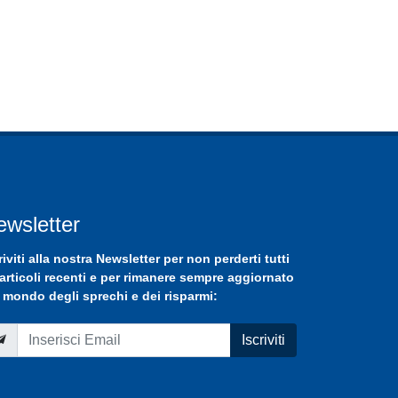
ewsletter
riviti
alla nostra
Newsletter
per non perderti tutti
 articoli recenti e per rimanere sempre aggiornato
 mondo degli sprechi e dei risparmi:
Iscriviti