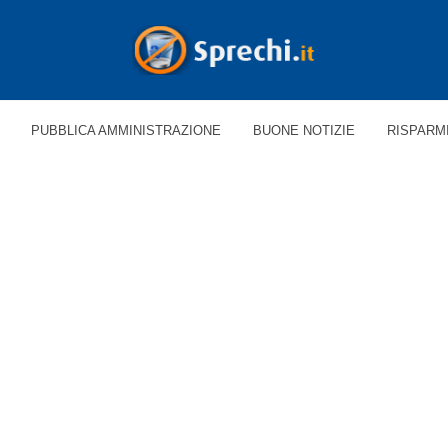
PUBBLICA AMMINISTRAZIONE
BUONE NOTIZIE
RISPARM