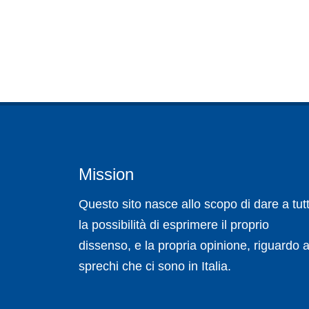
Mission
Questo sito nasce allo scopo di dare a tutt
la possibilità di esprimere il proprio
dissenso, e la propria opinione, riguardo a
sprechi che ci sono in Italia.