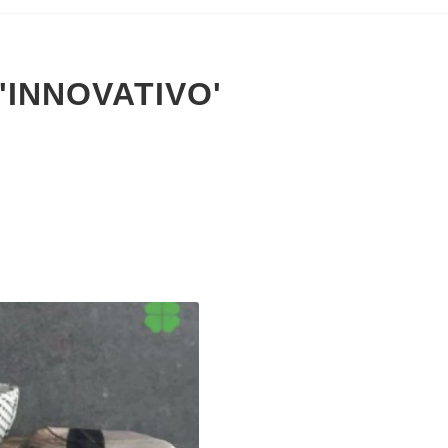
'INNOVATIVO'