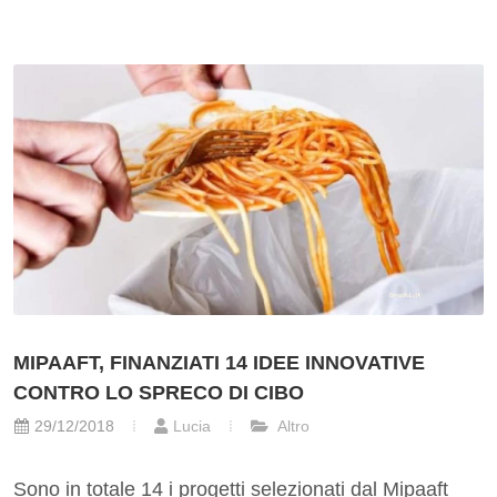
MIPAAFT, FINANZIATI 14 IDEE INNOVATIVE
CONTRO LO SPRECO DI CIBO
29/12/2018
Lucia
Altro
Sono in totale 14 i progetti selezionati dal Mipaaft