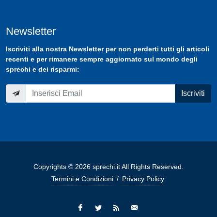
Newsletter
Iscriviti
alla nostra
Newsletter
per non perderti tutti gli articoli
recenti e per rimanere sempre aggiornato sul mondo degli
sprechi e dei risparmi:
Iscriviti
Copyrights © 2026 sprechi.it All Rights Reserved.
Termini e Condizioni
/
Privacy Policy