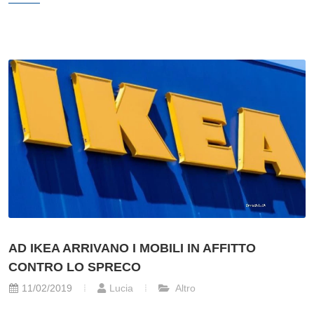
AD IKEA ARRIVANO I MOBILI IN AFFITTO
CONTRO LO SPRECO
11/02/2019
Lucia
Altro