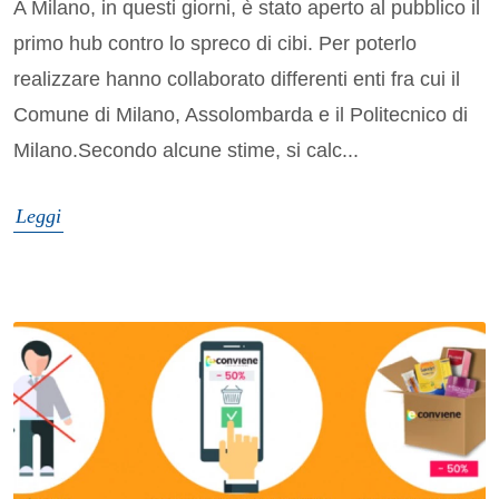
A Milano, in questi giorni, è stato aperto al pubblico il
primo hub contro lo spreco di cibi. Per poterlo
realizzare hanno collaborato differenti enti fra cui il
Comune di Milano, Assolombarda e il Politecnico di
Milano.Secondo alcune stime, si calc...
Leggi