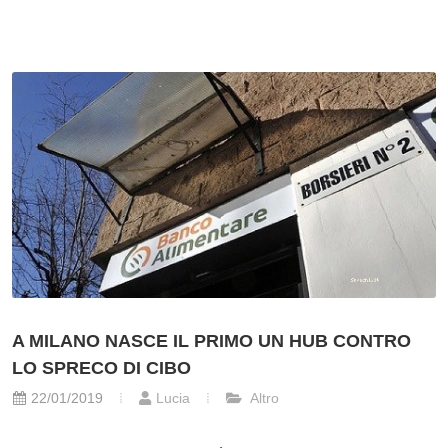
A MILANO NASCE IL PRIMO UN HUB CONTRO
LO SPRECO DI CIBO
22/01/2019
Lucia
Altro