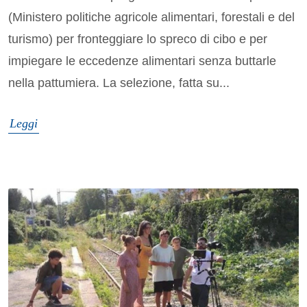
(Ministero politiche agricole alimentari, forestali e del
turismo) per fronteggiare lo spreco di cibo e per
impiegare le eccedenze alimentari senza buttarle
nella pattumiera. La selezione, fatta su...
Leggi