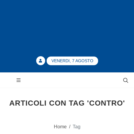
VENERDI, 7 AGOSTO
ARTICOLI CON TAG 'CONTRO'
Home
/
Tag