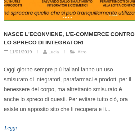
NASCE L'ECONVIENE, L'E-COMMERCE CONTRO
LO SPRECO DI INTEGRATORI
11/01/2019
Lucia
Altro
Oggi giorno sempre più italiani fanno un uso
smisurato di integratori, parafarmaci e prodotti per il
benessere del corpo, ma altrettanto smisurato è
anche lo spreco di questi. Per evitare tutto ciò, ora
esiste un apposito sito che li recupera e li...
Leggi