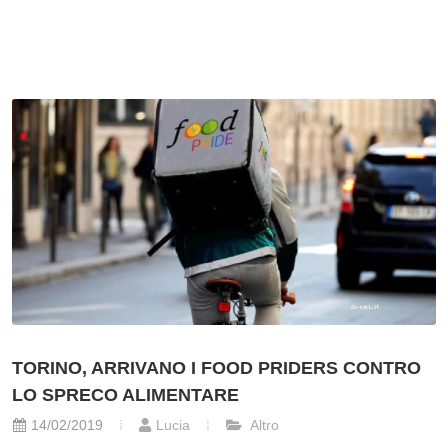
TORINO, ARRIVANO I FOOD PRIDERS CONTRO
LO SPRECO ALIMENTARE
14/02/2019
Lucia
Altro