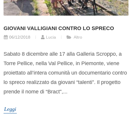
GIOVANI VALLIGIANI CONTRO LO SPRECO
06/12/2018
Lucia
Altro
Sabato 8 dicembre alle 17 alla Galleria Scroppo, a
Torre Pellice, nella Val Pellice, in Piemonte, viene
proiettato all’intera comunità un documentario contro
lo spreco realizzato da giovani “talenti”. Il progetto
prende il nome di “Bract”,...
Leggi