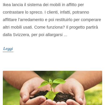
Ikea lancia il sistema dei mobili in affitto per
contrastare lo spreco. I clienti, infatti, potranno
affittare l’arredamento e poi restituirlo per comperare
altri mobili usati. Come funziona? Il progetto partirà
dalla Svizzera, per poi allargarsi ...
Leggi