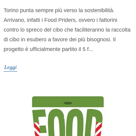
Torino punta sempre più verso la sostenibilità.
Arrivano, infatti i Food Priders, ovvero i fattorini
contro lo spreco del cibo che faciliteranno la raccolta
di cibo in esubero a favore dei più bisognosi. Il
progetto è ufficialmente partito il 5 f...
Leggi