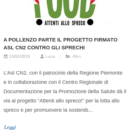
A POLLENZO PARTE IL PROGETTO FIRMATO
ASL CN2 CONTRO GLI SPRECHI
13/02/2019
Lucia
Altro
L’Asl CN2, con il patrocinio della Regione Piemonte
e in collaborazione con il Centro Regionale di
Documentazione per la Promozione della Salute dà il
via al progetto “Attenti allo spreco!” per la lotta allo
spreco e per promuovere la sostenib...
Leggi