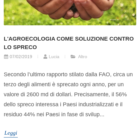
L'AGROECOLOGIA COME SOLUZIONE CONTRO
LO SPRECO
07/02/2019
Lucia
Altro
Secondo l’ultimo rapporto stilato dalla FAO, circa un
terzo degli alimenti è sprecato ogni anno, per un
valore di 2600 md di dollari. Precisamente, il 56%
dello spreco interessa i Paesi industrializzati e il
residuo 44% nei Paesi in fase di svilup...
Leggi