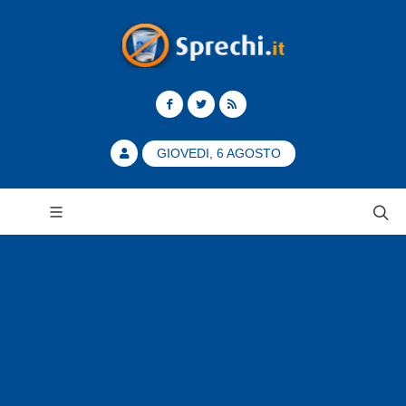
GIOVEDI, 6 AGOSTO