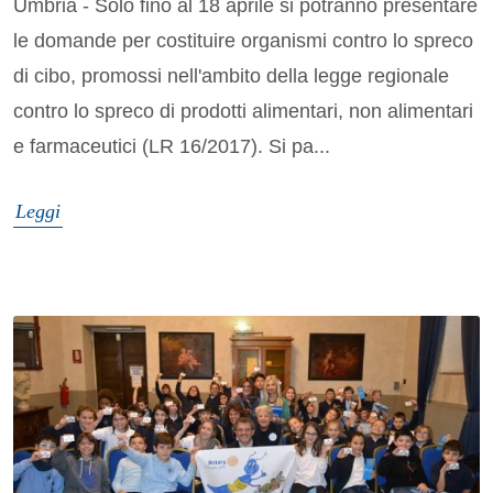
Umbria - Solo fino al 18 aprile si potranno presentare
le domande per costituire organismi contro lo spreco
di cibo, promossi nell'ambito della legge regionale
contro lo spreco di prodotti alimentari, non alimentari
e farmaceutici (LR 16/2017). Si pa...
Leggi