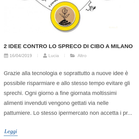
2 IDEE CONTRO LO SPRECO DI CIBO A MILANO
16/04/2019
Lucia
Altro
Grazie alla tecnologia e soprattutto a nuove idee è
possibile risparmiare e allo stesso tempo evitare gli
sprechi. Ogni giorno a fine giornata moltissimi
alimenti invenduti vengono gettati via nelle
pattumiere. Lo stesso ipermercato non accetta i pr...
Leggi