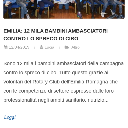
EMILIA: 12 MILA BAMBINI AMBASCIATORI
CONTRO LO SPRECO DI CIBO
12/04/2019
Lucia
Altro
Sono 12 mila i bambini ambasciatori della campagna
contro lo spreco di cibo. Tutto questo grazie ai
volontari del Rotary Club dell’Emilia Romagna che
con le competenze di settore espresse dalle loro
professionalità negli ambiti sanitario, nutrizio...
Leggi