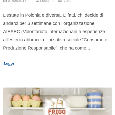
07/06/2019
Lucia
Altro
L’estate in Polonia è diversa. Difatti, chi decide di
andarci per 6 settimane con l’organizzazione
AIESEC (Volontariato internazionale e esperienze
all'estero) abbraccia l’iniziativa sociale “Consumo e
Produzione Responsabile”, che ha come...
Leggi