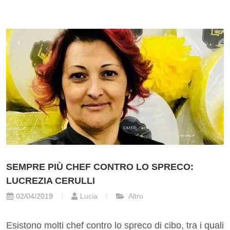
SEMPRE PIÙ CHEF CONTRO LO SPRECO:
LUCREZIA CERULLI
02/04/2019
Lucia
Altro
Esistono molti chef contro lo spreco di cibo, tra i quali