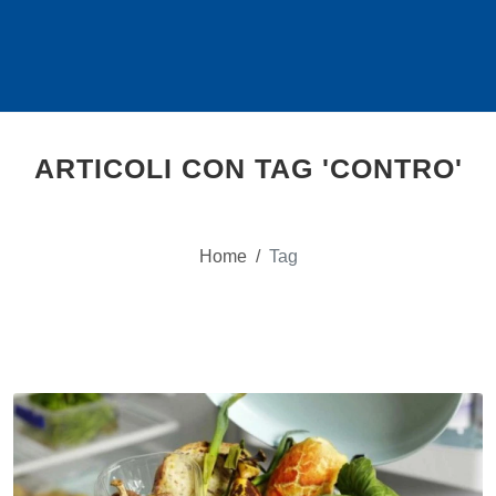
ARTICOLI CON TAG 'CONTRO'
Home
/
Tag