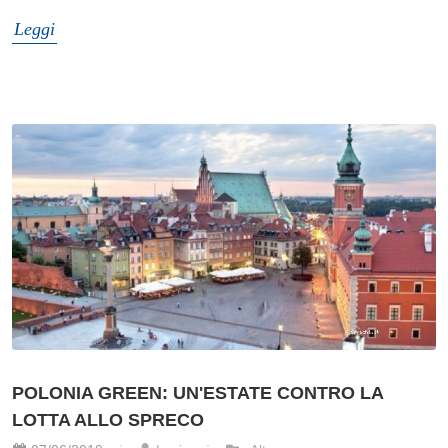
Leggi
POLONIA GREEN: UN'ESTATE CONTRO LA
LOTTA ALLO SPRECO