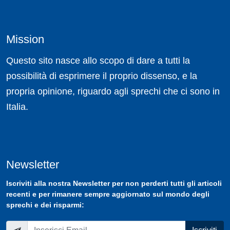
Mission
Questo sito nasce allo scopo di dare a tutti la
possibilità di esprimere il proprio dissenso, e la
propria opinione, riguardo agli sprechi che ci sono in
Italia.
Newsletter
Iscriviti
alla nostra
Newsletter
per non perderti tutti gli articoli
recenti e per rimanere sempre aggiornato sul mondo degli
sprechi e dei risparmi: