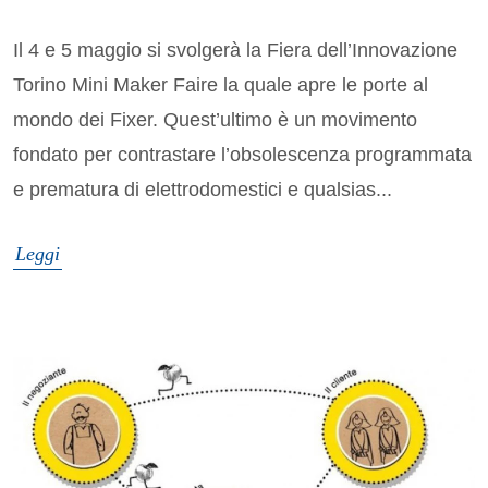
Il 4 e 5 maggio si svolgerà la Fiera dell’Innovazione
Torino Mini Maker Faire la quale apre le porte al
mondo dei Fixer. Quest’ultimo è un movimento
fondato per contrastare l’obsolescenza programmata
e prematura di elettrodomestici e qualsias...
Leggi