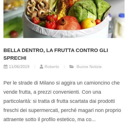
BELLA DENTRO, LA FRUTTA CONTRO GLI
SPRECHI
11/06/2019
Roberto
Buone Notizie
Per le strade di Milano si aggira un camioncino che
vende frutta, a prezzi convenienti. Con una
particolarità: si tratta di frutta scartata dai prodotti
freschi dei supermercati, perché magari non proprio
attraente sotto il profilo estetico, ma co...