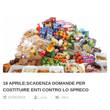
18 APRILE:SCADENZA DOMANDE PER
COSTITUIRE ENTI CONTRO LO SPRECO
15/04/2019
Lucia
Altro