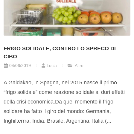
FRIGO SOLIDALE, CONTRO LO SPRECO DI
CIBO
04/06/2019
Lucia
Altro
A Galdakao, in Spagna, nel 2015 nasce il primo
“frigo solidale” come reazione solidale ai duri effetti
della crisi economica.Da quel momento il frigo
solidare ha fatto il giro del mondo: Germania,
Inghilterrra, India, Brasile, Argentina, Italia (...