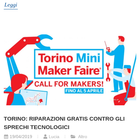
Leggi
TORINO: RIPARAZIONI GRATIS CONTRO GLI
SPRECHI TECNOLOGICI
19/04/2019
Lucia
Altro