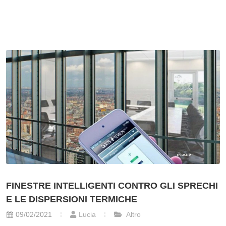
FINESTRE INTELLIGENTI CONTRO GLI SPRECHI
E LE DISPERSIONI TERMICHE
09/02/2021
Lucia
Altro