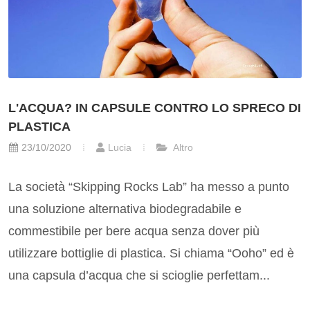
L'ACQUA? IN CAPSULE CONTRO LO SPRECO DI
PLASTICA
23/10/2020
Lucia
Altro
La società “Skipping Rocks Lab” ha messo a punto
una soluzione alternativa biodegradabile e
commestibile per bere acqua senza dover più
utilizzare bottiglie di plastica. Si chiama “Ooho” ed è
una capsula d’acqua che si scioglie perfettam...