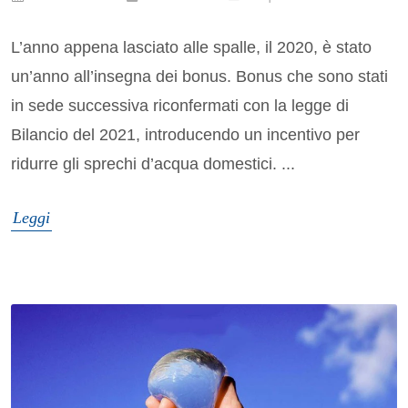
L’anno appena lasciato alle spalle, il 2020, è stato
un’anno all’insegna dei bonus. Bonus che sono stati
in sede successiva riconfermati con la legge di
Bilancio del 2021, introducendo un incentivo per
ridurre gli sprechi d’acqua domestici. ...
Leggi