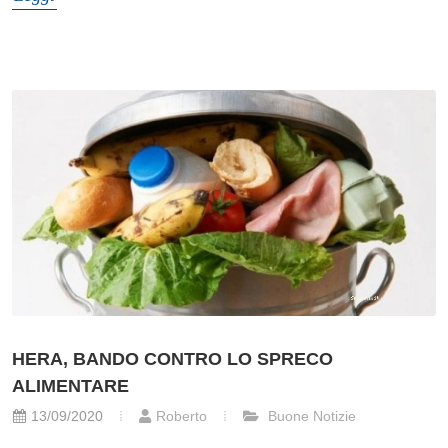
HERA, BANDO CONTRO LO SPRECO
ALIMENTARE
13/09/2020
Roberto
Buone Notizie