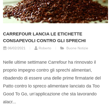
CARREFOUR LANCIA LE ETICHETTE
CONSAPEVOLI CONTRO GLI SPRECHI
06/02/2021
Roberto
Buone Notizie
Nelle ultime settimane Carrefour ha rinnovato il
proprio impegno contro gli sprechi alimentari,
ribadendo di essere una delle prime firmatarie del
Patto contro lo spreco alimentare lanciato da Too
Good To Go, un’applicazione che sta lavorando
alacr...