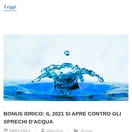
Leggi
BONUS IDRICO: IL 2021 SI APRE CONTRO GLI
SPRECHI D'ACQUA
08/01/2021
Valentina
Acqua