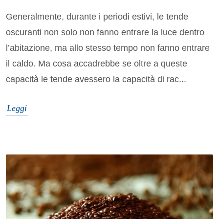
Generalmente, durante i periodi estivi, le tende
oscuranti non solo non fanno entrare la luce dentro
l’abitazione, ma allo stesso tempo non fanno entrare
il caldo. Ma cosa accadrebbe se oltre a queste
capacità le tende avessero la capacità di rac...
Leggi