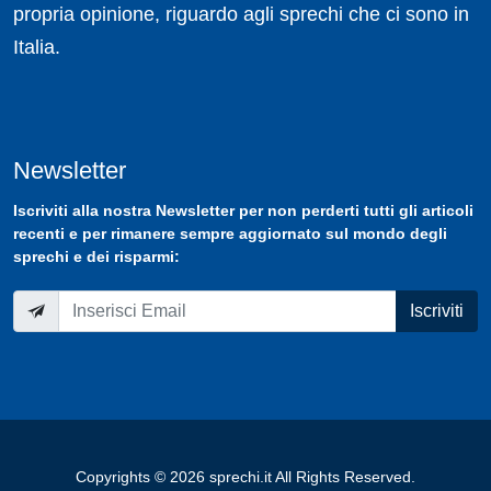
propria opinione, riguardo agli sprechi che ci sono in
Italia.
Newsletter
Iscriviti
alla nostra
Newsletter
per non perderti tutti gli articoli
recenti e per rimanere sempre aggiornato sul mondo degli
sprechi e dei risparmi:
Iscriviti
Copyrights © 2026 sprechi.it All Rights Reserved.