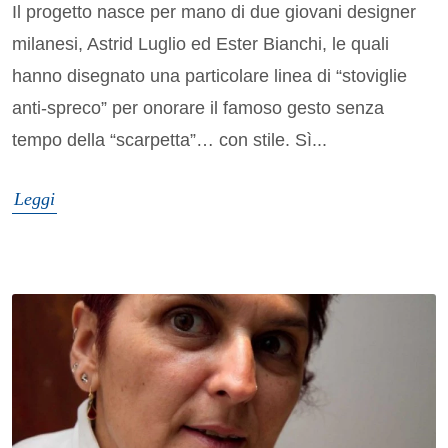
Il progetto nasce per mano di due giovani designer
milanesi, Astrid Luglio ed Ester Bianchi, le quali
hanno disegnato una particolare linea di “stoviglie
anti-spreco” per onorare il famoso gesto senza
tempo della “scarpetta”… con stile. Sì...
Leggi