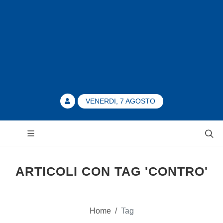
VENERDI, 7 AGOSTO
ARTICOLI CON TAG 'CONTRO'
Home
/
Tag