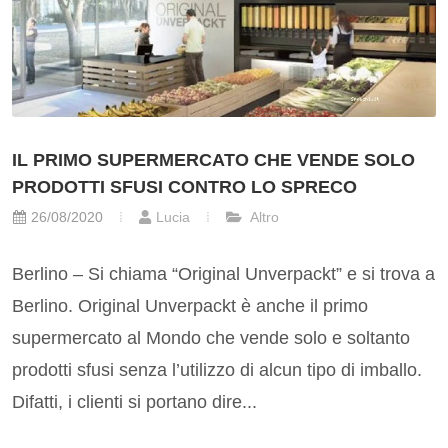
IL PRIMO SUPERMERCATO CHE VENDE SOLO
PRODOTTI SFUSI CONTRO LO SPRECO
26/08/2020
Lucia
Altro
Berlino – Si chiama “Original Unverpackt” e si trova a
Berlino. Original Unverpackt è anche il primo
supermercato al Mondo che vende solo e soltanto
prodotti sfusi senza l’utilizzo di alcun tipo di imballo.
Difatti, i clienti si portano dire...