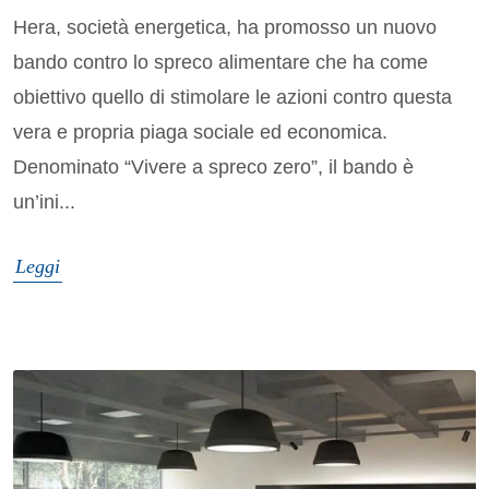
Hera, società energetica, ha promosso un nuovo
bando contro lo spreco alimentare che ha come
obiettivo quello di stimolare le azioni contro questa
vera e propria piaga sociale ed economica.
Denominato “Vivere a spreco zero”, il bando è
un’ini...
Leggi