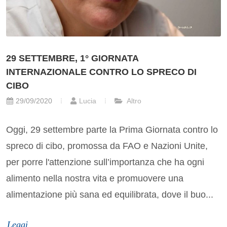
29 SETTEMBRE, 1° GIORNATA
INTERNAZIONALE CONTRO LO SPRECO DI
CIBO
29/09/2020
Lucia
Altro
Oggi, 29 settembre parte la Prima Giornata contro lo
spreco di cibo, promossa da FAO e Nazioni Unite,
per porre l'attenzione sull’importanza che ha ogni
alimento nella nostra vita e promuovere una
alimentazione più sana ed equilibrata, dove il buo...
Leggi