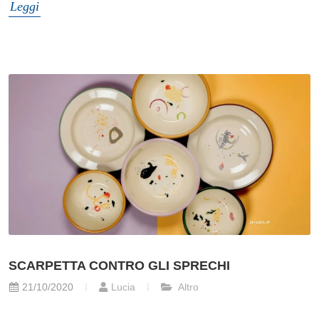
Leggi
SCARPETTA CONTRO GLI SPRECHI
21/10/2020
Lucia
Altro