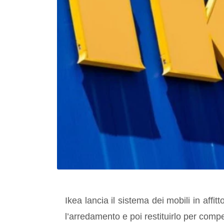
Ikea lancia il sistema dei mobili in affitto
l’arredamento e poi restituirlo per comper