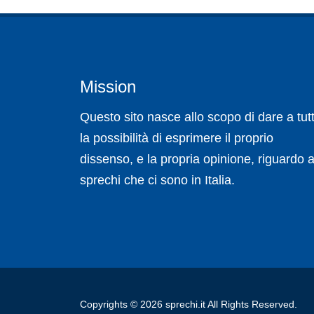
Mission
Questo sito nasce allo scopo di dare a tutt
la possibilità di esprimere il proprio
dissenso, e la propria opinione, riguardo a
sprechi che ci sono in Italia.
Copyrights © 2026 sprechi.it All Rights Reserved.