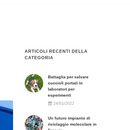
ARTICOLI RECENTI DELLA
CATEGORIA
Battaglia per salvare
cuccioli portati in
laboratori per
esperimenti
24/01/2022
Un futuro impianto di
riciclaggio molecolare in