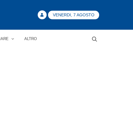
VENERDI, 7 AGOSTO
IARE
ALTRO