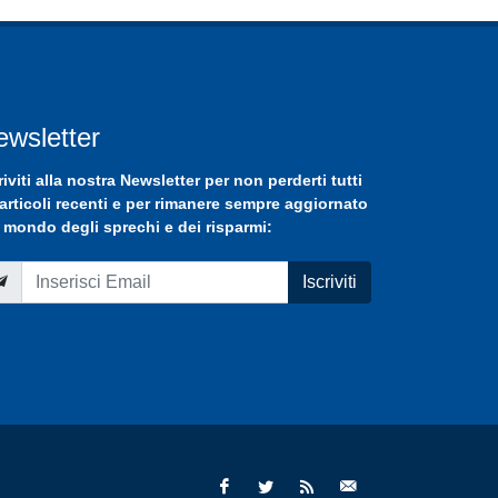
ewsletter
riviti
alla nostra
Newsletter
per non perderti tutti
 articoli recenti e per rimanere sempre aggiornato
 mondo degli sprechi e dei risparmi:
Iscriviti