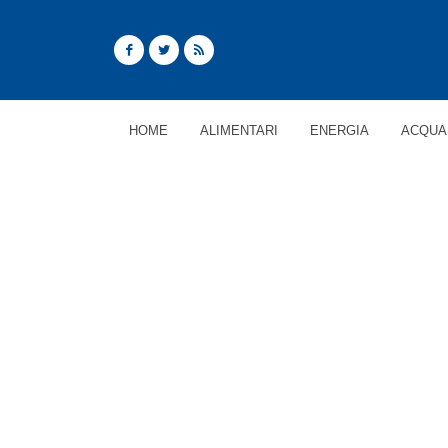
HOME
ALIMENTARI
ENERGIA
ACQUA