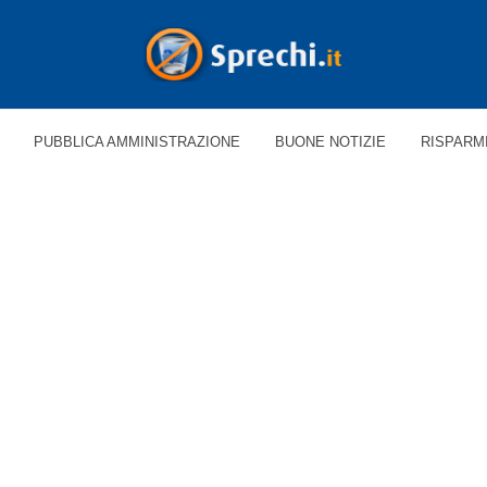
PUBBLICA AMMINISTRAZIONE
BUONE NOTIZIE
RISPARM