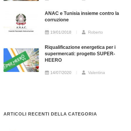
ANAC e Tunisia insieme contro la
corruzione
19/01/2018
Roberto
Riqualificazione energetica per i
supermercati: progetto SUPER-
HEERO
14/07/2020
Valentina
ARTICOLI RECENTI DELLA CATEGORIA