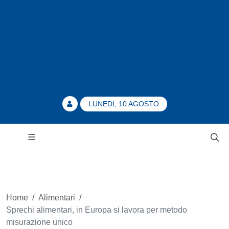
LUNEDI, 10 AGOSTO
Home
/
Alimentari
/
Sprechi alimentari, in Europa si lavora per metodo
misurazione unico