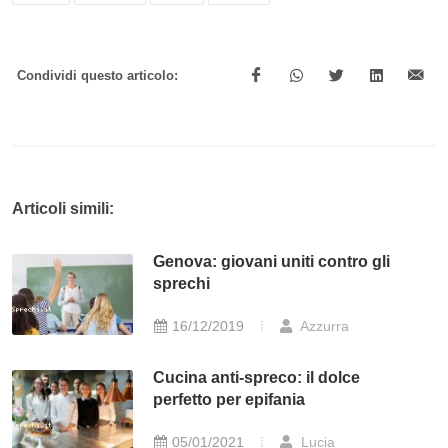
Condividi questo articolo:
Articoli simili:
Genova: giovani uniti contro gli
sprechi
16/12/2019
Azzurra
Cucina anti-spreco: il dolce
perfetto per epifania
05/01/2021
Lucia