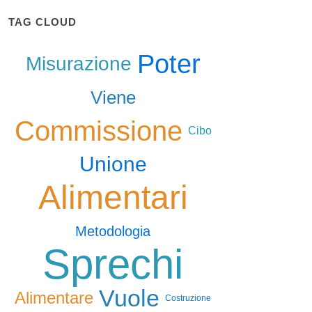
TAG CLOUD
Poter
Misurazione
Viene
Commissione
Cibo
Unione
Alimentari
Metodologia
Sprechi
Vuole
Alimentare
Costruzione