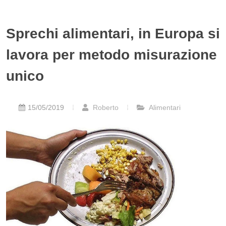
Sprechi alimentari, in Europa si
lavora per metodo misurazione
unico
15/05/2019
Roberto
Alimentari