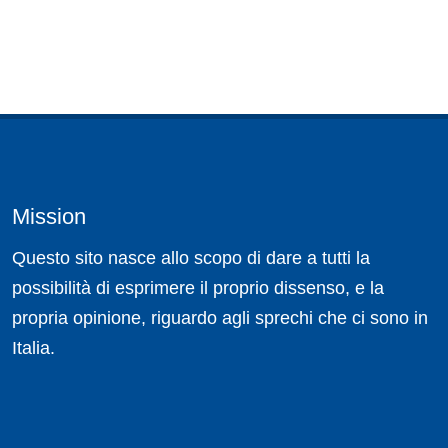
Mission
Questo sito nasce allo scopo di dare a tutti la
possibilità di esprimere il proprio dissenso, e la
propria opinione, riguardo agli sprechi che ci sono in
Italia.