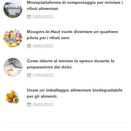
Micropiattaforma di compostaggio per riciclare i
rifiuti alimentari
23/01/2022
Mougins-le-Haut vuole diventare un quartiere
pilota per i rifiuti zero
19/01/2022
Come ridurre al minimo lo spreco durante la
preparazione dei dolci.
17/01/2022
Usare un imballaggio alimentare biodegradabile
per gli alimenti.
15/01/2022