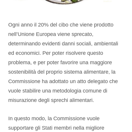
Ogni anno il 20% del cibo che viene prodotto
nell’Unione Europea viene sprecato,
determinando evidenti danni sociali, ambientali
ed economici. Per poter risolvere questo
problema, e per poter favorire una maggiore
sostenibilità del proprio sistema alimentare, la
Commissione ha adottato un atto delegato che
vuole stabilire una metodologia comune di
misurazione degli sprechi alimentari.
In questo modo, la Commissione vuole
supportare gli Stati membri nella migliore