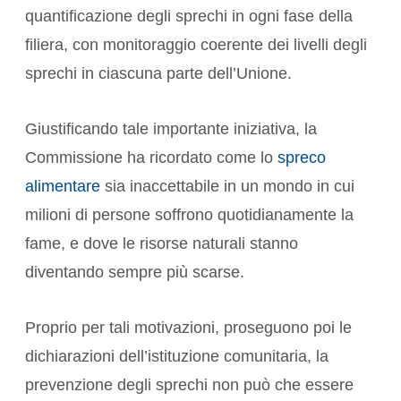
quantificazione degli sprechi in ogni fase della
filiera, con monitoraggio coerente dei livelli degli
sprechi in ciascuna parte dell’Unione.
Giustificando tale importante iniziativa, la
Commissione ha ricordato come lo
spreco
alimentare
sia inaccettabile in un mondo in cui
milioni di persone soffrono quotidianamente la
fame, e dove le risorse naturali stanno
diventando sempre più scarse.
Proprio per tali motivazioni, proseguono poi le
dichiarazioni dell’istituzione comunitaria, la
prevenzione degli sprechi non può che essere