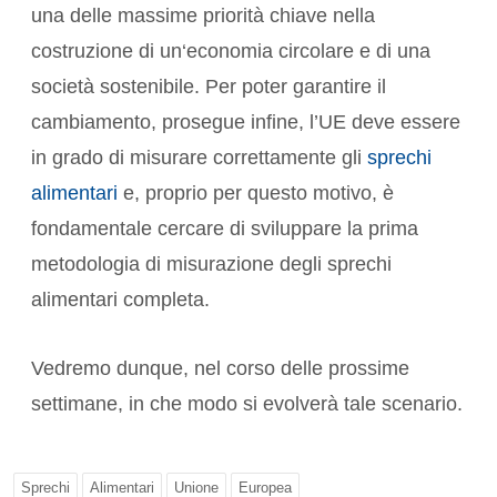
una delle massime priorità chiave nella
costruzione di un‘economia circolare e di una
società sostenibile. Per poter garantire il
cambiamento, prosegue infine, l’UE deve essere
in grado di misurare correttamente gli
sprechi
alimentari
e, proprio per questo motivo, è
fondamentale cercare di sviluppare la prima
metodologia di misurazione degli sprechi
alimentari completa.
Vedremo dunque, nel corso delle prossime
settimane, in che modo si evolverà tale scenario.
Sprechi
Alimentari
Unione
Europea