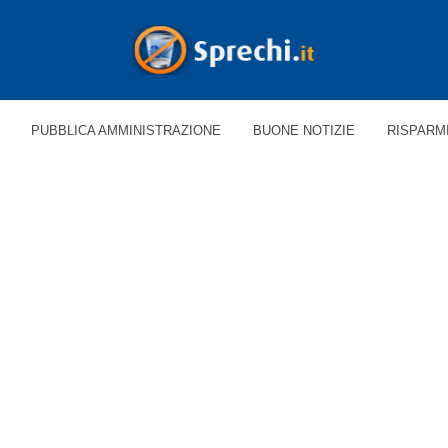
PUBBLICA AMMINISTRAZIONE
BUONE NOTIZIE
RISPARM