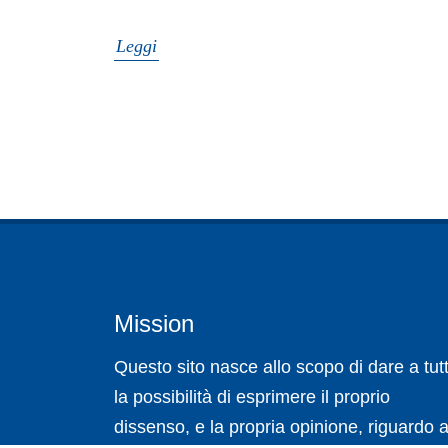
Leggi
Mission
Questo sito nasce allo scopo di dare a tutt
la possibilità di esprimere il proprio
dissenso, e la propria opinione, riguardo a