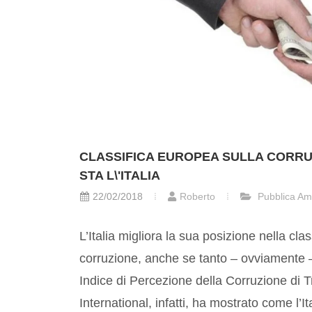
CLASSIFICA EUROPEA SULLA CORRU
STA L\'ITALIA
22/02/2018
Roberto
Pubblica Am
L’Italia migliora la sua posizione nella cla
corruzione, anche se tanto – ovviamente –
Indice di Percezione della Corruzione di 
International, infatti, ha mostrato come l’Ita