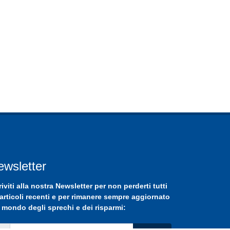
ewsletter
riviti
alla nostra
Newsletter
per non perderti tutti
 articoli recenti e per rimanere sempre aggiornato
 mondo degli sprechi e dei risparmi: