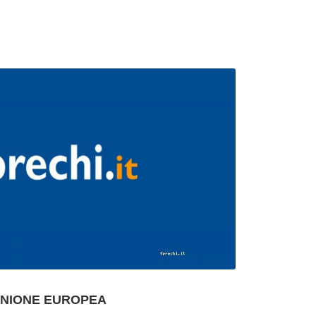
UNIONE EUROPEA