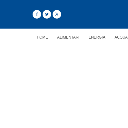
HOME
ALIMENTARI
ENERGIA
ACQUA