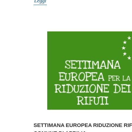
Leggi
SETTIMANA EUROPEA RIDUZIONE RIFIU