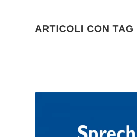
ARTICOLI CON TAG