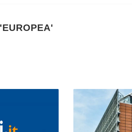
 'EUROPEA'