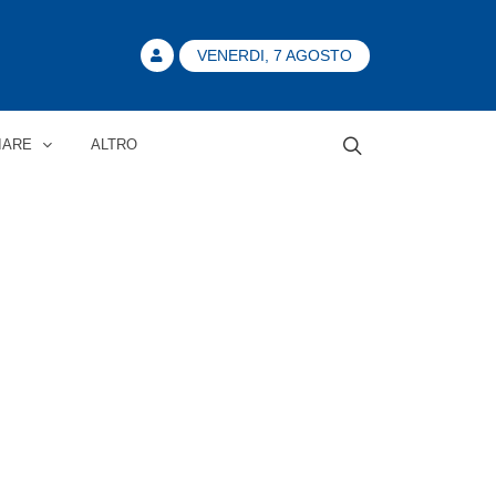
VENERDI, 7 AGOSTO
IARE
ALTRO