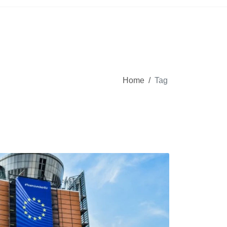
Home
/
Tag