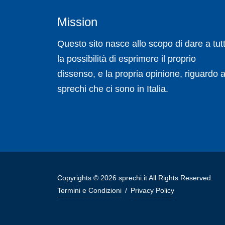
Mission
Questo sito nasce allo scopo di dare a tutt
la possibilità di esprimere il proprio
dissenso, e la propria opinione, riguardo a
sprechi che ci sono in Italia.
Copyrights © 2026 sprechi.it All Rights Reserved.
Termini e Condizioni
/
Privacy Policy