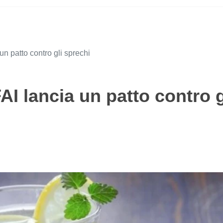
un patto contro gli sprechi
AI lancia un patto contro g