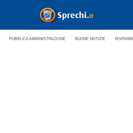
PUBBLICA AMMINISTRAZIONE
BUONE NOTIZIE
RISPARM