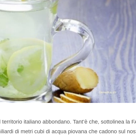
 territorio italiano abbondano. Tant’è che, sottolinea la F
iardi di metri cubi di acqua piovana che cadono sul nos