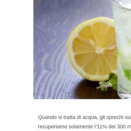
Quando si tratta di acqua, gli sprechi sul
recuperiamo solamente l’11% dei 300 mil