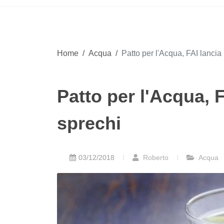
Home
/
Acqua
/
Patto per l'Acqua, FAI lancia 
Patto per l'Acqua, F
sprechi
03/12/2018
Roberto
Acqua