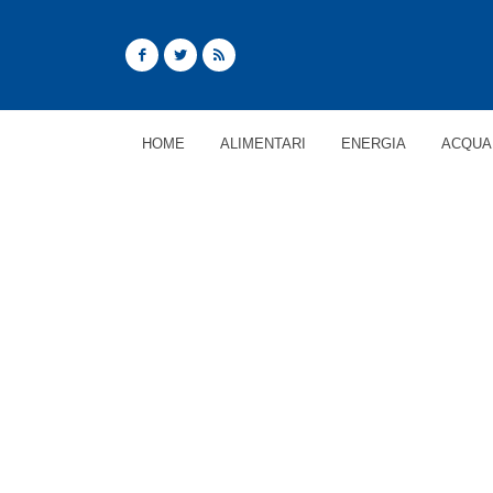
HOME
ALIMENTARI
ENERGIA
ACQUA