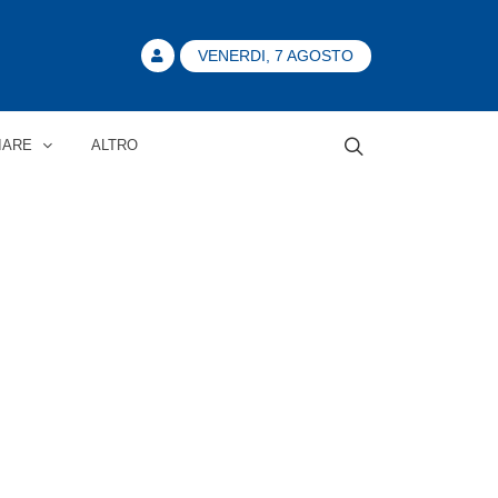
VENERDI, 7 AGOSTO
IARE
ALTRO