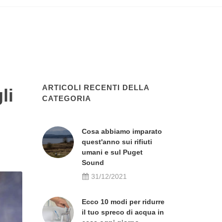
ARTICOLI RECENTI DELLA
li
CATEGORIA
Cosa abbiamo imparato
quest'anno sui rifiuti
umani e sul Puget
Sound
31/12/2021
Ecco 10 modi per ridurre
il tuo spreco di acqua in