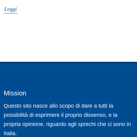
Leggi
Mission
Questo sito nasce allo scopo di dare a tutti la
possibilità di esprimere il proprio dissenso, e la
propria opinione, riguardo agli sprechi che ci sono in
Italia.