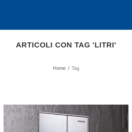
ARTICOLI CON TAG 'LITRI'
Home
/
Tag