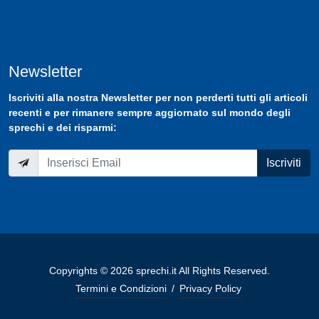
Newsletter
Iscriviti
alla nostra
Newsletter
per non perderti tutti gli articoli
recenti e per rimanere sempre aggiornato sul mondo degli
sprechi e dei risparmi:
Iscriviti
Copyrights © 2026 sprechi.it All Rights Reserved.
Termini e Condizioni
/
Privacy Policy