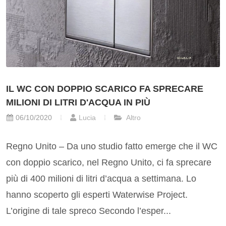
IL WC CON DOPPIO SCARICO FA SPRECARE
MILIONI DI LITRI D'ACQUA IN PIÙ
06/10/2020
Lucia
Altro
Regno Unito – Da uno studio fatto emerge che il WC
con doppio scarico, nel Regno Unito, ci fa sprecare
più di 400 milioni di litri d’acqua a settimana. Lo
hanno scoperto gli esperti Waterwise Project.
L’origine di tale spreco Secondo l’esper...