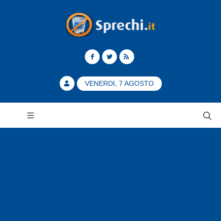
VENERDI, 7 AGOSTO