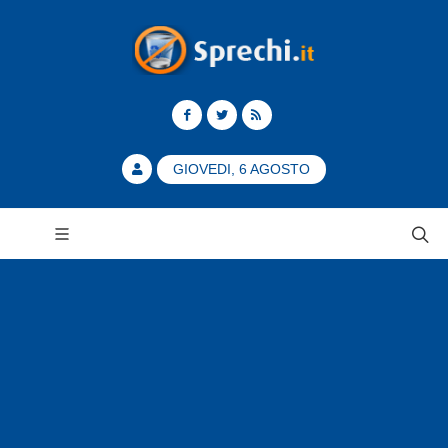
GIOVEDI, 6 AGOSTO