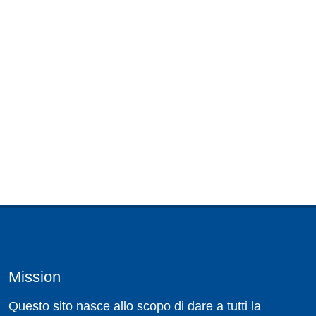
Mission
Questo sito nasce allo scopo di dare a tutti la