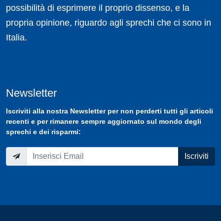
possibilità di esprimere il proprio dissenso, e la
propria opinione, riguardo agli sprechi che ci sono in
Italia.
Newsletter
Iscriviti
alla nostra
Newsletter
per non perderti tutti gli articoli
recenti e per rimanere sempre aggiornato sul mondo degli
sprechi e dei risparmi:
Iscriviti