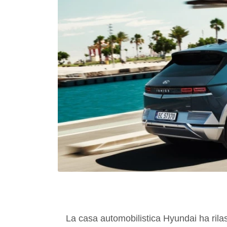
La casa automobilistica Hyundai ha rilas