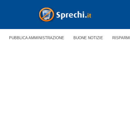
PUBBLICA AMMINISTRAZIONE
BUONE NOTIZIE
RISPARM