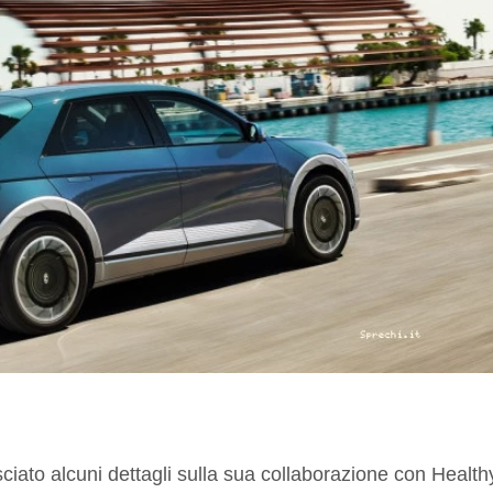
ciato alcuni dettagli sulla sua collaborazione con Health