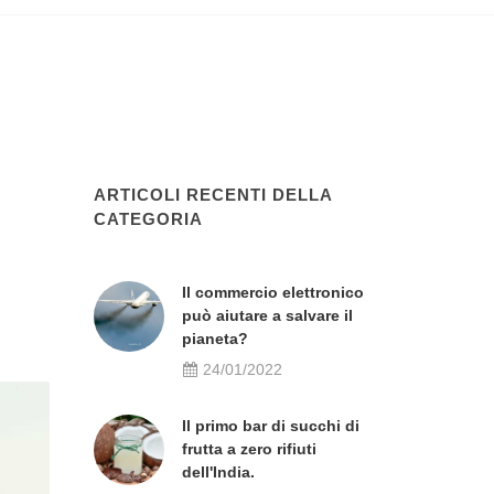
ARTICOLI RECENTI DELLA
CATEGORIA
Il commercio elettronico
può aiutare a salvare il
pianeta?
24/01/2022
Il primo bar di succhi di
frutta a zero rifiuti
dell'India.