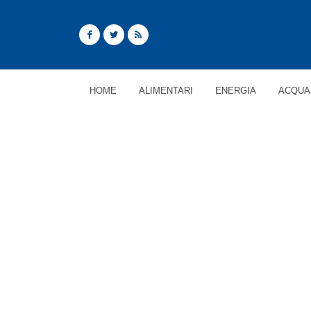
HOME
ALIMENTARI
ENERGIA
ACQUA