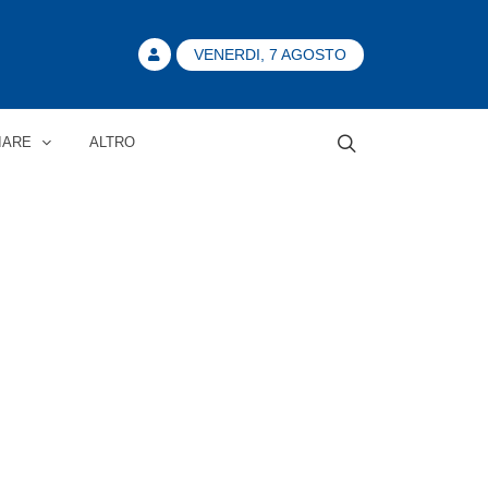
VENERDI, 7 AGOSTO
IARE
ALTRO