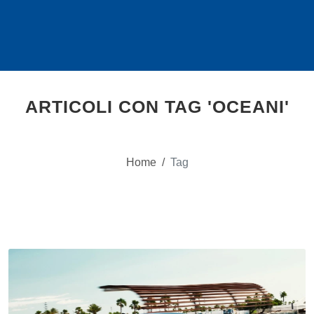
ARTICOLI CON TAG 'OCEANI'
Home
/
Tag