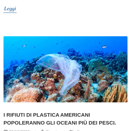
Leggi
I RIFIUTI DI PLASTICA AMERICANI
POPOLERANNO GLI OCEANI PIÙ DEI PESCI.