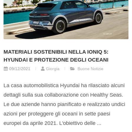
MATERIALI SOSTENIBILI NELLA IONIQ 5:
HYUNDAI E PROTEZIONE DEGLI OCEANI
09/12/2021
Giorgia
Buone Notizie
La casa automobilistica Hyundai ha rilasciato alcuni
dettagli sulla sua collaborazione con Healthy Seas.
Le due aziende hanno pianificato e realizzato undici
azioni per proteggere gli oceani in sette paesi
europei da aprile 2021. L'obiettivo delle ...