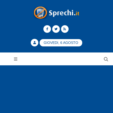
GIOVEDI, 6 AGOSTO