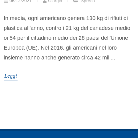
06/12/2021
Giorgia
Spreco
In media, ogni americano genera 130 kg di rifiuti di
plastica all'anno, contro i 21 kg del canadese medio
oi 54 per il cittadino medio dei 28 paesi dell'Unione
Europea (UE). Nel 2016, gli americani nel loro
insieme hanno anche generato circa 42 mili...
Leggi