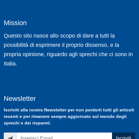
Mission
Questo sito nasce allo scopo di dare a tutti la
possibilità di esprimere il proprio dissenso, e la
propria opinione, riguardo agli sprechi che ci sono in
Italia.
Newsletter
Iscriviti
alla nostra
Newsletter
per non perderti tutti gli articoli
recenti e per rimanere sempre aggiornato sul mondo degli
sprechi e dei risparmi:
Iscriviti