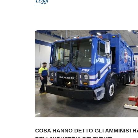
Leggi
COSA HANNO DETTO GLI AMMINISTR