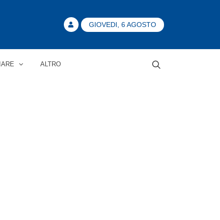
GIOVEDI, 6 AGOSTO
IARE
ALTRO