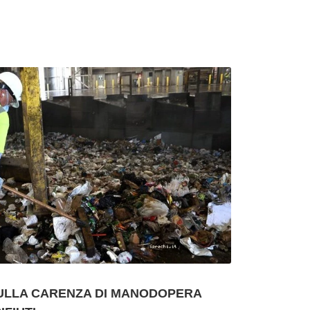
SULLA CARENZA DI MANODOPERA