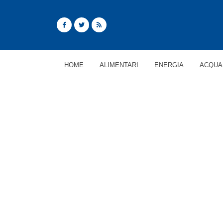
HOME
ALIMENTARI
ENERGIA
ACQUA