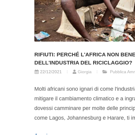
RIFIUTI: PERCHÉ L'AFRICA NON BENE
DELL'INDUSTRIA DEL RICICLAGGIO?
22/12/2021
Giorgia
Pubblica Amm
Molti africani sono ignari di come l'industri
mitigare il cambiamento climatico e a ingra
dovessi camminare per molte delle principa
come Lagos, Johannesburg e Harare, ti im