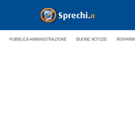
PUBBLICA AMMINISTRAZIONE
BUONE NOTIZIE
RISPARM