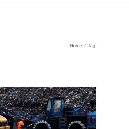
Home
/
Tag