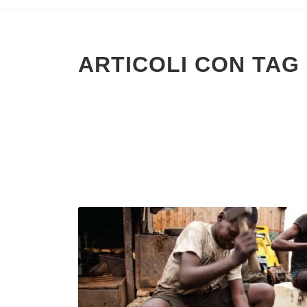
ARTICOLI CON TAG 