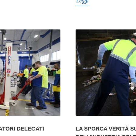
Leggi
ATORI DELEGATI
LA SPORCA VERITÀ 