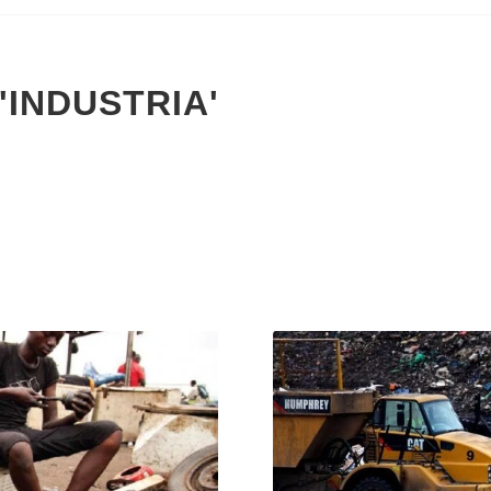
'INDUSTRIA'