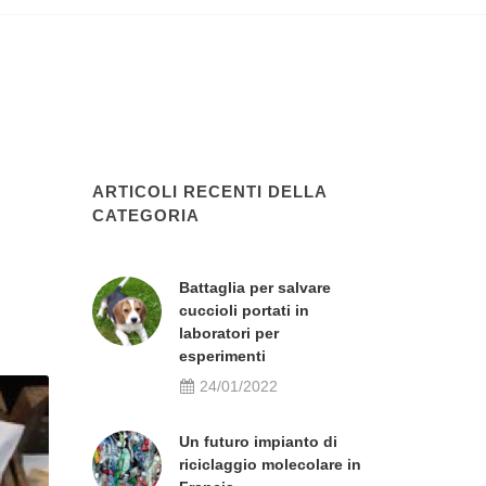
ARTICOLI RECENTI DELLA
CATEGORIA
Battaglia per salvare
cuccioli portati in
laboratori per
esperimenti
24/01/2022
Un futuro impianto di
riciclaggio molecolare in