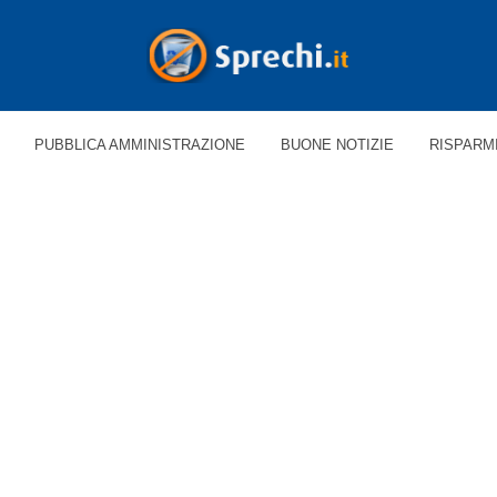
PUBBLICA AMMINISTRAZIONE
BUONE NOTIZIE
RISPARM