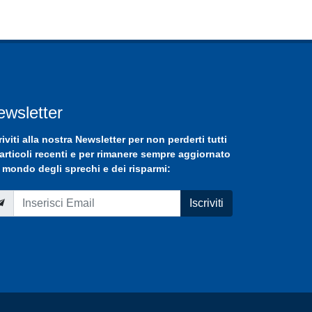
ewsletter
riviti
alla nostra
Newsletter
per non perderti tutti
 articoli recenti e per rimanere sempre aggiornato
 mondo degli sprechi e dei risparmi:
Iscriviti