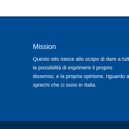
Mission
Questo sito nasce allo scopo di dare a tutt
la possibilità di esprimere il proprio
dissenso, e la propria opinione, riguardo a
sprechi che ci sono in Italia.