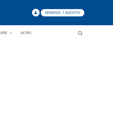
VENERDI, 7 AGOSTO
IARE
ALTRO