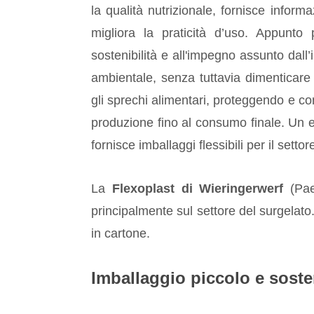
la qualità nutrizionale, fornisce inform
migliora la praticità d’uso. Appunto
sostenibilità e all'impegno assunto dall’
ambientale, senza tuttavia dimenticar
gli sprechi alimentari, proteggendo e con
produzione fino al consumo finale. Un e
fornisce imballaggi flessibili per il settor
La
Flexoplast di Wieringerwerf
(Pae
principalmente sul settore del surgelato. 
in cartone.
Imballaggio piccolo e soste