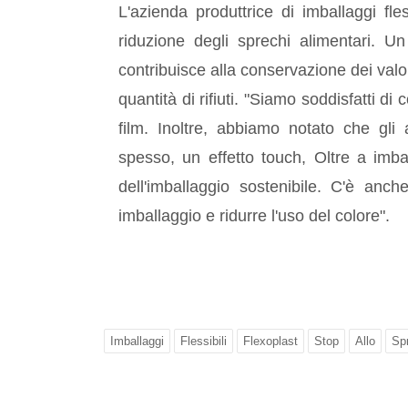
L'azienda produttrice di imballaggi fles
riduzione degli sprechi alimentari. Un
contribuisce alla conservazione dei valo
quantità di rifiuti. "Siamo soddisfatti di 
film. Inoltre, abbiamo notato che gli 
spesso, un effetto touch, Oltre a imbal
dell'imballaggio sostenibile. C'è anch
imballaggio e ridurre l'uso del colore".
Imballaggi
Flessibili
Flexoplast
Stop
Allo
Sp