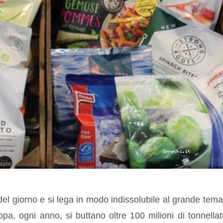
 del giorno e si lega in modo indissolubile al grande tema
pa, ogni anno, si buttano oltre 100 milioni di tonnellat