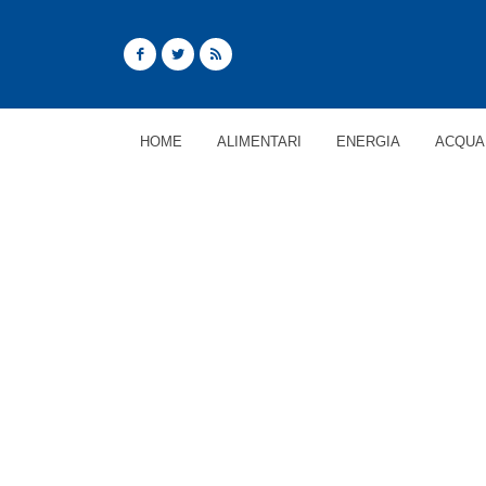
HOME
ALIMENTARI
ENERGIA
ACQUA