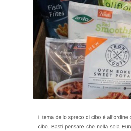
Il tema dello spreco di cibo è all’ordine
cibo. Basti pensare che nella sola Euro