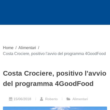
Home
/
Alimentari
/
Costa Crociere, positivo l'avvio del programma 4GoodFood
Costa Crociere, positivo l'avvio
del programma 4GoodFood
15/06/2018
Roberto
Alimentari