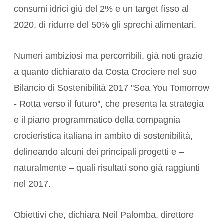
consumi idrici giù del 2% e un target fisso al
2020, di ridurre del 50% gli sprechi alimentari.
Numeri ambiziosi ma percorribili, già noti grazie
a quanto dichiarato da Costa Crociere nel suo
Bilancio di Sostenibilità 2017 ''Sea You Tomorrow
- Rotta verso il futuro'', che presenta la strategia
e il piano programmatico della compagnia
crocieristica italiana in ambito di sostenibilità,
delineando alcuni dei principali progetti e –
naturalmente – quali risultati sono già raggiunti
nel 2017.
Obiettivi che, dichiara Neil Palomba, direttore