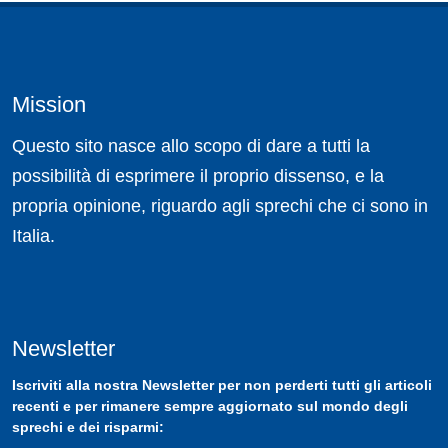
Mission
Questo sito nasce allo scopo di dare a tutti la
possibilità di esprimere il proprio dissenso, e la
propria opinione, riguardo agli sprechi che ci sono in
Italia.
Newsletter
Iscriviti
alla nostra
Newsletter
per non perderti tutti gli articoli
recenti e per rimanere sempre aggiornato sul mondo degli
sprechi e dei risparmi: