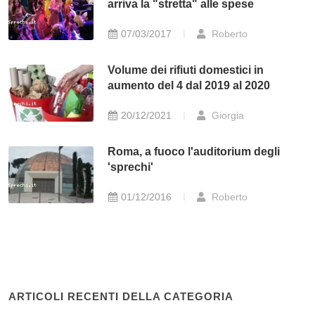
arriva la "stretta" alle spese
07/03/2017
Roberto
Volume dei rifiuti domestici in
aumento del 4 dal 2019 al 2020
20/12/2021
Giorgia
Roma, a fuoco l'auditorium degli
'sprechi'
01/12/2016
Roberto
ARTICOLI RECENTI DELLA CATEGORIA