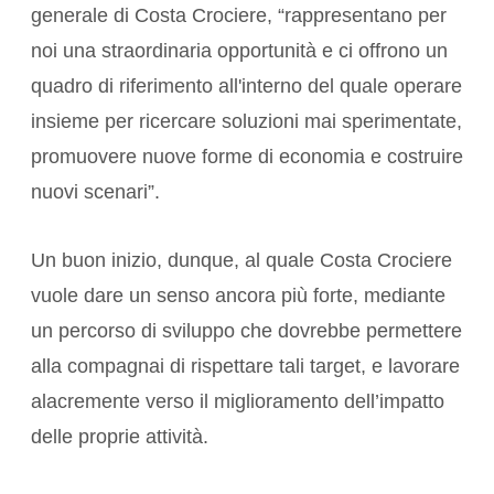
generale di Costa Crociere, “rappresentano per
noi una straordinaria opportunità e ci offrono un
quadro di riferimento all'interno del quale operare
insieme per ricercare soluzioni mai sperimentate,
promuovere nuove forme di economia e costruire
nuovi scenari”.
Un buon inizio, dunque, al quale Costa Crociere
vuole dare un senso ancora più forte, mediante
un percorso di sviluppo che dovrebbe permettere
alla compagnai di rispettare tali target, e lavorare
alacremente verso il miglioramento dell’impatto
delle proprie attività.