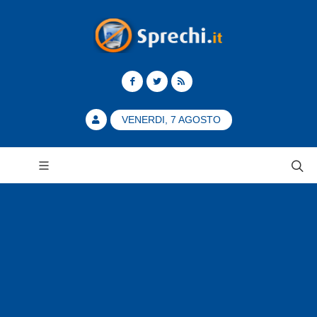
VENERDI, 7 AGOSTO