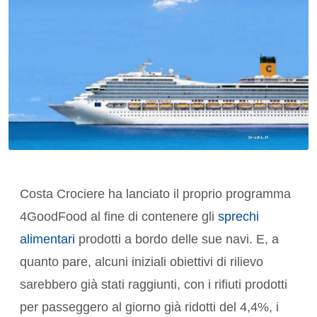
Costa Crociere ha lanciato il proprio programma
4GoodFood al fine di contenere gli
sprechi
alimentari
prodotti a bordo delle sue navi. E, a
quanto pare, alcuni iniziali obiettivi di rilievo
sarebbero già stati raggiunti, con i rifiuti prodotti
per passeggero al giorno già ridotti del 4,4%, i