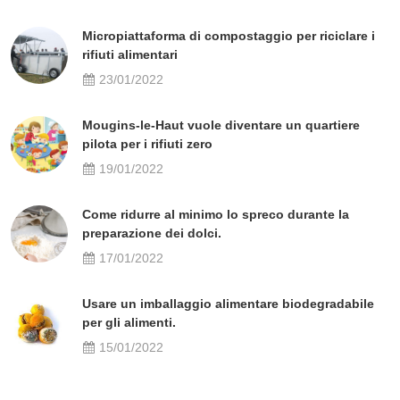
Micropiattaforma di compostaggio per riciclare i
rifiuti alimentari
23/01/2022
Mougins-le-Haut vuole diventare un quartiere
pilota per i rifiuti zero
19/01/2022
Come ridurre al minimo lo spreco durante la
preparazione dei dolci.
17/01/2022
Usare un imballaggio alimentare biodegradabile
per gli alimenti.
15/01/2022