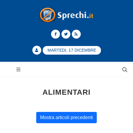
MARTEDI, 17 DICEMBRE
ALIMENTARI
Mostra articoli precedenti