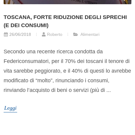
TOSCANA, FORTE RIDUZIONE DEGLI SPRECHI
(E DEI CONSUMI)
26/06/2018
Roberto
Alimentari
Secondo una recente ricerca condotta da
Federiconsumatori, per il 70% dei toscani il tenore di
vita sarebbe peggiorato, e il 40% di questi lo avrebbe
modificato di “molto”, rinunciando i consumi,
rinviando l’acquisto di beni o servizi (più di ...
Leggi