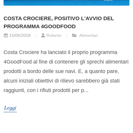
COSTA CROCIERE, POSITIVO L'AVVIO DEL
PROGRAMMA 4GOODFOOD
15/06/2018
Roberto
Alimentari
Costa Crociere ha lanciato il proprio programma
4GoodFood al fine di contenere gli sprechi alimentari
prodotti a bordo delle sue navi. E, a quanto pare,
alcuni iniziali obiettivi di rilievo sarebbero già stati
raggiunti, con i rifiuti prodotti per p...
Leggi