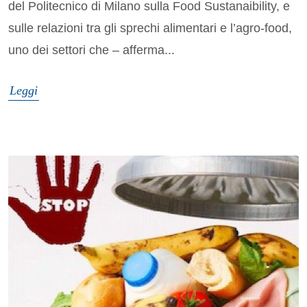
del Politecnico di Milano sulla Food Sustanaibility, e
sulle relazioni tra gli sprechi alimentari e l’agro-food,
uno dei settori che – afferma...
Leggi