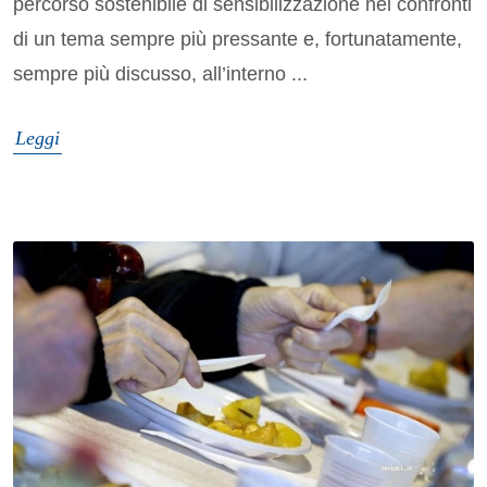
percorso sostenibile di sensibilizzazione nei confronti
di un tema sempre più pressante e, fortunatamente,
sempre più discusso, all’interno ...
Leggi