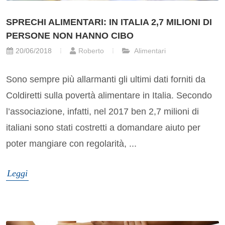
SPRECHI ALIMENTARI: IN ITALIA 2,7 MILIONI DI
PERSONE NON HANNO CIBO
20/06/2018
Roberto
Alimentari
Sono sempre più allarmanti gli ultimi dati forniti da
Coldiretti sulla povertà alimentare in Italia. Secondo
l’associazione, infatti, nel 2017 ben 2,7 milioni di
italiani sono stati costretti a domandare aiuto per
poter mangiare con regolarità, ...
Leggi