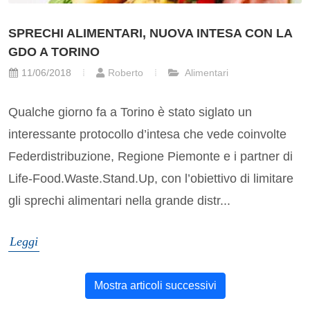
SPRECHI ALIMENTARI, NUOVA INTESA CON LA
GDO A TORINO
11/06/2018
Roberto
Alimentari
Qualche giorno fa a Torino è stato siglato un
interessante protocollo d’intesa che vede coinvolte
Federdistribuzione, Regione Piemonte e i partner di
Life-Food.Waste.Stand.Up, con l’obiettivo di limitare
gli sprechi alimentari nella grande distr...
Leggi
Mostra articoli successivi