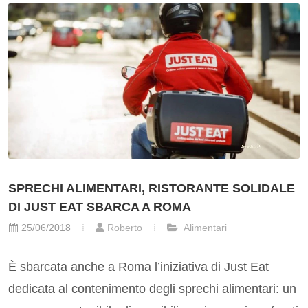
SPRECHI ALIMENTARI, RISTORANTE SOLIDALE
DI JUST EAT SBARCA A ROMA
25/06/2018
Roberto
Alimentari
È sbarcata anche a Roma l’iniziativa di Just Eat
dedicata al contenimento degli sprechi alimentari: un