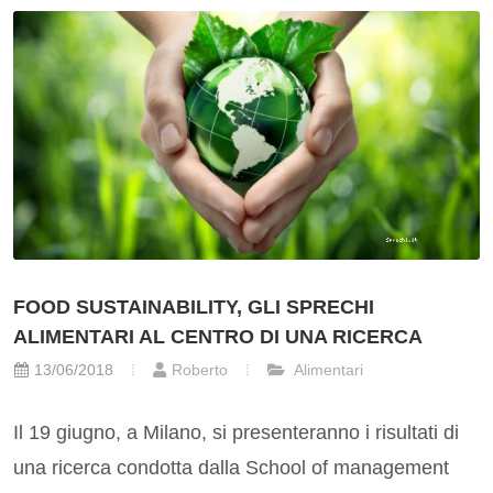
FOOD SUSTAINABILITY, GLI SPRECHI
ALIMENTARI AL CENTRO DI UNA RICERCA
13/06/2018
Roberto
Alimentari
Il 19 giugno, a Milano, si presenteranno i risultati di
una ricerca condotta dalla School of management