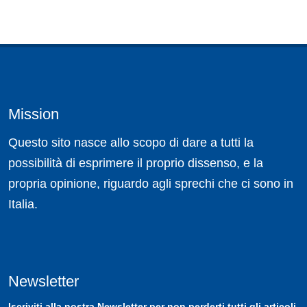
Mission
Questo sito nasce allo scopo di dare a tutti la
possibilità di esprimere il proprio dissenso, e la
propria opinione, riguardo agli sprechi che ci sono in
Italia.
Newsletter
Iscriviti
alla nostra
Newsletter
per non perderti tutti gli articoli