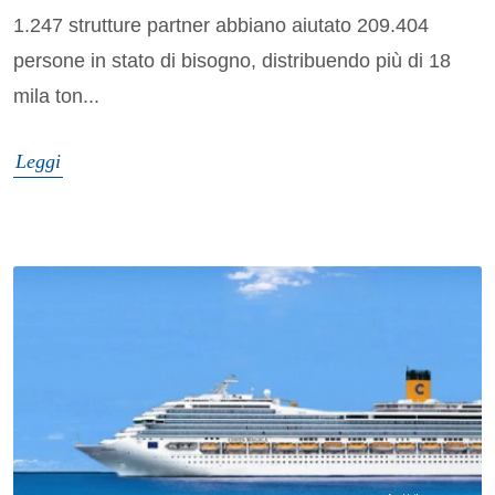
1.247 strutture partner abbiano aiutato 209.404
persone in stato di bisogno, distribuendo più di 18
mila ton...
Leggi