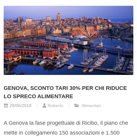
GENOVA, SCONTO TARI 30% PER CHI RIDUCE
LO SPRECO ALIMENTARE
28/06/2018
Roberto
Alimentari
A Genova la fase progettuale di Ricibo, il piano che
mette in collegamento 150 associazioni e 1.500