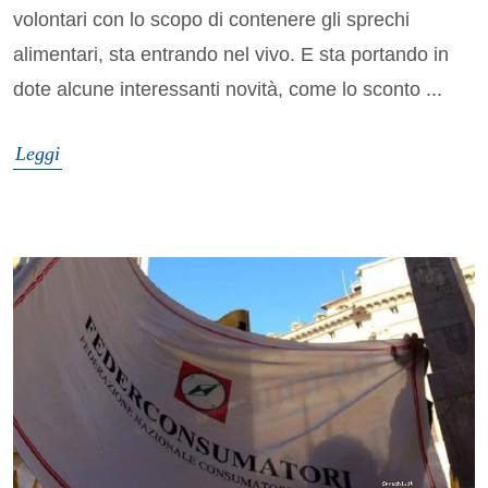
volontari con lo scopo di contenere gli sprechi
alimentari, sta entrando nel vivo. E sta portando in
dote alcune interessanti novità, come lo sconto ...
Leggi