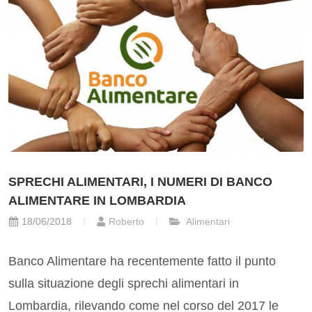
SPRECHI ALIMENTARI, I NUMERI DI BANCO
ALIMENTARE IN LOMBARDIA
18/06/2018
Roberto
Alimentari
Banco Alimentare ha recentemente fatto il punto
sulla situazione degli sprechi alimentari in
Lombardia, rilevando come nel corso del 2017 le