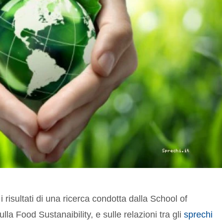
 risultati di una ricerca condotta dalla School of
a Food Sustanaibility, e sulle relazioni tra gli
sprechi