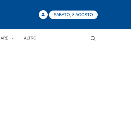
SABATO, 8 AGOSTO
IARE
ALTRO