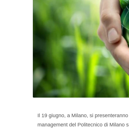
Il 19 giugno, a Milano, si presenteranno i
management del Politecnico di Milano sull