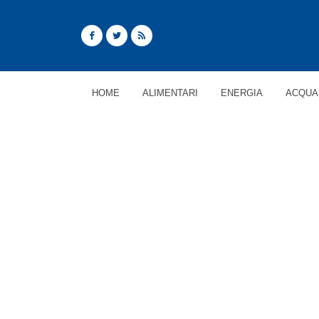
HOME
ALIMENTARI
ENERGIA
ACQUA