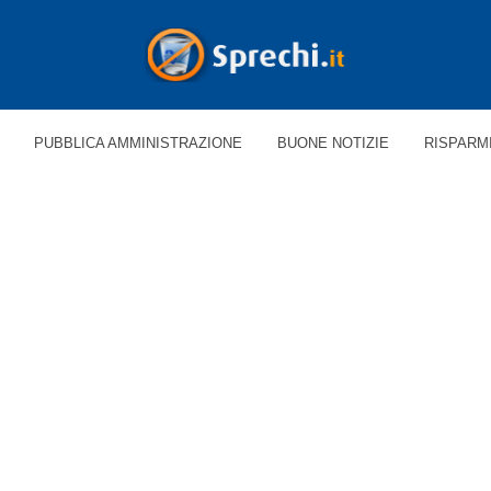
PUBBLICA AMMINISTRAZIONE
BUONE NOTIZIE
RISPARM