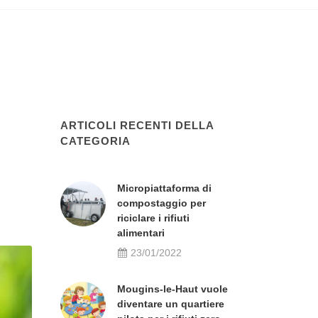
ARTICOLI RECENTI DELLA
CATEGORIA
Micropiattaforma di
compostaggio per
riciclare i rifiuti
alimentari
23/01/2022
Mougins-le-Haut vuole
diventare un quartiere