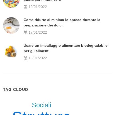
19/01/2022
Come ridurre al minimo lo spreco durante la
preparazione dei dolci.
17/01/2022
Usare un imballaggio alimentare biodegradabile
per gli alimenti.
15/01/2022
TAG CLOUD
Sociali