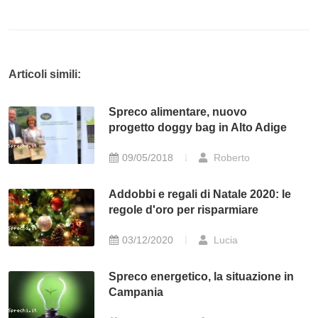
Articoli simili:
Spreco alimentare, nuovo
progetto doggy bag in Alto Adige
09/05/2018
Roberto
Addobbi e regali di Natale 2020: le
regole d'oro per risparmiare
03/12/2020
Lucia
Spreco energetico, la situazione in
Campania