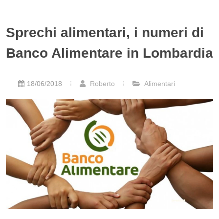
Sprechi alimentari, i numeri di
Banco Alimentare in Lombardia
18/06/2018
Roberto
Alimentari