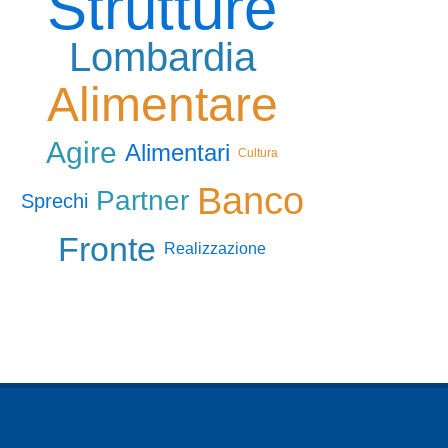
Strutture
Lombardia
Alimentare
Agire
Alimentari
Cultura
Banco
Partner
Sprechi
Fronte
Realizzazione