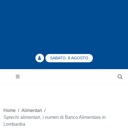
SABATO, 8 AGOSTO
Home
/
Alimentari
/
Sprechi alimentari, i numeri di Banco Alimentare in
Lombardia