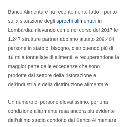
Banco Alimentare ha recentemente fatto il punto
sulla situazione degli
sprechi alimentari
in
Lombardia, rilevando come nel corso del 2017 le
1.247 strutture partner abbiano aiutato 209.404
persone in stato di bisogno, distribuendo più di
18 mila tonnellate di alimenti, e recuperandone la
maggior parte dalle eccedenze che sono
prodotte dal settore della ristorazione e
dell’industria e della distribuzione alimentare.
Un numero di persone elevatissimo, per una
condizione allarmante resa ancora più evidente
dall’ultimo studio condotto dal Banco Alimentare