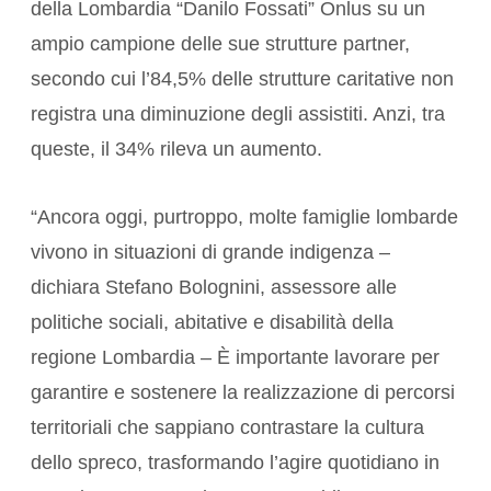
della Lombardia “Danilo Fossati” Onlus su un
ampio campione delle sue strutture partner,
secondo cui l’84,5% delle strutture caritative non
registra una diminuzione degli assistiti. Anzi, tra
queste, il 34% rileva un aumento.
“Ancora oggi, purtroppo, molte famiglie lombarde
vivono in situazioni di grande indigenza –
dichiara Stefano Bolognini, assessore alle
politiche sociali, abitative e disabilità della
regione Lombardia – È importante lavorare per
garantire e sostenere la realizzazione di percorsi
territoriali che sappiano contrastare la cultura
dello spreco, trasformando l’agire quotidiano in