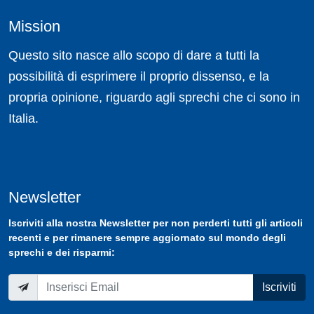
Mission
Questo sito nasce allo scopo di dare a tutti la
possibilità di esprimere il proprio dissenso, e la
propria opinione, riguardo agli sprechi che ci sono in
Italia.
Newsletter
Iscriviti
alla nostra
Newsletter
per non perderti tutti gli articoli
recenti e per rimanere sempre aggiornato sul mondo degli
sprechi e dei risparmi:
Iscriviti