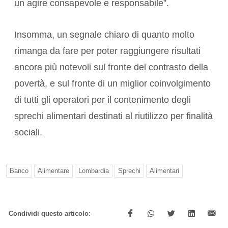
un agire consapevole e responsabile”.
Insomma, un segnale chiaro di quanto molto
rimanga da fare per poter raggiungere risultati
ancora più notevoli sul fronte del contrasto della
povertà, e sul fronte di un miglior coinvolgimento
di tutti gli operatori per il contenimento degli
sprechi alimentari destinati al riutilizzo per finalità
sociali.
Banco
Alimentare
Lombardia
Sprechi
Alimentari
Condividi questo articolo: