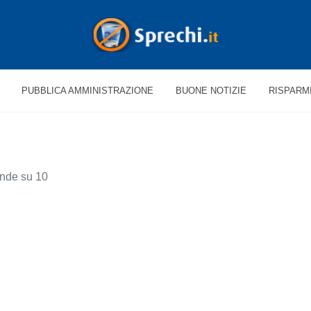
PUBBLICA AMMINISTRAZIONE
BUONE NOTIZIE
RISPARM
ende su 10