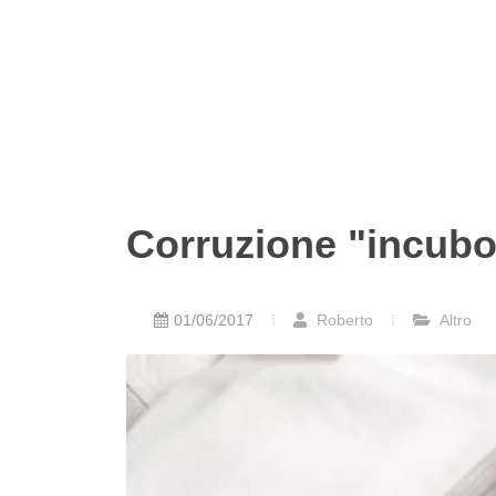
Corruzione "incubo
01/06/2017
Roberto
Altro