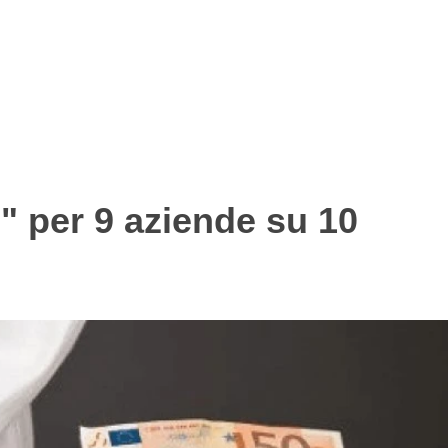
" per 9 aziende su 10