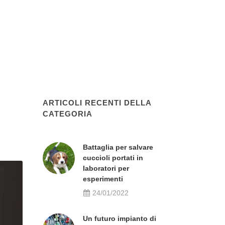
ARTICOLI RECENTI DELLA
CATEGORIA
Battaglia per salvare
cuccioli portati in
laboratori per
esperimenti
24/01/2022
Un futuro impianto di