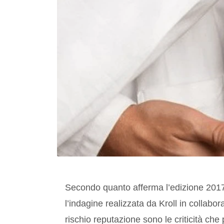
Secondo quanto afferma l’edizione 2017
l’indagine realizzata da Kroll in collabora
rischio reputazione sono le criticità ch