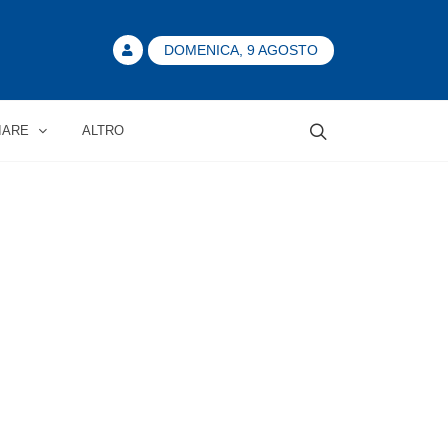
DOMENICA, 9 AGOSTO
IARE
ALTRO