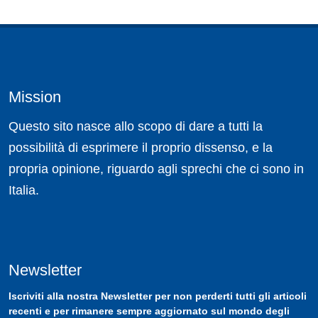
Mission
Questo sito nasce allo scopo di dare a tutti la
possibilità di esprimere il proprio dissenso, e la
propria opinione, riguardo agli sprechi che ci sono in
Italia.
Newsletter
Iscriviti
alla nostra
Newsletter
per non perderti tutti gli articoli
recenti e per rimanere sempre aggiornato sul mondo degli