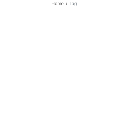
Home
/
Tag