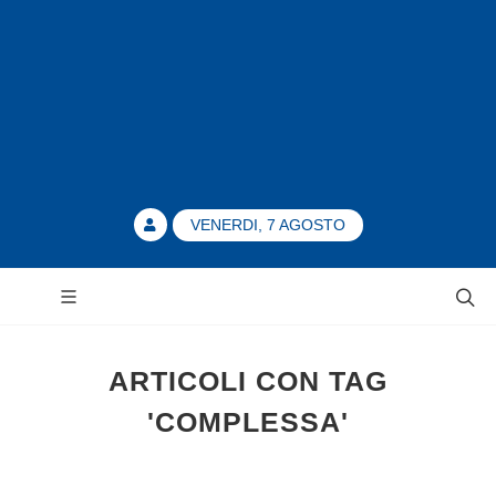
VENERDI, 7 AGOSTO
ARTICOLI CON TAG
'COMPLESSA'