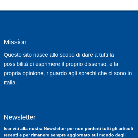
Mission
Questo sito nasce allo scopo di dare a tutti la
possibilità di esprimere il proprio dissenso, e la
propria opinione, riguardo agli sprechi che ci sono in
Italia.
Newsletter
Iscriviti
alla nostra
Newsletter
per non perderti tutti gli articoli
recenti e per rimanere sempre aggiornato sul mondo degli