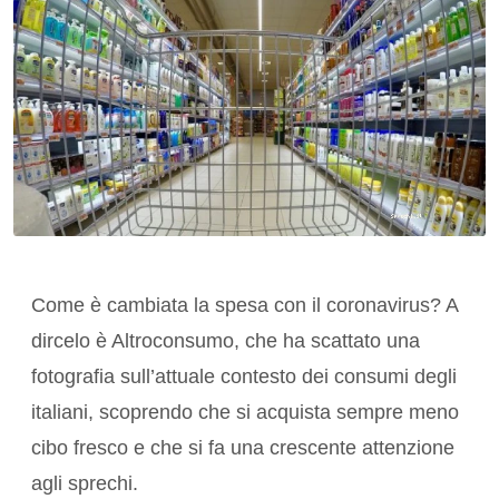
Come è cambiata la spesa con il coronavirus? A
dircelo è Altroconsumo, che ha scattato una
fotografia sull’attuale contesto dei consumi degli
italiani, scoprendo che si acquista sempre meno
cibo fresco e che si fa una crescente attenzione
agli sprechi.