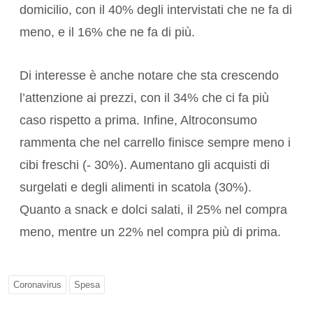
domicilio, con il 40% degli intervistati che ne fa di
meno, e il 16% che ne fa di più.
Di interesse è anche notare che sta crescendo
l’attenzione ai prezzi, con il 34% che ci fa più
caso rispetto a prima. Infine, Altroconsumo
rammenta che nel carrello finisce sempre meno i
cibi freschi (- 30%). Aumentano gli acquisti di
surgelati e degli alimenti in scatola (30%).
Quanto a snack e dolci salati, il 25% nel compra
meno, mentre un 22% nel compra più di prima.
Coronavirus
Spesa