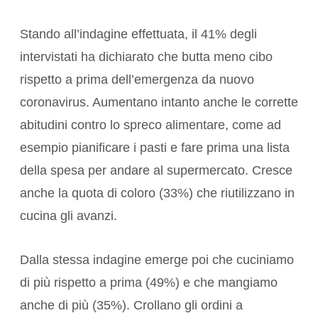
Stando all’indagine effettuata, il 41% degli
intervistati ha dichiarato che butta meno cibo
rispetto a prima dell’emergenza da nuovo
coronavirus. Aumentano intanto anche le corrette
abitudini contro lo spreco alimentare, come ad
esempio pianificare i pasti e fare prima una lista
della spesa per andare al supermercato. Cresce
anche la quota di coloro (33%) che riutilizzano in
cucina gli avanzi.
Dalla stessa indagine emerge poi che cuciniamo
di più rispetto a prima (49%) e che mangiamo
anche di più (35%). Crollano gli ordini a