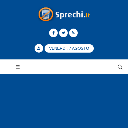
VENERDI, 7 AGOSTO