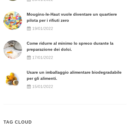
Mougins-le-Haut vuole diventare un quartiere
pilota per i rifiuti zero
19/01/2022
Come ridurre al minimo lo spreco durante la
preparazione dei dolci.
17/01/2022
Usare un imballaggio alimentare biodegradabile
per gli alimenti.
15/01/2022
TAG CLOUD