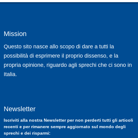
Mission
Questo sito nasce allo scopo di dare a tutti la
possibilità di esprimere il proprio dissenso, e la
propria opinione, riguardo agli sprechi che ci sono in
Italia.
Newsletter
Iscriviti
alla nostra
Newsletter
per non perderti tutti gli articoli
recenti e per rimanere sempre aggiornato sul mondo degli
sprechi e dei risparmi: