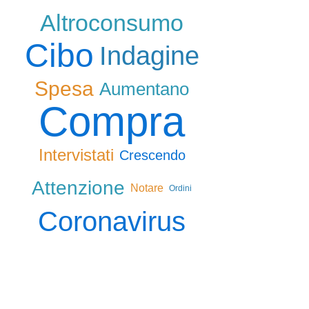
Altroconsumo
Cibo
Indagine
Spesa
Aumentano
Compra
Intervistati
Crescendo
Attenzione
Notare
Ordini
Coronavirus