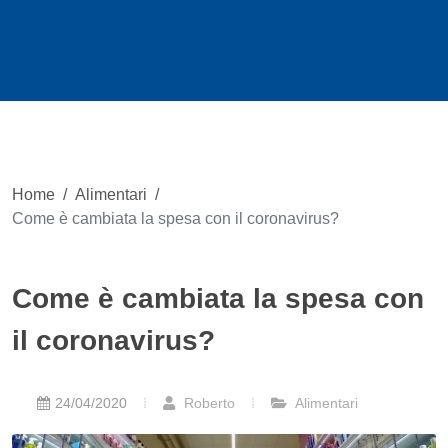
Home
/
Alimentari
/
Come è cambiata la spesa con il coronavirus?
Come è cambiata la spesa con
il coronavirus?
24/04/2020
Roberto
Alimentari