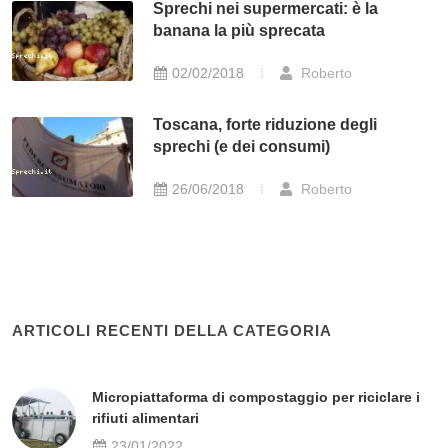
Sprechi nei supermercati: è la
banana la più sprecata
02/02/2018
Roberto
Toscana, forte riduzione degli
sprechi (e dei consumi)
26/06/2018
Roberto
ARTICOLI RECENTI DELLA CATEGORIA
Micropiattaforma di compostaggio per riciclare i
rifiuti alimentari
23/01/2022