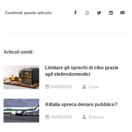
Condividi questo articolo:
Articoli simili:
Limitare gli sprechi di cibo grazie
agli elettrodomestici
04/09/2020
Lucia
Alitalia spreca denaro pubblico?
09/08/2016
Roberto